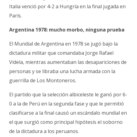
Italia venció por 4-2 a Hungría en la final jugada en
París.
Argentina 1978: mucho morbo, ninguna prueba
El Mundial de Argentina en 1978 se jugó bajo la
dictadura militar que comandaba Jorge Rafael
Videla, mientras aumentaban las desapariciones de
personas y se libraba una lucha armada con la
guerrilla de Los Montoneros.
El partido que la selección albiceleste le ganó por 6-
0 a la de Perú en la segunda fase y que le permitió
clasificarse a la final causó un escándalo mundial en
el que surgió como principal hipótesis el soborno
de la dictadura a los peruanos.