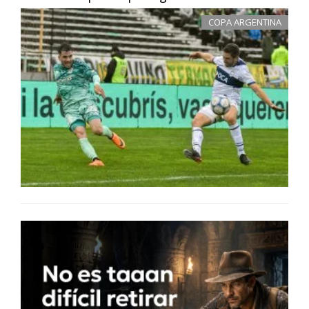
COPA ARGENTINA