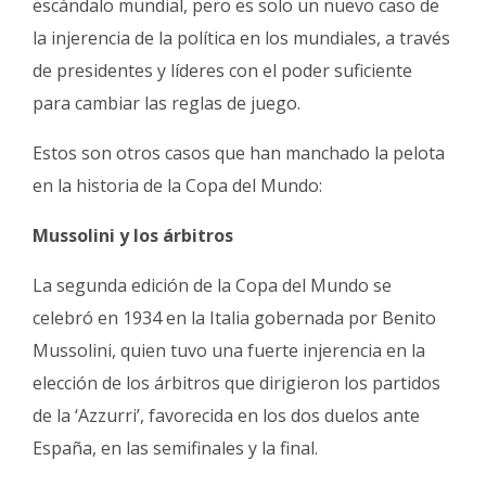
escándalo mundial, pero es solo un nuevo caso de
la injerencia de la política en los mundiales, a través
de presidentes y líderes con el poder suficiente
para cambiar las reglas de juego.
Estos son otros casos que han manchado la pelota
en la historia de la Copa del Mundo:
Mussolini y los árbitros
La segunda edición de la Copa del Mundo se
celebró en 1934 en la Italia gobernada por Benito
Mussolini, quien tuvo una fuerte injerencia en la
elección de los árbitros que dirigieron los partidos
de la ‘Azzurri’, favorecida en los dos duelos ante
España, en las semifinales y la final.