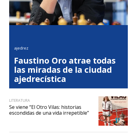
ajedrez
Faustino Oro atrae todas
las miradas de la ciudad
ajedrecística
LITERATURA
Se viene “El Otro Vilas: historias
escondidas de una vida irrepetible”