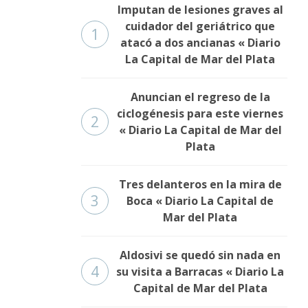
Imputan de lesiones graves al
cuidador del geriátrico que
1
atacó a dos ancianas « Diario
La Capital de Mar del Plata
Anuncian el regreso de la
ciclogénesis para este viernes
2
« Diario La Capital de Mar del
Plata
Tres delanteros en la mira de
3
Boca « Diario La Capital de
Mar del Plata
Aldosivi se quedó sin nada en
4
su visita a Barracas « Diario La
Capital de Mar del Plata