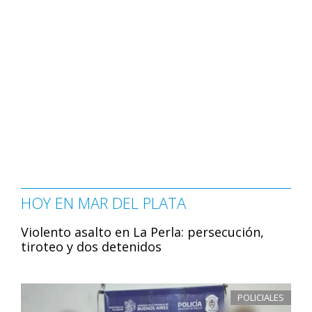
HOY EN MAR DEL PLATA
Violento asalto en La Perla: persecución,
tiroteo y dos detenidos
POLICIALES