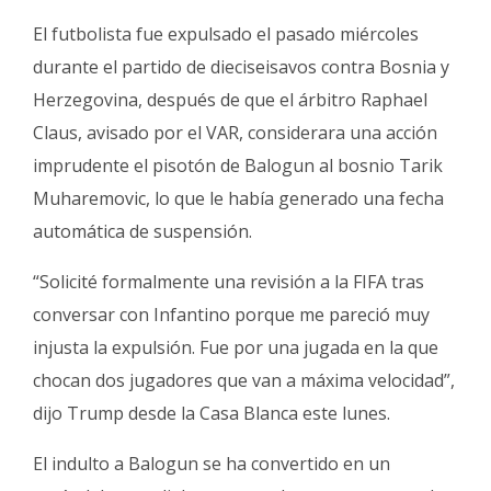
El futbolista fue expulsado el pasado miércoles
durante el partido de dieciseisavos contra Bosnia y
Herzegovina, después de que el árbitro Raphael
Claus, avisado por el VAR, considerara una acción
imprudente el pisotón de Balogun al bosnio Tarik
Muharemovic, lo que le había generado una fecha
automática de suspensión.
“Solicité formalmente una revisión a la FIFA tras
conversar con Infantino porque me pareció muy
injusta la expulsión. Fue por una jugada en la que
chocan dos jugadores que van a máxima velocidad”,
dijo Trump desde la Casa Blanca este lunes.
El indulto a Balogun se ha convertido en un