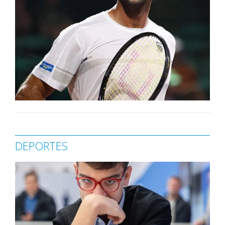
DEPORTES