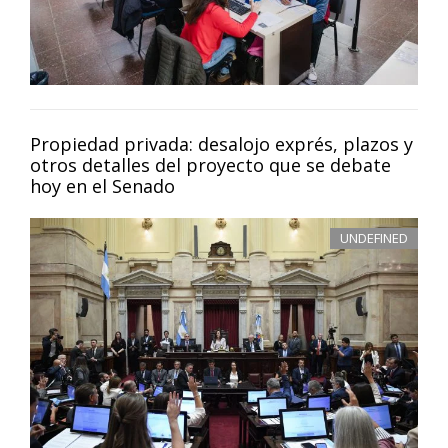
Propiedad privada: desalojo exprés, plazos y
otros detalles del proyecto que se debate
hoy en el Senado
UNDEFINED