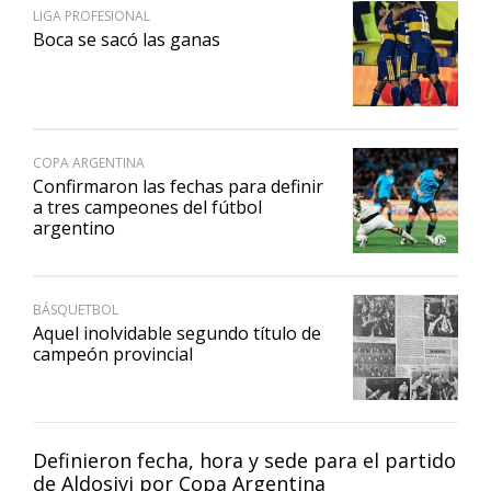
LIGA PROFESIONAL
Boca se sacó las ganas
COPA ARGENTINA
Confirmaron las fechas para definir
a tres campeones del fútbol
argentino
BÁSQUETBOL
Aquel inolvidable segundo título de
campeón provincial
Definieron fecha, hora y sede para el partido
de Aldosivi por Copa Argentina