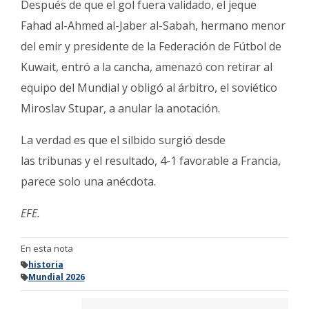
Después de que el gol fuera validado, el jeque
Fahad al-Ahmed al-Jaber al-Sabah, hermano menor
del emir y presidente de la Federación de Fútbol de
Kuwait, entró a la cancha, amenazó con retirar al
equipo del Mundial y obligó al árbitro, el soviético
Miroslav Stupar, a anular la anotación.
La verdad es que el silbido surgió desde
las tribunas y el resultado, 4-1 favorable a Francia,
parece solo una anécdota.
EFE.
En esta nota
historia
Mundial 2026