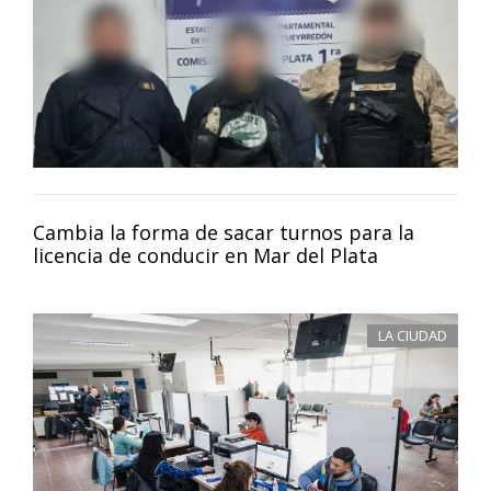
Cambia la forma de sacar turnos para la
licencia de conducir en Mar del Plata
LA CIUDAD