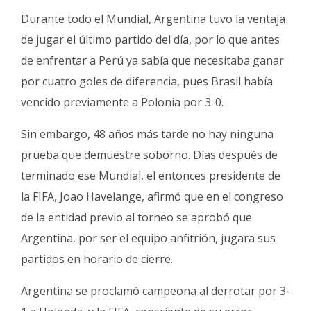
Durante todo el Mundial, Argentina tuvo la ventaja
de jugar el último partido del día, por lo que antes
de enfrentar a Perú ya sabía que necesitaba ganar
por cuatro goles de diferencia, pues Brasil había
vencido previamente a Polonia por 3-0.
Sin embargo, 48 años más tarde no hay ninguna
prueba que demuestre soborno. Días después de
terminado ese Mundial, el entonces presidente de
la FIFA, Joao Havelange, afirmó que en el congreso
de la entidad previo al torneo se aprobó que
Argentina, por ser el equipo anfitrión, jugara sus
partidos en horario de cierre.
Argentina se proclamó campeona al derrotar por 3-