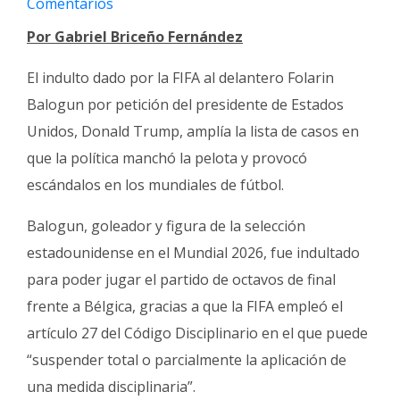
Comentarios
Fúnebres
Por Gabriel Briceño Fernández
El indulto dado por la FIFA al delantero Folarin
Balogun por petición del presidente de Estados
Unidos, Donald Trump, amplía la lista de casos en
que la política manchó la pelota y provocó
escándalos en los mundiales de fútbol.
Balogun, goleador y figura de la selección
estadounidense en el Mundial 2026, fue indultado
para poder jugar el partido de octavos de final
frente a Bélgica, gracias a que la FIFA empleó el
artículo 27 del Código Disciplinario en el que puede
“suspender total o parcialmente la aplicación de
una medida disciplinaria”.