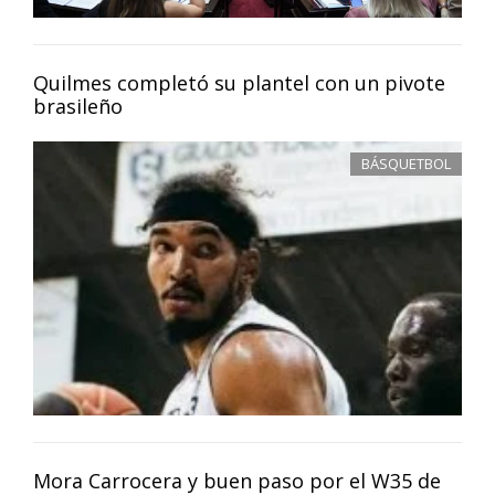
Quilmes completó su plantel con un pivote
brasileño
BÁSQUETBOL
Mora Carrocera y buen paso por el W35 de