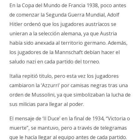
En la Copa del Mundo de Francia 1938, poco antes
de comenzar la Segunda Guerra Mundial, Adolf
Hitler ordenó que los jugadores austríacos se
unieran a la selección alemana, ya que Austria
había sido anexada al territorio germano. Además,
los jugadores de la Mannschaft debían hacer el
saludo nazi en cada partido del torneo.
Italia repitió titulo, pero esta vez los jugadores
cambiaron la ‘Azzurri’ por camisas negras tras una
orden de Mussolini, ya que simbolizaban la lucha de
sus milicias para llegar al poder.
El mensaje de ‘Il Duce’ en la final de 1934, “Victoria o
muerte”, se mantuvo, pero a través de telegramas
que le hacía llegar al equipo antes de cada partido.