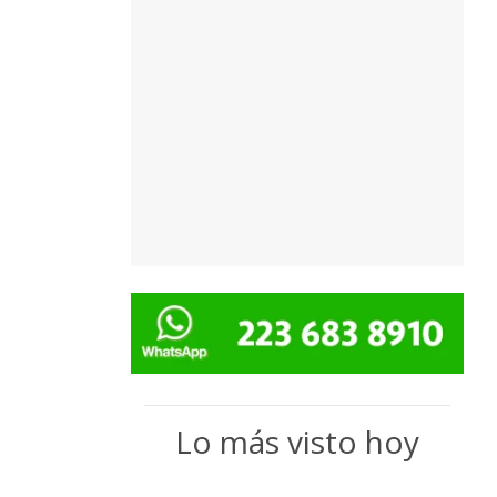
Lo más visto hoy