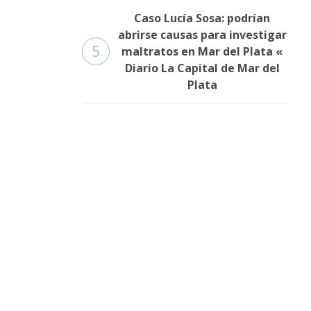
Caso Lucía Sosa: podrían
abrirse causas para investigar
5
maltratos en Mar del Plata «
Diario La Capital de Mar del
Plata