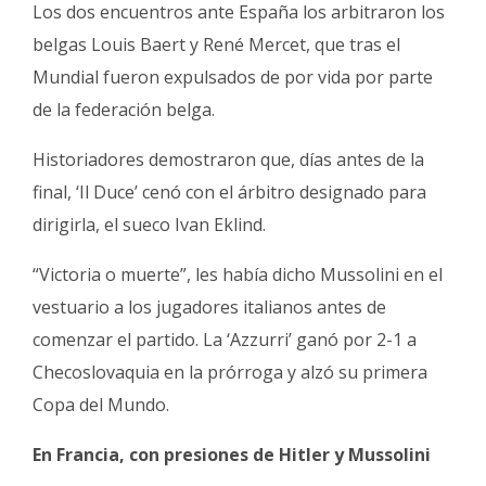
Los dos encuentros ante España los arbitraron los
belgas Louis Baert y René Mercet, que tras el
Mundial fueron expulsados de por vida por parte
de la federación belga.
Historiadores demostraron que, días antes de la
final, ‘Il Duce’ cenó con el árbitro designado para
dirigirla, el sueco Ivan Eklind.
“Victoria o muerte”, les había dicho Mussolini en el
vestuario a los jugadores italianos antes de
comenzar el partido. La ‘Azzurri’ ganó por 2-1 a
Checoslovaquia en la prórroga y alzó su primera
Copa del Mundo.
En Francia, con presiones de Hitler y Mussolini