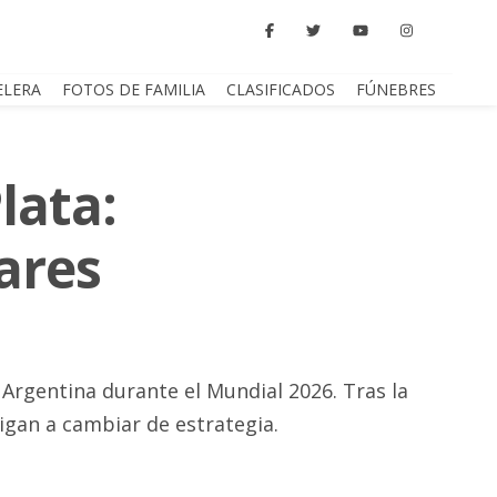
ELERA
FOTOS DE FAMILIA
CLASIFICADOS
FÚNEBRES
lata:
gares
 Argentina durante el Mundial 2026. Tras la
igan a cambiar de estrategia.