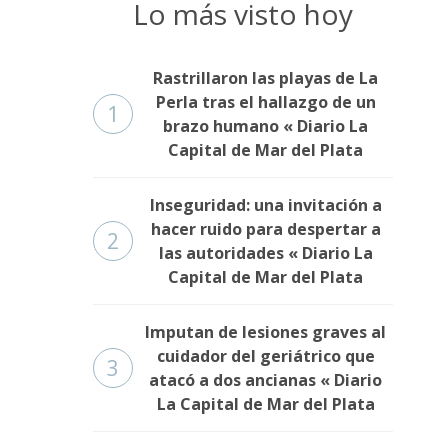
Lo más visto hoy
Rastrillaron las playas de La
Perla tras el hallazgo de un
1
brazo humano « Diario La
Capital de Mar del Plata
Inseguridad: una invitación a
hacer ruido para despertar a
2
las autoridades « Diario La
Capital de Mar del Plata
Imputan de lesiones graves al
cuidador del geriátrico que
3
atacó a dos ancianas « Diario
La Capital de Mar del Plata