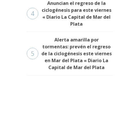
Anuncian el regreso de la
ciclogénesis para este viernes
4
« Diario La Capital de Mar del
Plata
Alerta amarilla por
tormentas: prevén el regreso
5
de la ciclogénesis este viernes
en Mar del Plata « Diario La
Capital de Mar del Plata