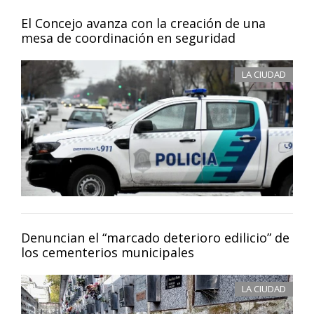
El Concejo avanza con la creación de una
mesa de coordinación en seguridad
LA CIUDAD
Denuncian el “marcado deterioro edilicio” de
los cementerios municipales
LA CIUDAD