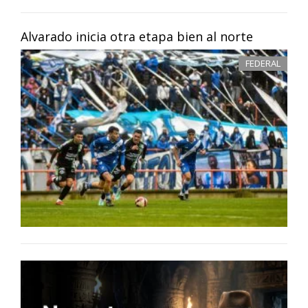
Alvarado inicia otra etapa bien al norte
FEDERAL