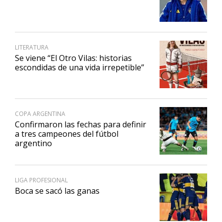
LITERATURA
Se viene “El Otro Vilas: historias
escondidas de una vida irrepetible”
COPA ARGENTINA
Confirmaron las fechas para definir
a tres campeones del fútbol
argentino
LIGA PROFESIONAL
Boca se sacó las ganas