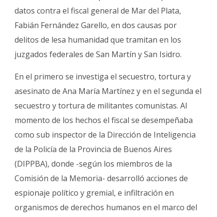
Fúnebres
datos contra el fiscal general de Mar del Plata,
Fabián Fernández Garello, en dos causas por
delitos de lesa humanidad que tramitan en los
juzgados federales de San Martín y San Isidro.
En el primero se investiga el secuestro, tortura y
asesinato de Ana María Martínez y en el segunda el
secuestro y tortura de militantes comunistas. Al
momento de los hechos el fiscal se desempeñaba
como sub inspector de la Dirección de Inteligencia
de la Policía de la Provincia de Buenos Aires
(DIPPBA), donde -según los miembros de la
Comisión de la Memoria- desarrolló acciones de
espionaje político y gremial, e infiltración en
organismos de derechos humanos en el marco del