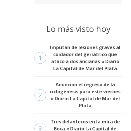
Lo más visto hoy
Imputan de lesiones graves al
cuidador del geriátrico que
1
atacó a dos ancianas « Diario
La Capital de Mar del Plata
Anuncian el regreso de la
ciclogénesis para este viernes
2
« Diario La Capital de Mar del
Plata
Tres delanteros en la mira de
3
Boca « Diario La Capital de