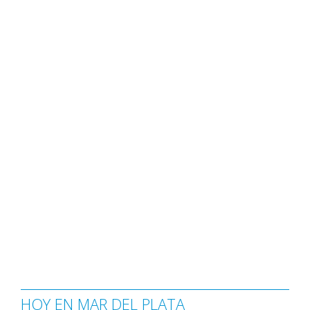
HOY EN MAR DEL PLATA