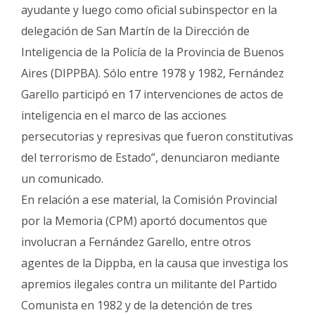
ayudante y luego como oficial subinspector en la
delegación de San Martín de la Dirección de
Inteligencia de la Policía de la Provincia de Buenos
Aires (DIPPBA). Sólo entre 1978 y 1982, Fernández
Garello participó en 17 intervenciones de actos de
inteligencia en el marco de las acciones
persecutorias y represivas que fueron constitutivas
del terrorismo de Estado”, denunciaron mediante
un comunicado.
En relación a ese material, la Comisión Provincial
por la Memoria (CPM) aportó documentos que
involucran a Fernández Garello, entre otros
agentes de la Dippba, en la causa que investiga los
apremios ilegales contra un militante del Partido
Comunista en 1982 y de la detención de tres