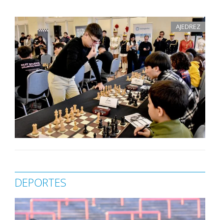
AJEDREZ
DEPORTES