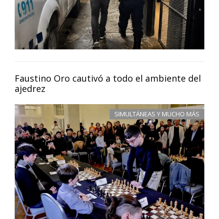
Faustino Oro cautivó a todo el ambiente del
ajedrez
SIMULTÁNEAS Y MUCHO MÁS