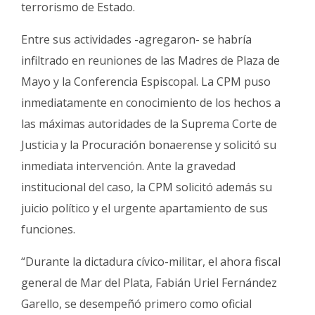
terrorismo de Estado.
Entre sus actividades -agregaron- se habría
infiltrado en reuniones de las Madres de Plaza de
Mayo y la Conferencia Espiscopal. La CPM puso
inmediatamente en conocimiento de los hechos a
las máximas autoridades de la Suprema Corte de
Justicia y la Procuración bonaerense y solicitó su
inmediata intervención. Ante la gravedad
institucional del caso, la CPM solicitó además su
juicio político y el urgente apartamiento de sus
funciones.
“Durante la dictadura cívico-militar, el ahora fiscal
general de Mar del Plata, Fabián Uriel Fernández
Garello, se desempeñó primero como oficial