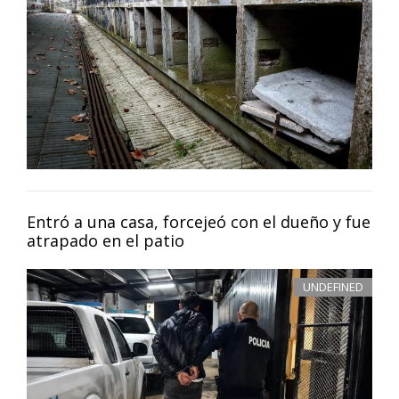
Entró a una casa, forcejeó con el dueño y fue
atrapado en el patio
UNDEFINED