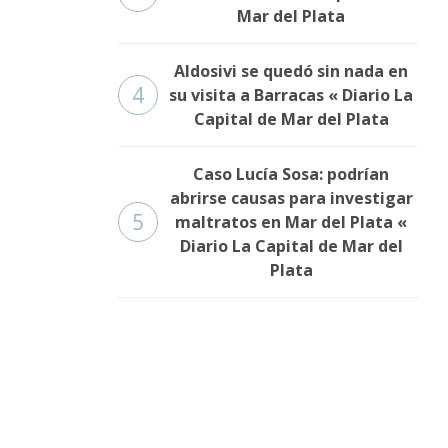
Mar del Plata
Aldosivi se quedó sin nada en
4
su visita a Barracas « Diario La
Capital de Mar del Plata
Caso Lucía Sosa: podrían
abrirse causas para investigar
5
maltratos en Mar del Plata «
Diario La Capital de Mar del
Plata