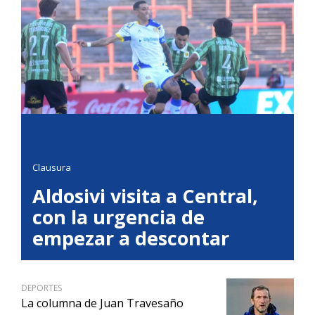
Clausura
Aldosivi visita a Central,
con la urgencia de
empezar a descontar
DEPORTES
La columna de Juan Travesaño