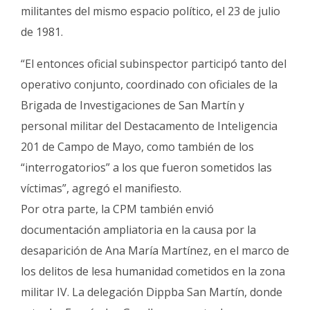
militantes del mismo espacio político, el 23 de julio
de 1981.
“El entonces oficial subinspector participó tanto del
operativo conjunto, coordinado con oficiales de la
Brigada de Investigaciones de San Martín y
personal militar del Destacamento de Inteligencia
201 de Campo de Mayo, como también de los
“interrogatorios” a los que fueron sometidos las
víctimas”, agregó el manifiesto.
Por otra parte, la CPM también envió
documentación ampliatoria en la causa por la
desaparición de Ana María Martínez, en el marco de
los delitos de lesa humanidad cometidos en la zona
militar IV. La delegación Dippba San Martín, donde