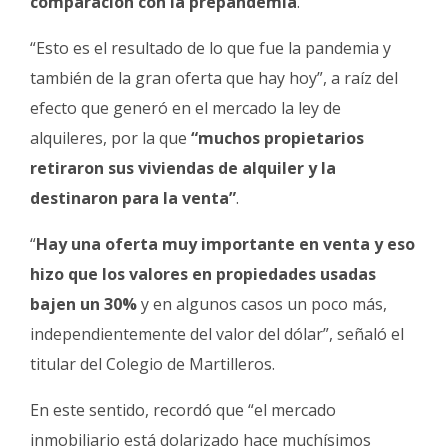
comparación con la prepandemia
.
“Esto es el resultado de lo que fue la pandemia y
también de la gran oferta que hay hoy”, a raíz del
efecto que generó en el mercado la ley de
alquileres, por la que
“muchos propietarios
retiraron sus viviendas de alquiler y la
destinaron para la venta”
.
“
Hay una oferta muy importante en venta y eso
hizo que los valores en propiedades usadas
bajen un 30%
y en algunos casos un poco más,
independientemente del valor del dólar”, señaló el
titular del Colegio de Martilleros.
En este sentido, recordó que “el mercado
inmobiliario está dolarizado hace muchísimos