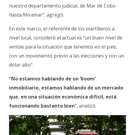
nuestro departamento judicial, de Mar de Cobo
hasta Miramar”, agregó.
En este marco, el referente de los martilleros a
nivel local, consideró el actual es “un buen nivel de
ventas para la situación que tenemos en el país,
con un movimiento previo a las elecciones y con un
dólar alto”.
“No estamos hablando de un ‘boom’
inmobiliario, estamos hablando de un mercado
que, en una situación económica difícil, está
funcionando bastante bien
”, analizó.