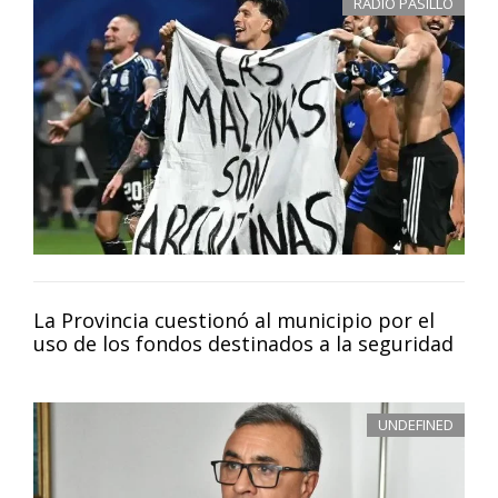
RADIO PASILLO
La Provincia cuestionó al municipio por el
uso de los fondos destinados a la seguridad
UNDEFINED