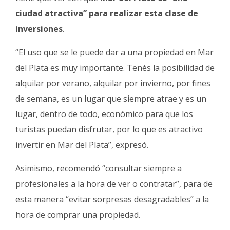
ciudad atractiva” para realizar esta clase de
inversiones
.
“El uso que se le puede dar a una propiedad en Mar
del Plata es muy importante. Tenés la posibilidad de
alquilar por verano, alquilar por invierno, por fines
de semana, es un lugar que siempre atrae y es un
lugar, dentro de todo, económico para que los
turistas puedan disfrutar, por lo que es atractivo
invertir en Mar del Plata”, expresó.
Asimismo, recomendó “consultar siempre a
profesionales a la hora de ver o contratar”, para de
esta manera “evitar sorpresas desagradables” a la
hora de comprar una propiedad.