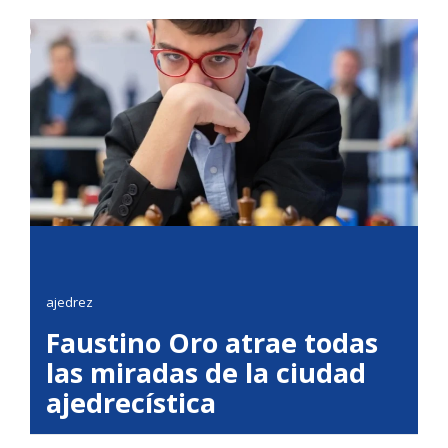
ajedrez
Faustino Oro atrae todas
las miradas de la ciudad
ajedrecística