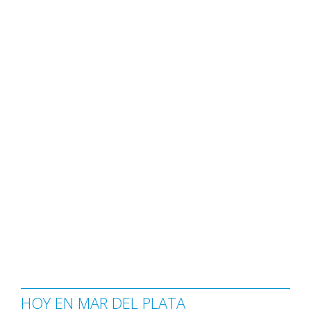
HOY EN MAR DEL PLATA