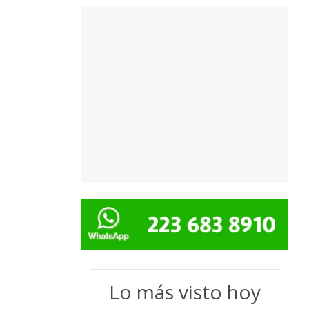
Lo más visto hoy