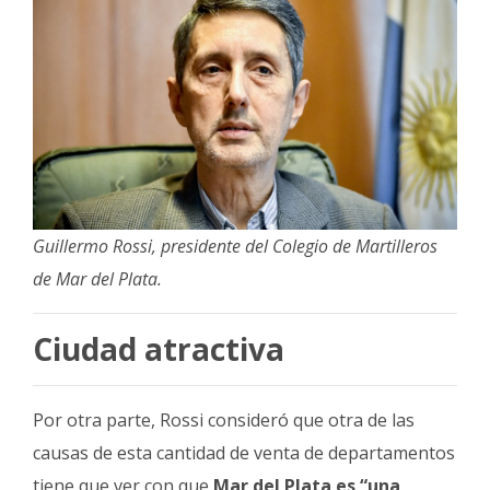
Guillermo Rossi, presidente del Colegio de Martilleros
de Mar del Plata.
Ciudad atractiva
Por otra parte, Rossi consideró que otra de las
causas de esta cantidad de venta de departamentos
tiene que ver con que
Mar del Plata es “una