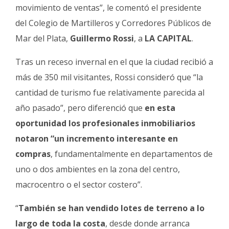
movimiento de ventas”, le comentó el presidente
del Colegio de Martilleros y Corredores Públicos de
Mar del Plata,
Guillermo Rossi
, a
LA CAPITAL
.
Tras un receso invernal en el que la ciudad recibió a
más de 350 mil visitantes, Rossi consideró que “la
cantidad de turismo fue relativamente parecida al
año pasado”, pero diferenció que
en esta
oportunidad los profesionales inmobiliarios
notaron “un incremento interesante en
compras
, fundamentalmente en departamentos de
uno o dos ambientes en la zona del centro,
macrocentro o el sector costero”.
“
También se han vendido lotes de terreno a lo
largo de toda la costa
, desde donde arranca