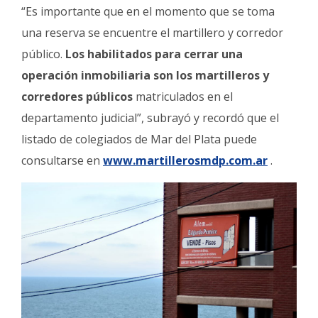
“Es importante que en el momento que se toma
una reserva se encuentre el martillero y corredor
público.
Los habilitados para cerrar una
operación inmobiliaria son los martilleros y
corredores públicos
matriculados en el
departamento judicial”, subrayó y recordó que el
listado de colegiados de Mar del Plata puede
consultarse en
www.martillerosmdp.com.ar
.