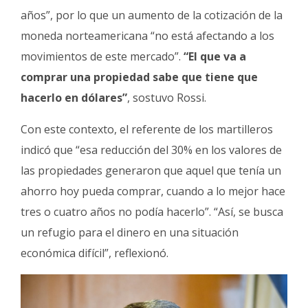
años”, por lo que un aumento de la cotización de la
moneda norteamericana “no está afectando a los
movimientos de este mercado”.
“El que va a
comprar una propiedad sabe que tiene que
hacerlo en dólares”
, sostuvo Rossi.
Con este contexto, el referente de los martilleros
indicó que “esa reducción del 30% en los valores de
las propiedades generaron que aquel que tenía un
ahorro hoy pueda comprar, cuando a lo mejor hace
tres o cuatro años no podía hacerlo”. “Así, se busca
un refugio para el dinero en una situación
económica difícil”, reflexionó.