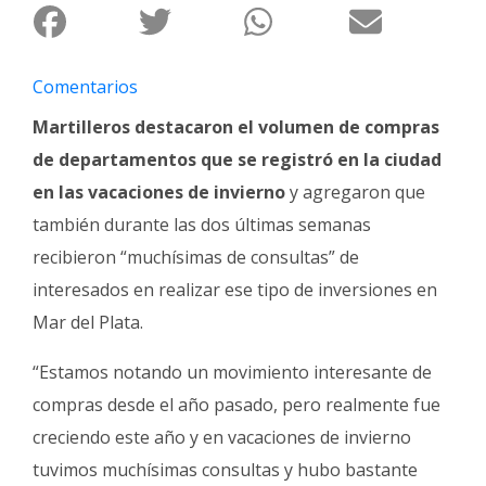
Fúnebres
Comentarios
Martilleros destacaron el volumen de compras
de departamentos que se registró en la ciudad
en las vacaciones de invierno
y agregaron que
también durante las dos últimas semanas
recibieron “muchísimas de consultas” de
interesados en realizar ese tipo de inversiones en
Mar del Plata.
“Estamos notando un movimiento interesante de
compras desde el año pasado, pero realmente fue
creciendo este año y en vacaciones de invierno
tuvimos muchísimas consultas y hubo bastante