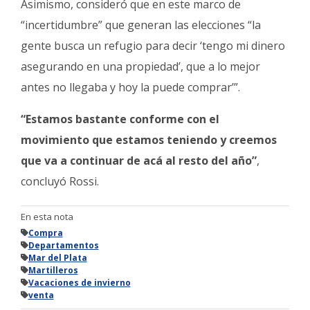
Asimismo, consideró que en este marco de
“incertidumbre” que generan las elecciones “la
gente busca un refugio para decir ‘tengo mi dinero
asegurando en una propiedad’, que a lo mejor
antes no llegaba y hoy la puede comprar’”.
“Estamos bastante conforme con el
movimiento que estamos teniendo y creemos
que va a continuar de acá al resto del año”
,
concluyó Rossi.
En esta nota
Compra
Departamentos
Mar del Plata
Martilleros
Vacaciones de invierno
venta