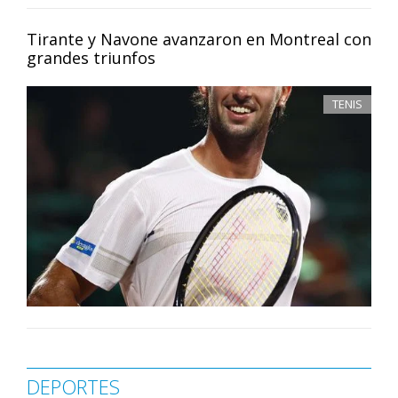
Tirante y Navone avanzaron en Montreal con
grandes triunfos
TENIS
DEPORTES