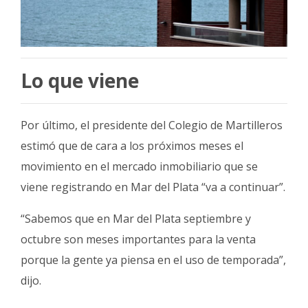
Lo que viene
Por último, el presidente del Colegio de Martilleros
estimó que de cara a los próximos meses el
movimiento en el mercado inmobiliario que se
viene registrando en Mar del Plata “va a continuar”.
“Sabemos que en Mar del Plata septiembre y
octubre son meses importantes para la venta
porque la gente ya piensa en el uso de temporada”,
dijo.