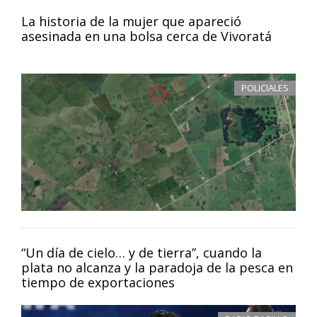
La historia de la mujer que apareció
asesinada en una bolsa cerca de Vivoratá
POLICIALES
“Un día de cielo… y de tierra”, cuando la
plata no alcanza y la paradoja de la pesca en
tiempo de exportaciones