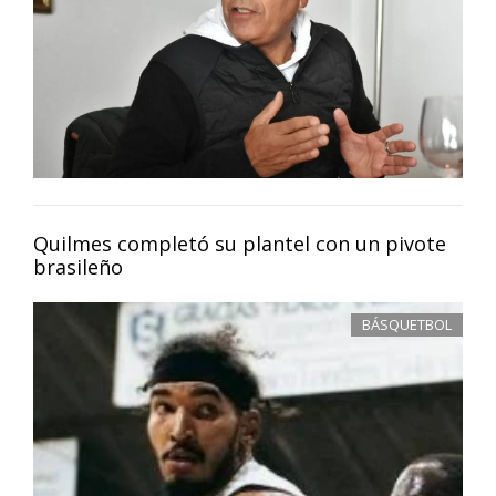
Quilmes completó su plantel con un pivote
brasileño
BÁSQUETBOL