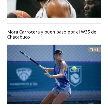
Mora Carrocera y buen paso por el W35 de
Chacabuco
TENIS