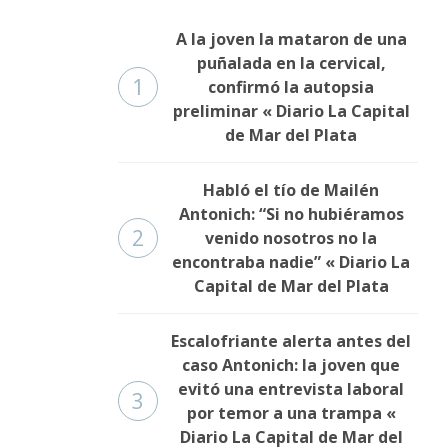
A la joven la mataron de una
puñalada en la cervical,
1
confirmó la autopsia
preliminar « Diario La Capital
de Mar del Plata
Habló el tío de Mailén
Antonich: “Si no hubiéramos
2
venido nosotros no la
encontraba nadie” « Diario La
Capital de Mar del Plata
Escalofriante alerta antes del
caso Antonich: la joven que
evitó una entrevista laboral
3
por temor a una trampa «
Diario La Capital de Mar del