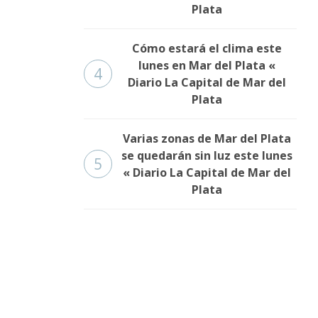
Plata
Cómo estará el clima este
lunes en Mar del Plata «
4
Diario La Capital de Mar del
Plata
Varias zonas de Mar del Plata
se quedarán sin luz este lunes
5
« Diario La Capital de Mar del
Plata