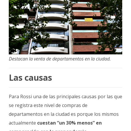
Destacan la venta de departamentos en la ciudad.
Las causas
Para Rossi una de las principales causas por las que
se registra este nivel de compras de
departamentos en la ciudad es porque los mismos
actualmente
cuestan “un 30% menos” en