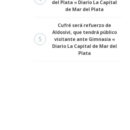
del Plata « Diario La Capital
de Mar del Plata
Cufré será refuerzo de
Aldosivi, que tendrá público
5
visitante ante Gimnasia «
Diario La Capital de Mar del
Plata