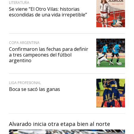
LITERATURA
Se viene “El Otro Vilas: historias
escondidas de una vida irrepetible”
COPA ARGENTINA
Confirmaron las fechas para definir
a tres campeones del fútbol
argentino
LIGA PROFESIONAL
Boca se sacó las ganas
Alvarado inicia otra etapa bien al norte