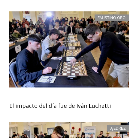
FAUSTINO ORO
El impacto del día fue de Iván Luchetti
AJEDREZ