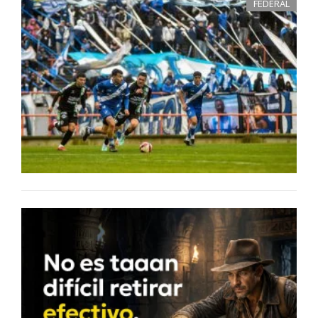
FEDERAL