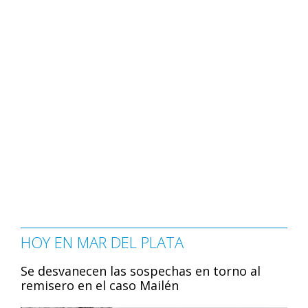
HOY EN MAR DEL PLATA
Se desvanecen las sospechas en torno al
remisero en el caso Mailén