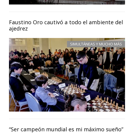
Faustino Oro cautivó a todo el ambiente del
ajedrez
SIMULTÁNEAS Y MUCHO MÁS
“Ser campeón mundial es mi máximo sueño”