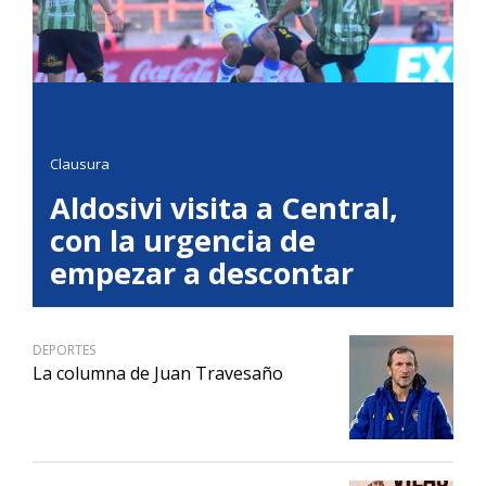
Clausura
Aldosivi visita a Central,
con la urgencia de
empezar a descontar
DEPORTES
La columna de Juan Travesaño