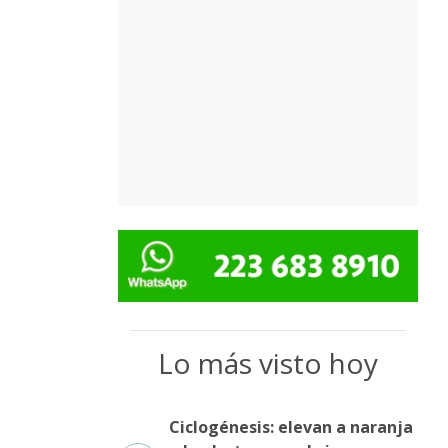
Lo más visto hoy
Ciclogénesis: elevan a naranja