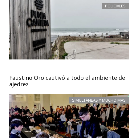
POLICIALES
Faustino Oro cautivó a todo el ambiente del
ajedrez
SIMULTÁNEAS Y MUCHO MÁS