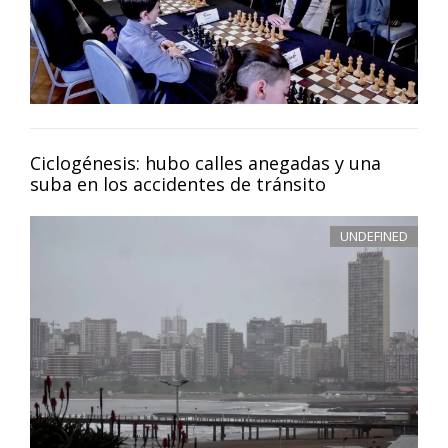
Ciclogénesis: hubo calles anegadas y una
suba en los accidentes de tránsito
UNDEFINED