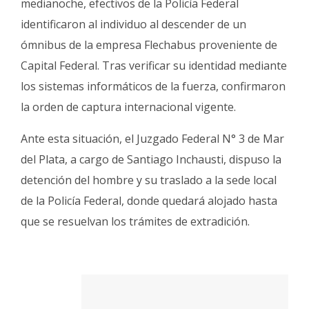
medianoche, efectivos de la Policía Federal
identificaron al individuo al descender de un
ómnibus de la empresa Flechabus proveniente de
Capital Federal. Tras verificar su identidad mediante
los sistemas informáticos de la fuerza, confirmaron
la orden de captura internacional vigente.
Ante esta situación, el Juzgado Federal N° 3 de Mar
del Plata, a cargo de Santiago Inchausti, dispuso la
detención del hombre y su traslado a la sede local
de la Policía Federal, donde quedará alojado hasta
que se resuelvan los trámites de extradición.