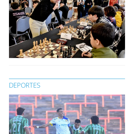
DEPORTES