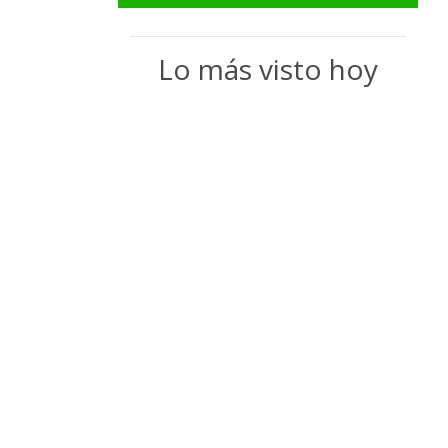
Lo más visto hoy