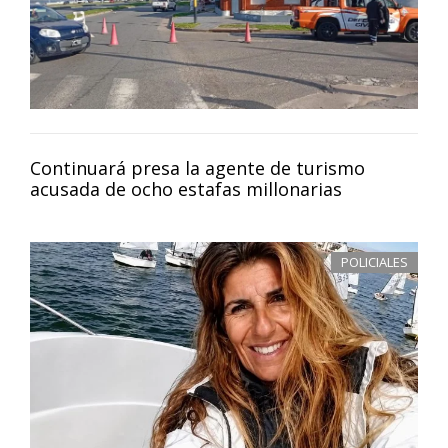
Continuará presa la agente de turismo
acusada de ocho estafas millonarias
POLICIALES