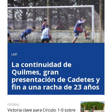
LMF
La continuidad de
Quilmes, gran
presentación de Cadetes y
fin a una racha de 23 años
FEDERAL
Victoria clave para Círculo: 1-0 sobre