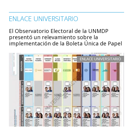
ENLACE UNIVERSITARIO
El Observatorio Electoral de la UNMDP
presentó un relevamiento sobre la
implementación de la Boleta Única de Papel
ENLACE UNIVERSITARIO