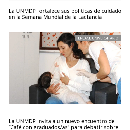
La UNMDP fortalece sus políticas de cuidado
en la Semana Mundial de la Lactancia
ENLACE UNIVERSITARIO
La UNMDP invita a un nuevo encuentro de
“Café con graduados/as” para debatir sobre