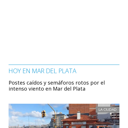
HOY EN MAR DEL PLATA
Postes caídos y semáforos rotos por el
intenso viento en Mar del Plata
LA CIUDAD