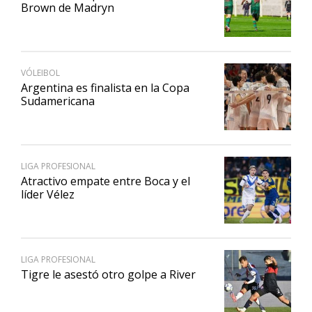
Brown de Madryn
VÓLEIBOL
Argentina es finalista en la Copa
Sudamericana
LIGA PROFESIONAL
Atractivo empate entre Boca y el
líder Vélez
LIGA PROFESIONAL
Tigre le asestó otro golpe a River