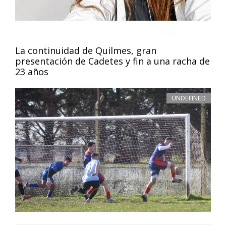
La continuidad de Quilmes, gran
presentación de Cadetes y fin a una racha de
23 años
UNDEFINED