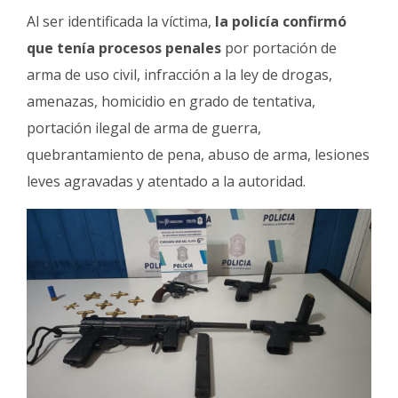
Al ser identificada la víctima,
la policía confirmó
que tenía procesos penales
por portación de
arma de uso civil, infracción a la ley de drogas,
amenazas, homicidio en grado de tentativa,
portación ilegal de arma de guerra,
quebrantamiento de pena, abuso de arma, lesiones
leves agravadas y atentado a la autoridad.