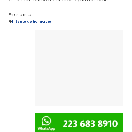
En esta nota
Intento de homicidio