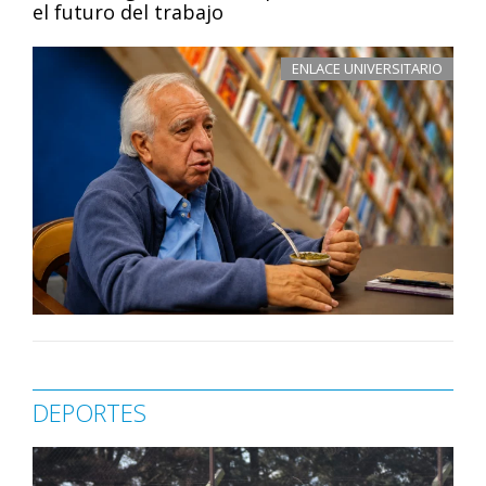
el futuro del trabajo
ENLACE UNIVERSITARIO
DEPORTES