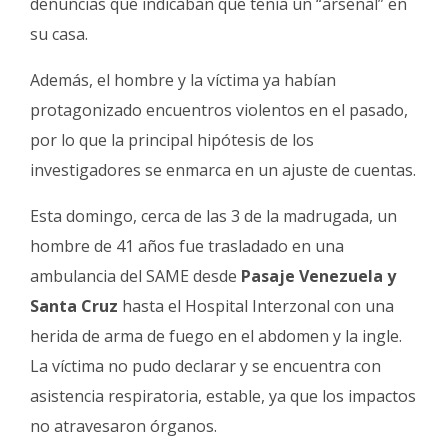
denuncias que indicaban que tenía un “arsenal” en
su casa.
Además, el hombre y la víctima ya habían
protagonizado encuentros violentos en el pasado,
por lo que la principal hipótesis de los
investigadores se enmarca en un ajuste de cuentas.
Esta domingo, cerca de las 3 de la madrugada, un
hombre de 41 años fue trasladado en una
ambulancia del SAME desde
Pasaje Venezuela y
Santa Cruz
hasta el Hospital Interzonal con una
herida de arma de fuego en el abdomen y la ingle.
La víctima no pudo declarar y se encuentra con
asistencia respiratoria, estable, ya que los impactos
no atravesaron órganos.