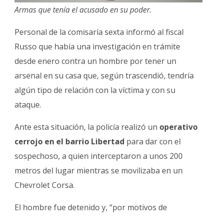
Armas que tenía el acusado en su poder.
Personal de la comisaría sexta informó al fiscal
Russo que había una investigación en trámite
desde enero contra un hombre por tener un
arsenal en su casa que, según trascendió, tendría
algún tipo de relación con la víctima y con su
ataque.
Ante esta situación, la policía realizó un
operativo
cerrojo en el barrio Libertad
para dar con el
sospechoso, a quien interceptaron a unos 200
metros del lugar mientras se movilizaba en un
Chevrolet Corsa.
El hombre fue detenido y, “por motivos de