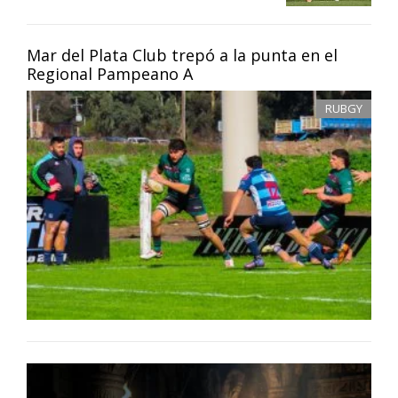
Mar del Plata Club trepó a la punta en el
Regional Pampeano A
RUBGY