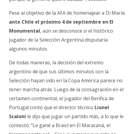
Pese al objetivo de la AFA de homenajear a Di María
ante Chile el próximo 4 de septiembre en El
Monumental
, aún se desconoce si el histórico
jugador de la Selección Argentina disputaría
algunos minutos.
De todas maneras, la decisión del extremo
argentino de que sus últimos minutos con la
Selección hayan sido en la Copa América parece no
tener marcha atrás. Luego de la consagración en el
certamen continental, el jugador del Benfica de
Portugal contó que el director técnico
Lionel
Scaloni
le dijo que jugar un partido más, a lo que le
contestó: “Le gané a Brasil en El Maracaná, el