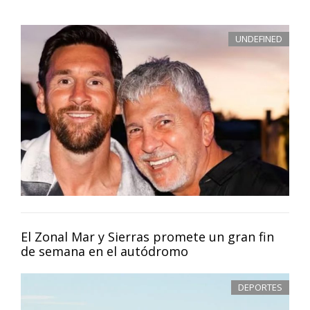
UNDEFINED
El Zonal Mar y Sierras promete un gran fin
de semana en el autódromo
DEPORTES