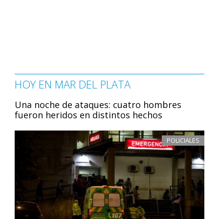
HOY EN MAR DEL PLATA
Una noche de ataques: cuatro hombres
fueron heridos en distintos hechos
POLICIALES