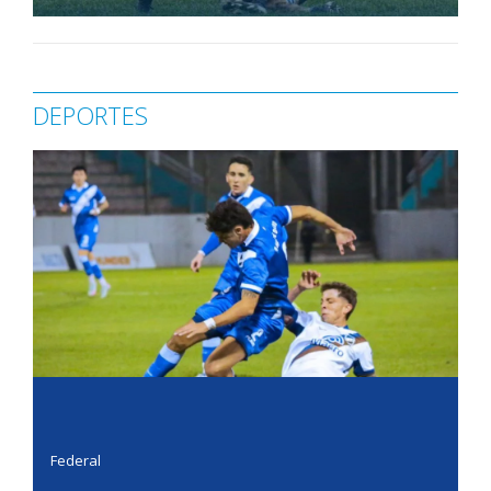
DEPORTES
Federal