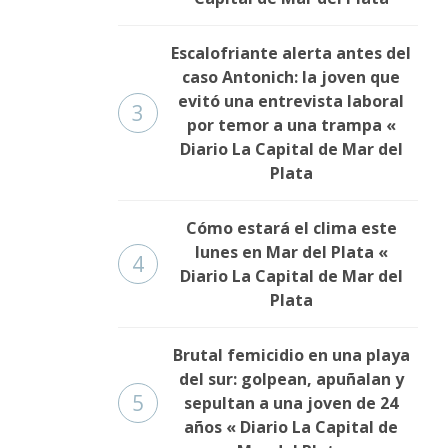
Escalofriante alerta antes del
caso Antonich: la joven que
evitó una entrevista laboral
3
por temor a una trampa «
Diario La Capital de Mar del
Plata
Cómo estará el clima este
lunes en Mar del Plata «
4
Diario La Capital de Mar del
Plata
Brutal femicidio en una playa
del sur: golpean, apuñalan y
5
sepultan a una joven de 24
años « Diario La Capital de