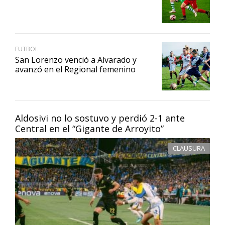
FUTBOL
San Lorenzo venció a Alvarado y
avanzó en el Regional femenino
Aldosivi no lo sostuvo y perdió 2-1 ante
Central en el “Gigante de Arroyito”
CLAUSURA