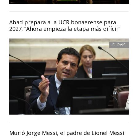
Abad prepara a la UCR bonaerense para
2027: “Ahora empieza la etapa más difícil”
EL PAÍS
Murió Jorge Messi, el padre de Lionel Messi