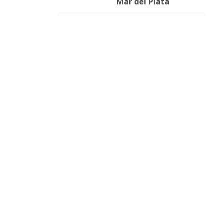
Mar del Plata