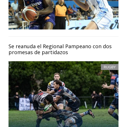
Se reanuda el Regional Pampeano con dos
promesas de partidazos
RUGBY