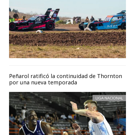
Peñarol ratificó la continuidad de Thornton
por una nueva temporada
LIGA NACIONAL