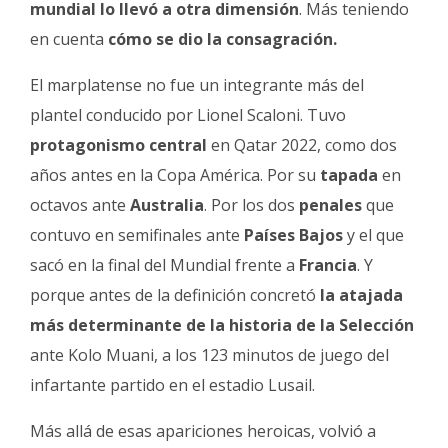
mundial lo llevó a otra dimensión
. Más teniendo
en cuenta
cómo se dio la consagración.
El marplatense no fue un integrante más del
plantel conducido por Lionel Scaloni. Tuvo
protagonismo central
en Qatar 2022, como dos
años antes en la Copa América. Por su
tapada
en
octavos ante
Australia
. Por los dos
penales
que
contuvo en semifinales ante
Países Bajos
y el que
sacó en la final del Mundial frente a
Francia
. Y
porque antes de la definición concretó
la atajada
más determinante de la historia de la Selección
ante Kolo Muani, a los 123 minutos de juego del
infartante partido en el estadio Lusail.
Más allá de esas apariciones heroicas, volvió a