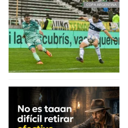
COPA ARGENTINA