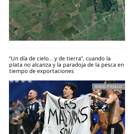
“Un día de cielo… y de tierra”, cuando la
plata no alcanza y la paradoja de la pesca en
tiempo de exportaciones
RADIO PASILLO