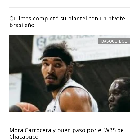
Quilmes completó su plantel con un pivote
brasileño
BÁSQUETBOL
Mora Carrocera y buen paso por el W35 de
Chacabuco