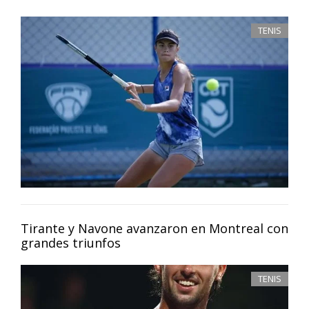
TENIS
Tirante y Navone avanzaron en Montreal con
grandes triunfos
TENIS