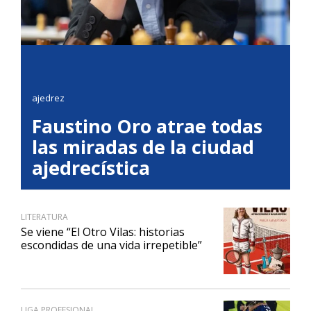
ajedrez
Faustino Oro atrae todas
las miradas de la ciudad
ajedrecística
LITERATURA
Se viene “El Otro Vilas: historias
escondidas de una vida irrepetible”
LIGA PROFESIONAL