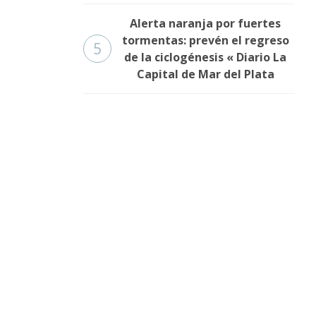
Alerta naranja por fuertes
tormentas: prevén el regreso
5
de la ciclogénesis « Diario La
Capital de Mar del Plata