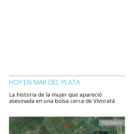
HOY EN MAR DEL PLATA
La historia de la mujer que apareció
asesinada en una bolsa cerca de Vivoratá
POLICIALES