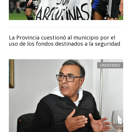
La Provincia cuestionó al municipio por el
uso de los fondos destinados a la seguridad
UNDEFINED