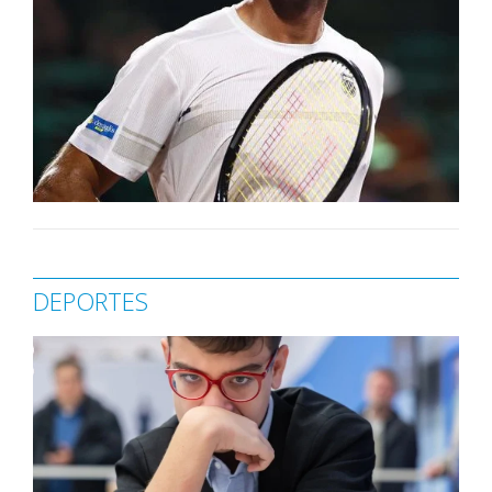
DEPORTES