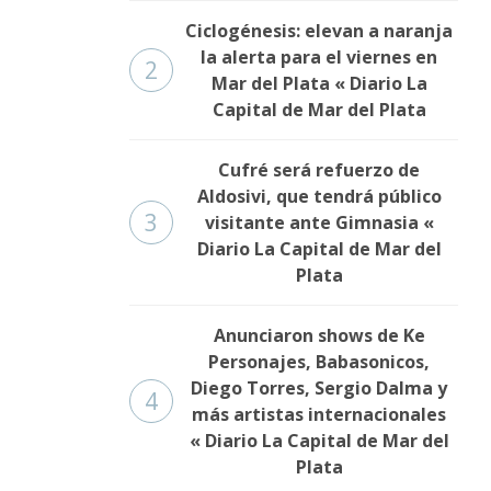
Ciclogénesis: elevan a naranja
la alerta para el viernes en
2
Mar del Plata « Diario La
Capital de Mar del Plata
Cufré será refuerzo de
Aldosivi, que tendrá público
3
visitante ante Gimnasia «
Diario La Capital de Mar del
Plata
Anunciaron shows de Ke
Personajes, Babasonicos,
Diego Torres, Sergio Dalma y
4
más artistas internacionales
« Diario La Capital de Mar del
Plata