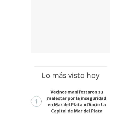
Lo más visto hoy
Vecinos manifestaron su
malestar por la inseguridad
1
en Mar del Plata « Diario La
Capital de Mar del Plata