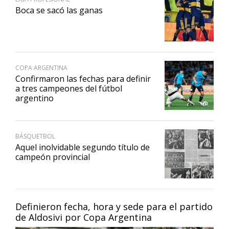
Boca se sacó las ganas
COPA ARGENTINA
Confirmaron las fechas para definir
a tres campeones del fútbol
argentino
BÁSQUETBOL
Aquel inolvidable segundo título de
campeón provincial
Definieron fecha, hora y sede para el partido
de Aldosivi por Copa Argentina