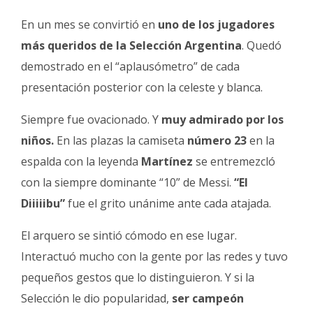
En un mes se convirtió en
uno de los jugadores
más queridos de la Selección Argentina
. Quedó
demostrado en el “aplausómetro” de cada
presentación posterior con la celeste y blanca.
Siempre fue ovacionado. Y
muy admirado por los
niños.
En las plazas la camiseta
número 23
en la
espalda con la leyenda
Martínez
se entremezcló
con la siempre dominante “10” de Messi.
“El
Diiiiibu”
fue el grito unánime ante cada atajada.
El arquero se sintió cómodo en ese lugar.
Interactuó mucho con la gente por las redes y tuvo
pequeños gestos que lo distinguieron. Y si la
Selección le dio popularidad,
ser campeón