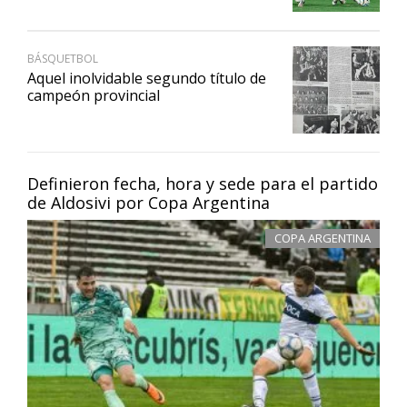
BÁSQUETBOL
Aquel inolvidable segundo título de
campeón provincial
Definieron fecha, hora y sede para el partido
de Aldosivi por Copa Argentina
COPA ARGENTINA