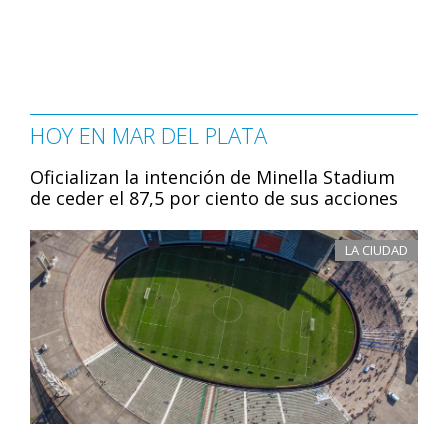
HOY EN MAR DEL PLATA
Oficializan la intención de Minella Stadium
de ceder el 87,5 por ciento de sus acciones
LA CIUDAD