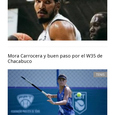
Mora Carrocera y buen paso por el W35 de
Chacabuco
TENIS