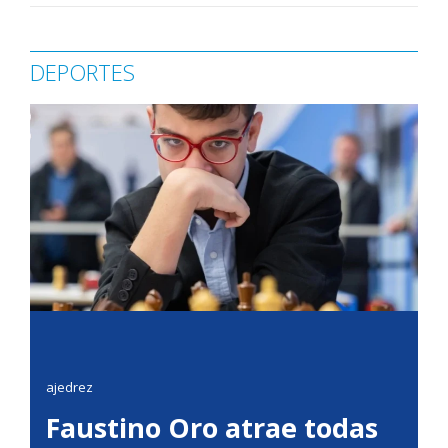
DEPORTES
ajedrez
Faustino Oro atrae todas