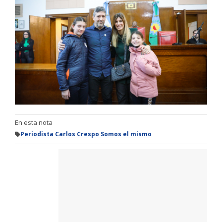
En esta nota
Periodista Carlos Crespo Somos el mismo