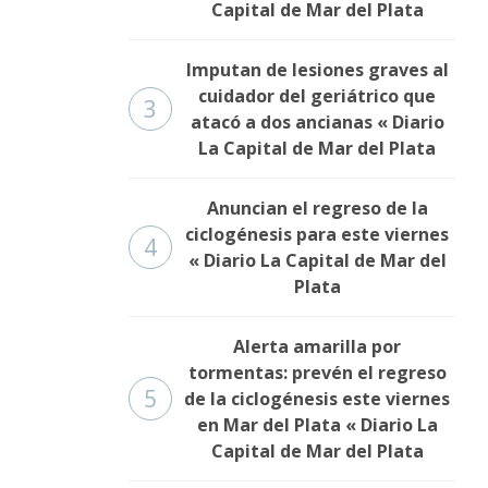
Capital de Mar del Plata
Imputan de lesiones graves al
cuidador del geriátrico que
3
atacó a dos ancianas « Diario
La Capital de Mar del Plata
Anuncian el regreso de la
ciclogénesis para este viernes
4
« Diario La Capital de Mar del
Plata
Alerta amarilla por
tormentas: prevén el regreso
5
de la ciclogénesis este viernes
en Mar del Plata « Diario La
Capital de Mar del Plata