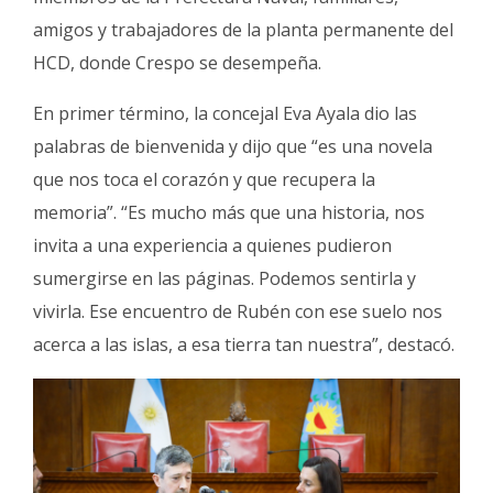
amigos y trabajadores de la planta permanente del
HCD, donde Crespo se desempeña.
En primer término, la concejal Eva Ayala dio las
palabras de bienvenida y dijo que “es una novela
que nos toca el corazón y que recupera la
memoria”. “Es mucho más que una historia, nos
invita a una experiencia a quienes pudieron
sumergirse en las páginas. Podemos sentirla y
vivirla. Ese encuentro de Rubén con ese suelo nos
acerca a las islas, a esa tierra tan nuestra”, destacó.