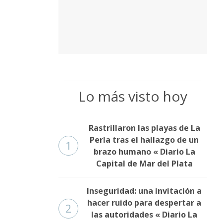
Lo más visto hoy
Rastrillaron las playas de La
Perla tras el hallazgo de un
1
brazo humano « Diario La
Capital de Mar del Plata
Inseguridad: una invitación a
hacer ruido para despertar a
2
las autoridades « Diario La