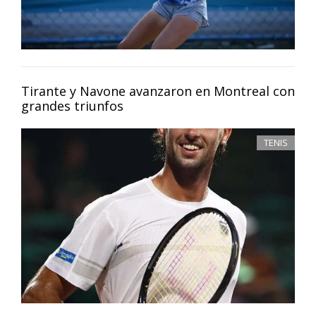
Tirante y Navone avanzaron en Montreal con
grandes triunfos
TENIS