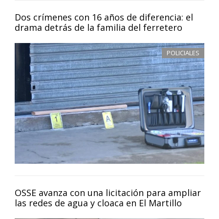
Dos crímenes con 16 años de diferencia: el
drama detrás de la familia del ferretero
POLICIALES
OSSE avanza con una licitación para ampliar
las redes de agua y cloaca en El Martillo