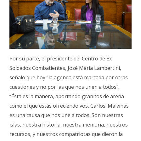
Por su parte, el presidente del Centro de Ex
Soldados Combatientes, José María Lambertini,
señaló que hoy “la agenda está marcada por otras
cuestiones y no por las que nos unen a todos”.
“Ésta es la manera, aportando granitos de arena
como el que estás ofreciendo vos, Carlos. Malvinas
es una causa que nos une a todos. Son nuestras
islas, nuestra historia, nuestra memoria, nuestros
recursos, y nuestros compatriotas que dieron la