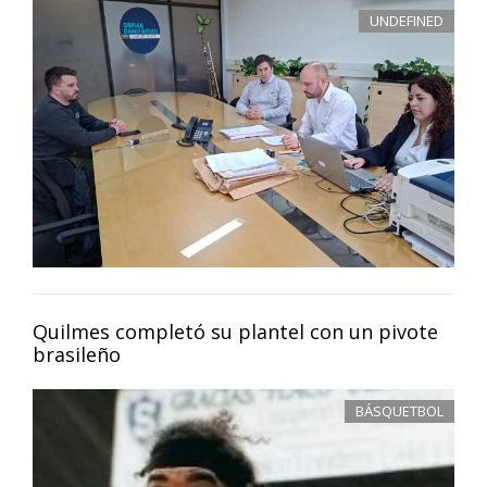
UNDEFINED
Quilmes completó su plantel con un pivote
brasileño
BÁSQUETBOL