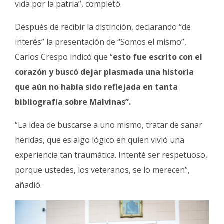
vida por la patria”, completó.
Después de recibir la distinción, declarando “de
interés” la presentación de “Somos el mismo”,
Carlos Crespo indicó que “
esto fue escrito con el
corazón y buscó dejar plasmada una historia
que aún no había sido reflejada en tanta
bibliografía sobre Malvinas”.
“La idea de buscarse a uno mismo, tratar de sanar
heridas, que es algo lógico en quien vivió una
experiencia tan traumática. Intenté ser respetuoso,
porque ustedes, los veteranos, se lo merecen”,
añadió.