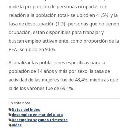
mide la proporción de personas ocupadas con
relación a la población total- se ubicó en 41,5%; y la
tasa de desocupación (TD) -personas que no tienen
ocupación, están disponibles para trabajar y
buscan empleo activamente, como proporción de la
PEA- se ubicó en 9,6%.
Al analizar las poblaciones específicas para la
población de 14 años y más por sexo, la tasa de
actividad de las mujeres fue de 48,4%, mientras que
la de los varones fue de 69,1%.
En esta nota
Datos del Indec
desempleo en mar del plata
Desempleo segundo trimestre
Indec