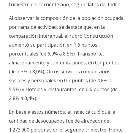
trimestre del corriente año, según datos del Indec.
Al observar la composición de la población ocupada
por rama de actividad, se destaca que, en la
comparación interanual, el rubro Construcción
aumentó su participación en 1,6 puntos
porcentuales (de 6,9% a 8,5%); Transporte,
almacenamiento y comunicaciones, en 0,7 puntos
(de 7,3% a 8,0%), Otros servicios comunitarios,
sociales y personales en 0,7 puntos (de 4,8% a
5,5%) y Hoteles y restaurantes, en 0,6 puntos (de
2,8% a 3,4%).
En base a estos números, el Indec calculó que la
cantidad de desocupados fue de alrededor de
1.273.000 personas en el segundo trimestre, frente