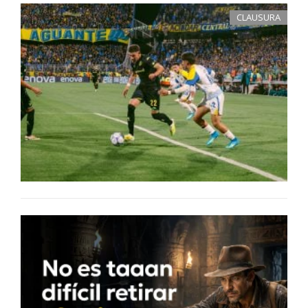
CLAUSURA