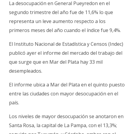
Fúnebres
La desocupación en General Pueyredon en el
segundo trimestre del año fue de 11,6% lo que
representa un leve aumento respecto a los
primeros meses del año cuando el índice fue 9,4%.
El Instituto Nacional de Estadística y Censos (Indec)
publicó ayer el informe del mercado del trabajo del
que surge que en Mar del Plata hay 33 mil
desempleados.
El informe ubica a Mar del Plata en el quinto puesto
entre las ciudades con mayor desocupación en el
país.
Los niveles de mayor desocupación se anotaron en
Santa Rosa, la capital de La Pampa, con el 13,3%;