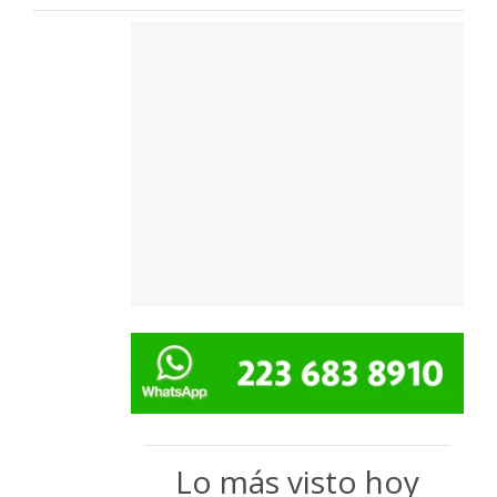
Lo más visto hoy