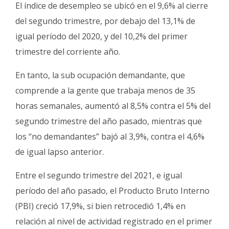
El índice de desempleo se ubicó en el 9,6% al cierre
del segundo trimestre, por debajo del 13,1% de
igual período del 2020, y del 10,2% del primer
trimestre del corriente año.
En tanto, la sub ocupación demandante, que
comprende a la gente que trabaja menos de 35
horas semanales, aumentó al 8,5% contra el 5% del
segundo trimestre del año pasado, mientras que
los “no demandantes” bajó al 3,9%, contra el 4,6%
de igual lapso anterior.
Entre el segundo trimestre del 2021, e igual
período del año pasado, el Producto Bruto Interno
(PBI) creció 17,9%, si bien retrocedió 1,4% en
relación al nivel de actividad registrado en el primer