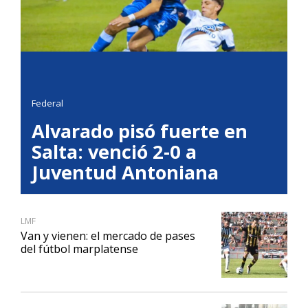
Federal
Alvarado pisó fuerte en
Salta: venció 2-0 a
Juventud Antoniana
LMF
Van y vienen: el mercado de pases
del fútbol marplatense