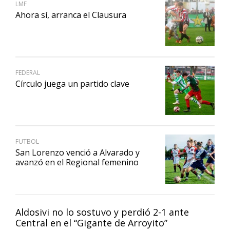
LMF
Ahora sí, arranca el Clausura
FEDERAL
Círculo juega un partido clave
FUTBOL
San Lorenzo venció a Alvarado y
avanzó en el Regional femenino
Aldosivi no lo sostuvo y perdió 2-1 ante
Central en el “Gigante de Arroyito”