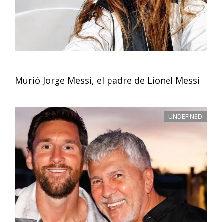
Murió Jorge Messi, el padre de Lionel Messi
UNDEFINED