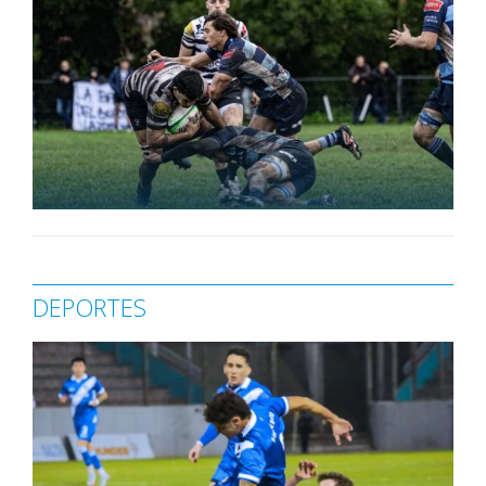
DEPORTES