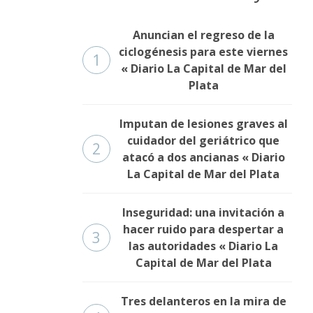
Anuncian el regreso de la
ciclogénesis para este viernes
1
« Diario La Capital de Mar del
Plata
Imputan de lesiones graves al
cuidador del geriátrico que
2
atacó a dos ancianas « Diario
La Capital de Mar del Plata
Inseguridad: una invitación a
hacer ruido para despertar a
3
las autoridades « Diario La
Capital de Mar del Plata
Tres delanteros en la mira de