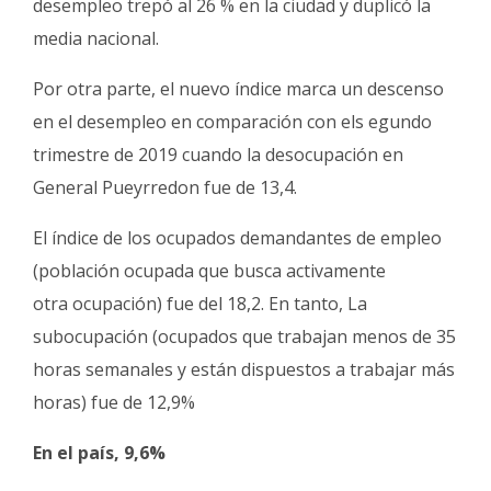
desempleo trepó al 26 % en la ciudad y duplicó la
media nacional.
Por otra parte, el nuevo índice marca un descenso
en el desempleo en comparación con els egundo
trimestre de 2019 cuando la desocupación en
General Pueyrredon fue de 13,4.
El índice de los ocupados demandantes de empleo
(población ocupada que busca activamente
otra ocupación) fue del 18,2. En tanto, La
subocupación (ocupados que trabajan menos de 35
horas semanales y están dispuestos a trabajar más
horas) fue de 12,9%
En el país, 9,6%