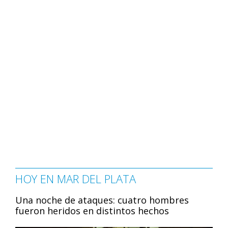
HOY EN MAR DEL PLATA
Una noche de ataques: cuatro hombres
fueron heridos en distintos hechos