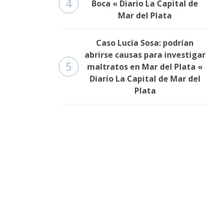
4
Boca « Diario La Capital de
Mar del Plata
Caso Lucía Sosa: podrían
abrirse causas para investigar
5
maltratos en Mar del Plata «
Diario La Capital de Mar del
Plata