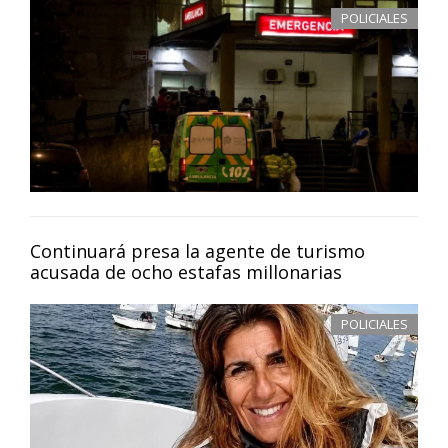
POLICIALES
Continuará presa la agente de turismo
acusada de ocho estafas millonarias
POLICIALES