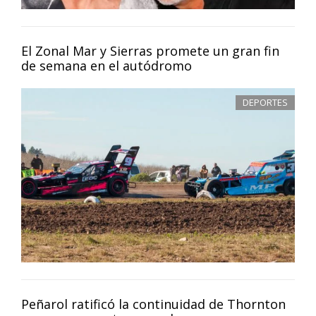
El Zonal Mar y Sierras promete un gran fin
de semana en el autódromo
DEPORTES
Peñarol ratificó la continuidad de Thornton