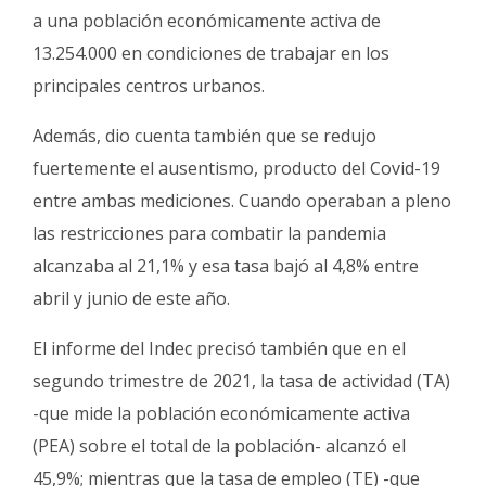
a una población económicamente activa de
13.254.000 en condiciones de trabajar en los
principales centros urbanos.
Además, dio cuenta también que se redujo
fuertemente el ausentismo, producto del Covid-19
entre ambas mediciones. Cuando operaban a pleno
las restricciones para combatir la pandemia
alcanzaba al 21,1% y esa tasa bajó al 4,8% entre
abril y junio de este año.
El informe del Indec precisó también que en el
segundo trimestre de 2021, la tasa de actividad (TA)
-que mide la población económicamente activa
(PEA) sobre el total de la población- alcanzó el
45,9%; mientras que la tasa de empleo (TE) -que