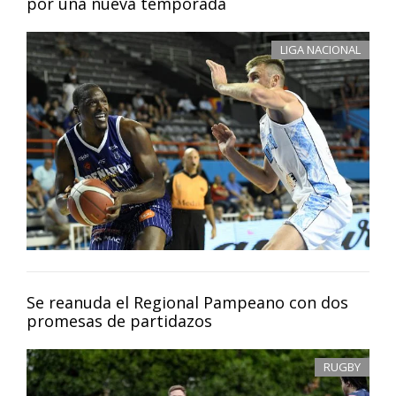
por una nueva temporada
LIGA NACIONAL
Se reanuda el Regional Pampeano con dos
promesas de partidazos
RUGBY