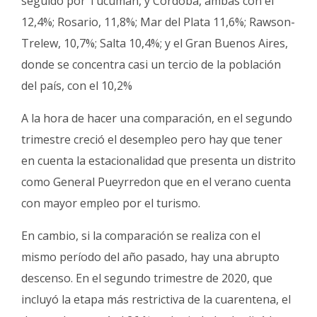
seguido por Tucumán, y Córdoba, ambas con el
12,4%; Rosario, 11,8%; Mar del Plata 11,6%; Rawson-
Trelew, 10,7%; Salta 10,4%; y el Gran Buenos Aires,
donde se concentra casi un tercio de la población
del país, con el 10,2%
A la hora de hacer una comparación, en el segundo
trimestre creció el desempleo pero hay que tener
en cuenta la estacionalidad que presenta un distrito
como General Pueyrredon que en el verano cuenta
con mayor empleo por el turismo.
En cambio, si la comparación se realiza con el
mismo período del año pasado, hay una abrupto
descenso. En el segundo trimestre de 2020, que
incluyó la etapa más restrictiva de la cuarentena, el