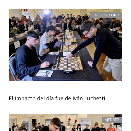
FAUSTINO ORO
El impacto del día fue de Iván Luchetti
AJEDREZ