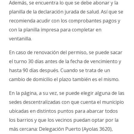
Además, se encuentra lo que se debe abonar y la
planilla de la declaración jurada de salud. Así que se
recomienda acudir con los comprobantes pagos y
con la planilla impresa para completar en
ventanilla.
En caso de renovación del permiso, se puede sacar
el turno 30 días antes de la fecha de vencimiento y
hasta 90 días después. Cuando se trata de un
cambio de domicilio el plazo también es el mismo.
En la página, a su vez, se puede elegir alguna de las
sedes descentralizadas con que cuenta el municipio
ubicadas en distintos puntos para abarcar todos
los barrios y que los vecinos puedan optar por la
más cercana: Delegación Puerto (Ayolas 3620),