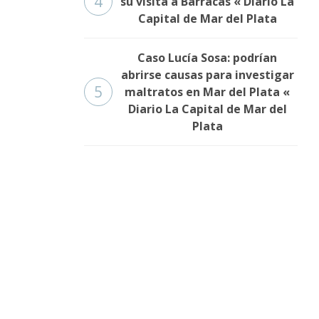
4
su visita a Barracas « Diario La
Capital de Mar del Plata
Caso Lucía Sosa: podrían
abrirse causas para investigar
5
maltratos en Mar del Plata «
Diario La Capital de Mar del
Plata