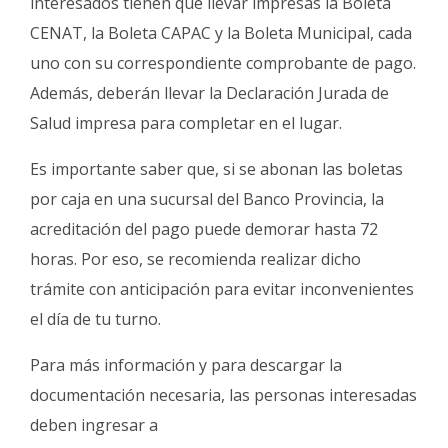
interesados tienen que llevar impresas la Boleta
CENAT, la Boleta CAPAC y la Boleta Municipal, cada
uno con su correspondiente comprobante de pago.
Además, deberán llevar la Declaración Jurada de
Salud impresa para completar en el lugar.
Es importante saber que, si se abonan las boletas
por caja en una sucursal del Banco Provincia, la
acreditación del pago puede demorar hasta 72
horas. Por eso, se recomienda realizar dicho
trámite con anticipación para evitar inconvenientes
el día de tu turno.
Para más información y para descargar la
documentación necesaria, las personas interesadas
deben ingresar a