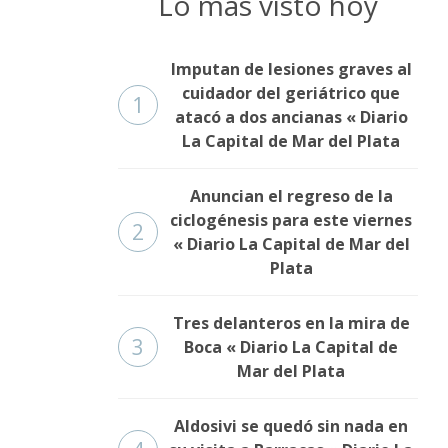
Lo más visto hoy
Imputan de lesiones graves al
cuidador del geriátrico que
1
atacó a dos ancianas « Diario
La Capital de Mar del Plata
Anuncian el regreso de la
ciclogénesis para este viernes
2
« Diario La Capital de Mar del
Plata
Tres delanteros en la mira de
3
Boca « Diario La Capital de
Mar del Plata
Aldosivi se quedó sin nada en