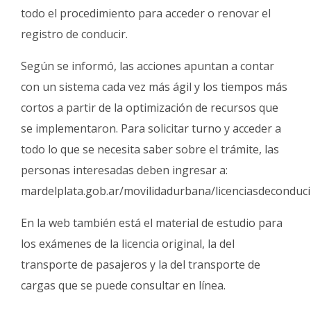
Fúnebres
todo el procedimiento para acceder o renovar el
registro de conducir.
Según se informó, las acciones apuntan a contar
con un sistema cada vez más ágil y los tiempos más
cortos a partir de la optimización de recursos que
se implementaron. Para solicitar turno y acceder a
todo lo que se necesita saber sobre el trámite, las
personas interesadas deben ingresar a:
mardelplata.gob.ar/movilidadurbana/licenciasdeconduc
En la web también está el material de estudio para
los exámenes de la licencia original, la del
transporte de pasajeros y la del transporte de
cargas que se puede consultar en línea.