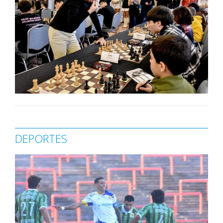
DEPORTES