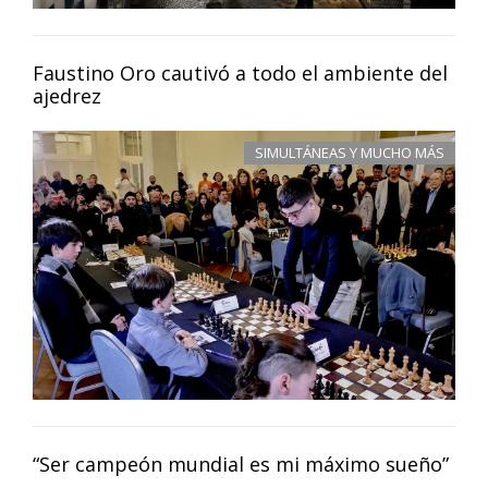
Faustino Oro cautivó a todo el ambiente del
ajedrez
SIMULTÁNEAS Y MUCHO MÁS
“Ser campeón mundial es mi máximo sueño”