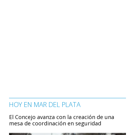
HOY EN MAR DEL PLATA
El Concejo avanza con la creación de una
mesa de coordinación en seguridad