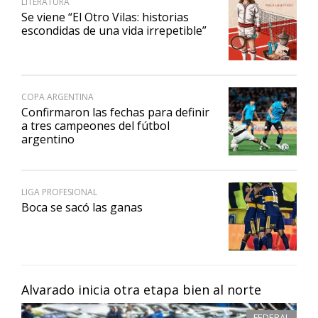
LITERATURA
Se viene “El Otro Vilas: historias
escondidas de una vida irrepetible”
COPA ARGENTINA
Confirmaron las fechas para definir
a tres campeones del fútbol
argentino
LIGA PROFESIONAL
Boca se sacó las ganas
Alvarado inicia otra etapa bien al norte
FEDERAL