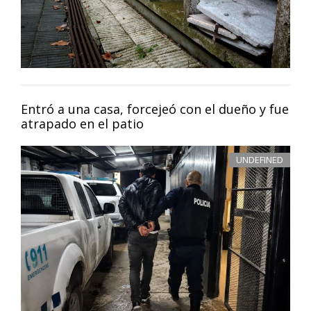
Entró a una casa, forcejeó con el dueño y fue
atrapado en el patio
UNDEFINED