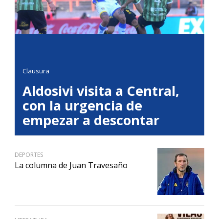
Clausura
Aldosivi visita a Central,
con la urgencia de
empezar a descontar
DEPORTES
La columna de Juan Travesaño