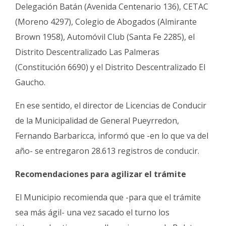
Delegación Batán (Avenida Centenario 136), CETAC
(Moreno 4297), Colegio de Abogados (Almirante
Brown 1958), Automóvil Club (Santa Fe 2285), el
Distrito Descentralizado Las Palmeras
(Constitución 6690) y el Distrito Descentralizado El
Gaucho.
En ese sentido, el director de Licencias de Conducir
de la Municipalidad de General Pueyrredon,
Fernando Barbaricca, informó que -en lo que va del
año- se entregaron 28.613 registros de conducir.
Recomendaciones para agilizar el trámite
El Municipio recomienda que -para que el trámite
sea más ágil- una vez sacado el turno los