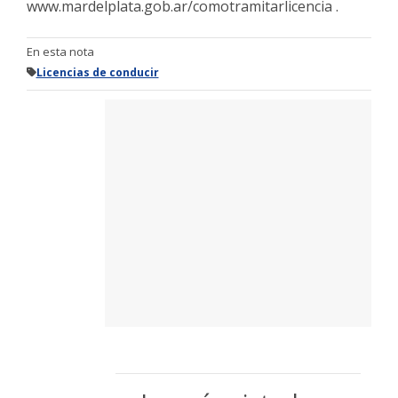
www.mardelplata.gob.ar/comotramitarlicencia .
En esta nota
Licencias de conducir