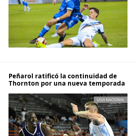
Peñarol ratificó la continuidad de
Thornton por una nueva temporada
LIGA NACIONAL