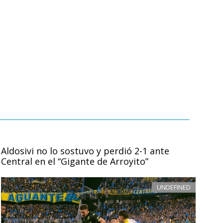
Aldosivi no lo sostuvo y perdió 2-1 ante
Central en el “Gigante de Arroyito”
UNDEFINED