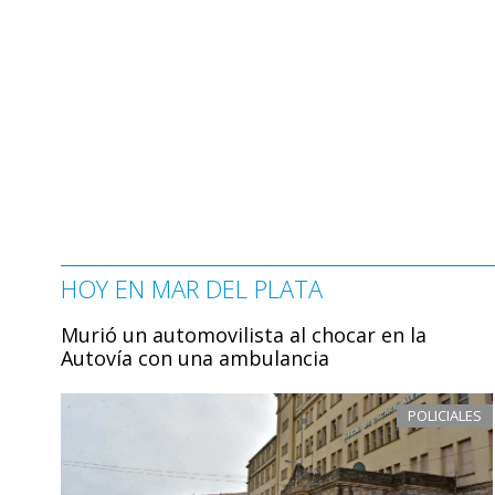
HOY EN MAR DEL PLATA
Murió un automovilista al chocar en la
Autovía con una ambulancia
POLICIALES