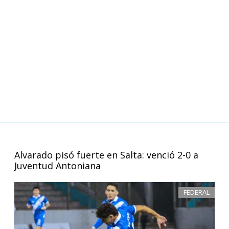
Alvarado pisó fuerte en Salta: venció 2-0 a
Juventud Antoniana
FEDERAL