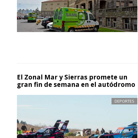
El Zonal Mar y Sierras promete un
gran fin de semana en el autódromo
DEPORTES