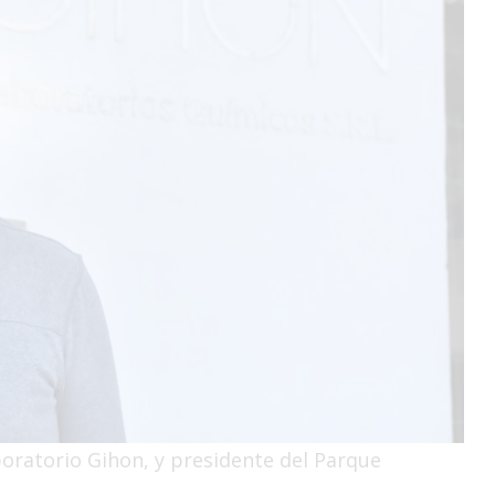
boratorio Gihon, y presidente del Parque