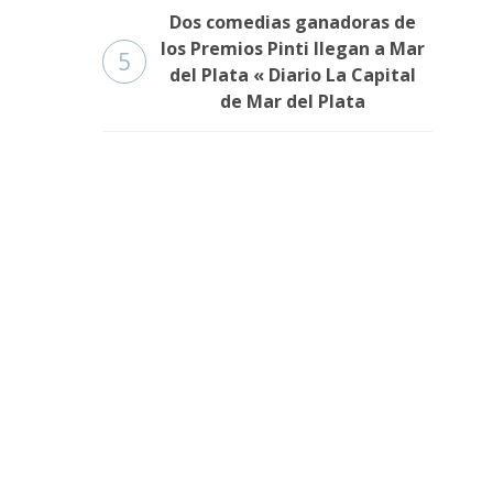
Dos comedias ganadoras de
los Premios Pinti llegan a Mar
5
del Plata « Diario La Capital
de Mar del Plata