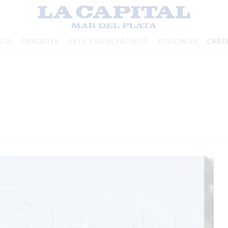
CIA
DEPORTES
ARTE Y ESPECTÁCULOS
POLICIALES
CART