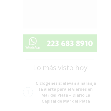
Lo más visto hoy
Ciclogénesis: elevan a naranja
la alerta para el viernes en
1
Mar del Plata « Diario La
Capital de Mar del Plata