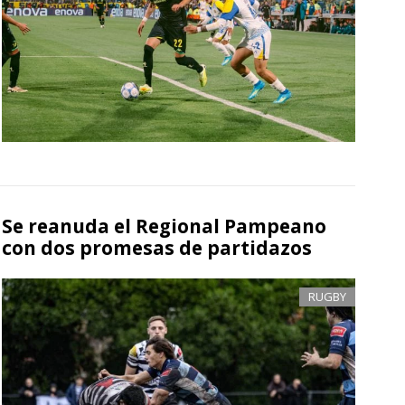
Se reanuda el Regional Pampeano
con dos promesas de partidazos
RUGBY