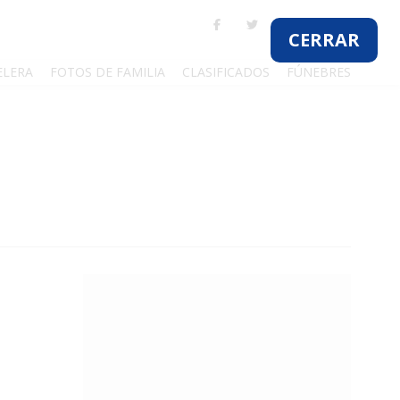
ELERA
FOTOS DE FAMILIA
CLASIFICADOS
FÚNEBRES