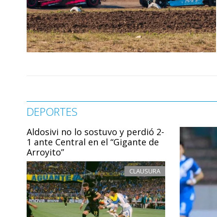
DEPORTES
Aldosivi no lo sostuvo y perdió 2-
1 ante Central en el “Gigante de
Arroyito”
CLAUSURA