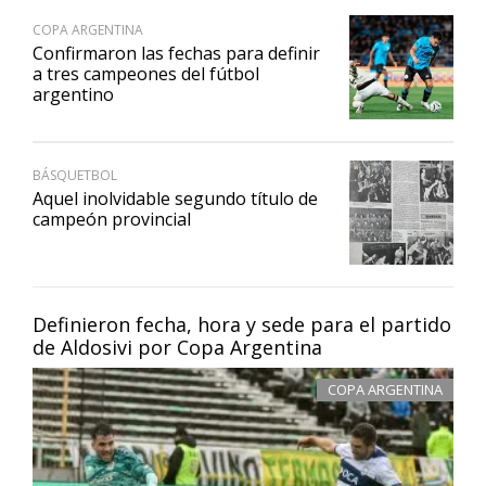
COPA ARGENTINA
Confirmaron las fechas para definir
a tres campeones del fútbol
argentino
BÁSQUETBOL
Aquel inolvidable segundo título de
campeón provincial
Definieron fecha, hora y sede para el partido
de Aldosivi por Copa Argentina
COPA ARGENTINA