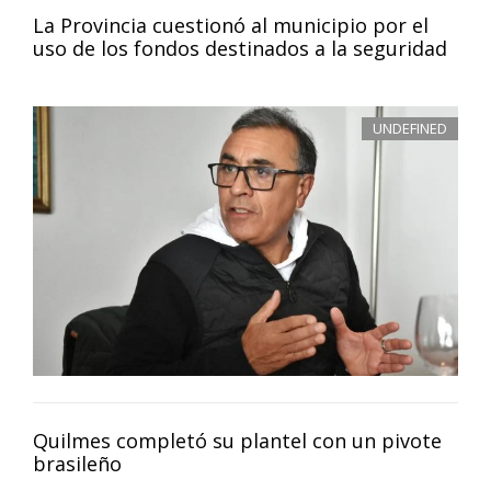
La Provincia cuestionó al municipio por el
uso de los fondos destinados a la seguridad
UNDEFINED
Quilmes completó su plantel con un pivote
brasileño