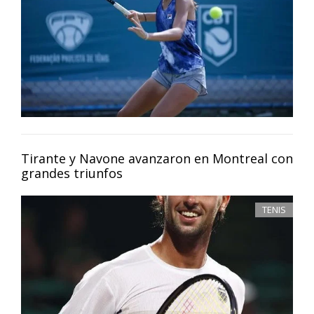
Tirante y Navone avanzaron en Montreal con
grandes triunfos
TENIS