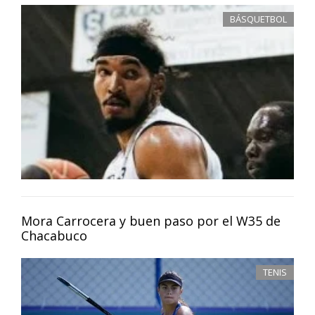
BÁSQUETBOL
Mora Carrocera y buen paso por el W35 de
Chacabuco
TENIS