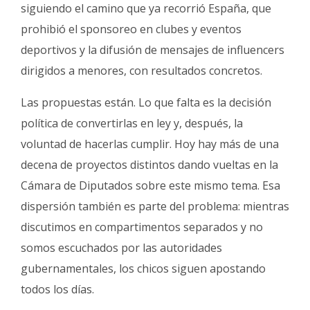
siguiendo el camino que ya recorrió España, que
prohibió el sponsoreo en clubes y eventos
deportivos y la difusión de mensajes de influencers
dirigidos a menores, con resultados concretos.
Las propuestas están. Lo que falta es la decisión
política de convertirlas en ley y, después, la
voluntad de hacerlas cumplir. Hoy hay más de una
decena de proyectos distintos dando vueltas en la
Cámara de Diputados sobre este mismo tema. Esa
dispersión también es parte del problema: mientras
discutimos en compartimentos separados y no
somos escuchados por las autoridades
gubernamentales, los chicos siguen apostando
todos los días.