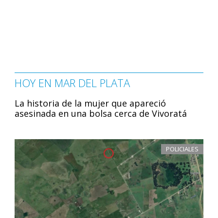
HOY EN MAR DEL PLATA
La historia de la mujer que apareció
asesinada en una bolsa cerca de Vivoratá
POLICIALES