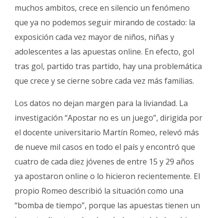
Fúnebres
muchos ambitos, crece en silencio un fenómeno
que ya no podemos seguir mirando de costado: la
exposición cada vez mayor de niños, niñas y
adolescentes a las apuestas online. En efecto, gol
tras gol, partido tras partido, hay una problemática
que crece y se cierne sobre cada vez más familias.
Los datos no dejan margen para la liviandad. La
investigación “Apostar no es un juego”, dirigida por
el docente universitario Martín Romeo, relevó más
de nueve mil casos en todo el país y encontró que
cuatro de cada diez jóvenes de entre 15 y 29 años
ya apostaron online o lo hicieron recientemente. El
propio Romeo describió la situación como una
“bomba de tiempo”, porque las apuestas tienen un