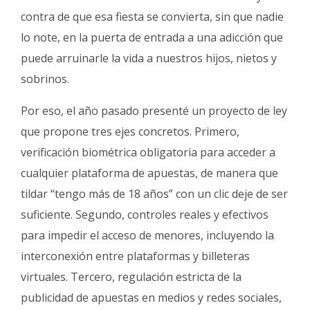
contra de que esa fiesta se convierta, sin que nadie
lo note, en la puerta de entrada a una adicción que
puede arruinarle la vida a nuestros hijos, nietos y
sobrinos.
Por eso, el año pasado presenté un proyecto de ley
que propone tres ejes concretos. Primero,
verificación biométrica obligatoria para acceder a
cualquier plataforma de apuestas, de manera que
tildar “tengo más de 18 años” con un clic deje de ser
suficiente. Segundo, controles reales y efectivos
para impedir el acceso de menores, incluyendo la
interconexión entre plataformas y billeteras
virtuales. Tercero, regulación estricta de la
publicidad de apuestas en medios y redes sociales,