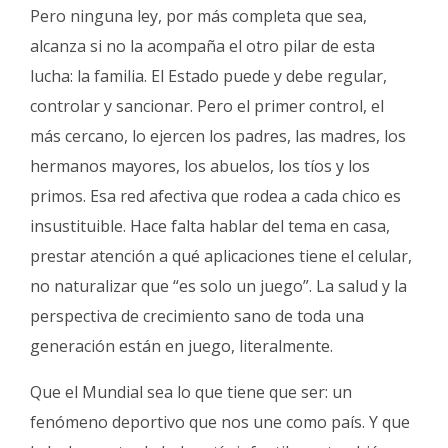
Pero ninguna ley, por más completa que sea,
alcanza si no la acompaña el otro pilar de esta
lucha: la familia. El Estado puede y debe regular,
controlar y sancionar. Pero el primer control, el
más cercano, lo ejercen los padres, las madres, los
hermanos mayores, los abuelos, los tíos y los
primos. Esa red afectiva que rodea a cada chico es
insustituible. Hace falta hablar del tema en casa,
prestar atención a qué aplicaciones tiene el celular,
no naturalizar que “es solo un juego”. La salud y la
perspectiva de crecimiento sano de toda una
generación están en juego, literalmente.
Que el Mundial sea lo que tiene que ser: un
fenómeno deportivo que nos une como país. Y que