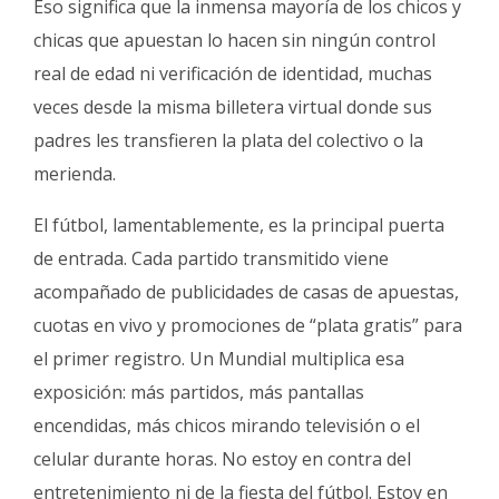
Eso significa que la inmensa mayoría de los chicos y
chicas que apuestan lo hacen sin ningún control
real de edad ni verificación de identidad, muchas
veces desde la misma billetera virtual donde sus
padres les transfieren la plata del colectivo o la
merienda.
El fútbol, lamentablemente, es la principal puerta
de entrada. Cada partido transmitido viene
acompañado de publicidades de casas de apuestas,
cuotas en vivo y promociones de “plata gratis” para
el primer registro. Un Mundial multiplica esa
exposición: más partidos, más pantallas
encendidas, más chicos mirando televisión o el
celular durante horas. No estoy en contra del
entretenimiento ni de la fiesta del fútbol. Estoy en