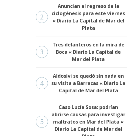
Anuncian el regreso de la
ciclogénesis para este viernes
2
« Diario La Capital de Mar del
Plata
Tres delanteros en la mira de
3
Boca « Diario La Capital de
Mar del Plata
Aldosivi se quedó sin nada en
4
su visita a Barracas « Diario La
Capital de Mar del Plata
Caso Lucía Sosa: podrían
abrirse causas para investigar
5
maltratos en Mar del Plata «
Diario La Capital de Mar del