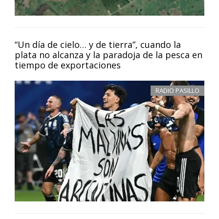
“Un día de cielo… y de tierra”, cuando la
plata no alcanza y la paradoja de la pesca en
tiempo de exportaciones
RADIO PASILLO