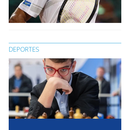
DEPORTES