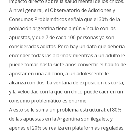
impacto directo sobre la salud mental de los chicos.
A nivel general, el Observatorio de Adicciones y
Consumos Problemáticos señala que el 30% de la
población argentina tiene algún vínculo con las
apuestas, y que 7 de cada 100 personas ya son
consideradas adictas. Pero hay un dato que debería
encender todas las alarmas: mientras a un adulto le
puede tomar hasta siete años convertir el hábito de
apostar en una adicción, a un adolescente le
alcanza con dos. La ventana de exposición es corta,
y la velocidad con la que un chico puede caer en un
consumo problemático es enorme.
A esto se le suma un problema estructural: el 80%
de las apuestas en la Argentina son ilegales, y
apenas el 20% se realiza en plataformas reguladas.