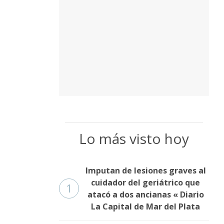
Lo más visto hoy
Imputan de lesiones graves al
cuidador del geriátrico que
1
atacó a dos ancianas « Diario
La Capital de Mar del Plata