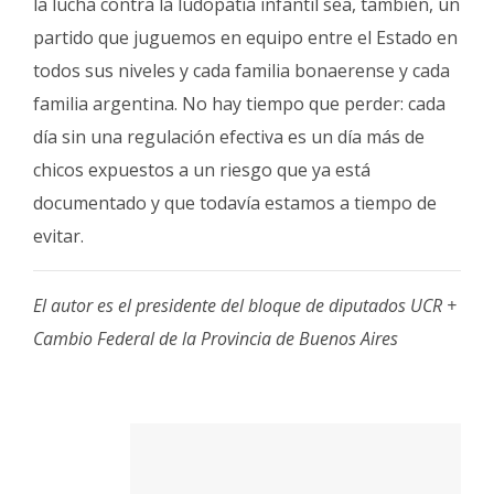
la lucha contra la ludopatía infantil sea, también, un
partido que juguemos en equipo entre el Estado en
todos sus niveles y cada familia bonaerense y cada
familia argentina. No hay tiempo que perder: cada
día sin una regulación efectiva es un día más de
chicos expuestos a un riesgo que ya está
documentado y que todavía estamos a tiempo de
evitar.
El autor es el presidente del bloque de diputados UCR +
Cambio Federal de la Provincia de Buenos Aires