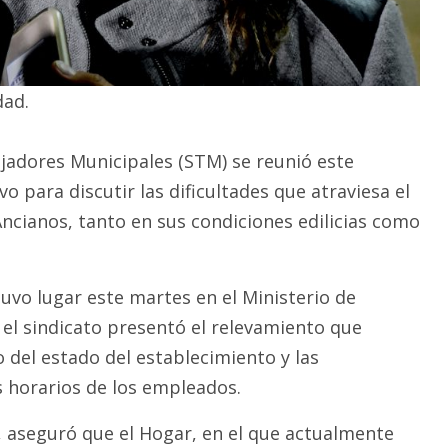
dad.
ajadores Municipales (STM) se reunió este
vo para discutir las dificultades que atraviesa el
ncianos, tanto en sus condiciones edilicias como
tuvo lugar este martes en el Ministerio de
el sindicato presentó el relevamiento que
 del estado del establecimiento y las
s horarios de los empleados.
, aseguró que el Hogar, en el que actualmente