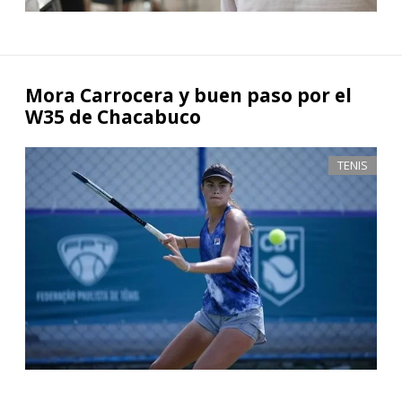
Mora Carrocera y buen paso por el
W35 de Chacabuco
TENIS