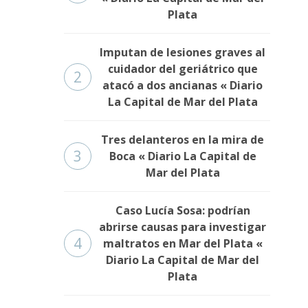
Plata
Imputan de lesiones graves al
cuidador del geriátrico que
2
atacó a dos ancianas « Diario
La Capital de Mar del Plata
Tres delanteros en la mira de
3
Boca « Diario La Capital de
Mar del Plata
Caso Lucía Sosa: podrían
abrirse causas para investigar
4
maltratos en Mar del Plata «
Diario La Capital de Mar del
Plata