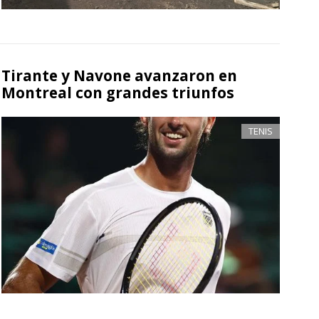
Tirante y Navone avanzaron en
Montreal con grandes triunfos
TENIS