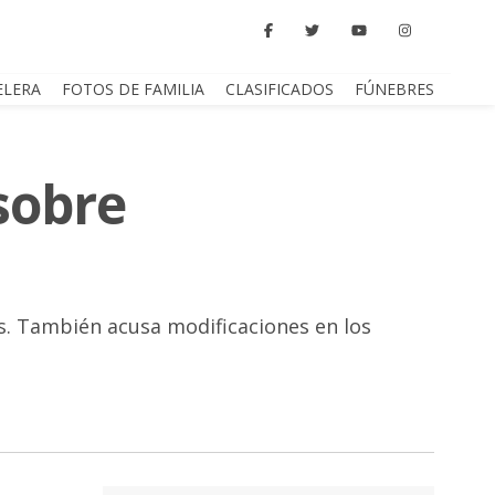
ELERA
FOTOS DE FAMILIA
CLASIFICADOS
FÚNEBRES
 sobre
s. También acusa modificaciones en los