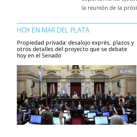
la reunión de la pró
HOY EN MAR DEL PLATA
Propiedad privada: desalojo exprés, plazos y
otros detalles del proyecto que se debate
hoy en el Senado
EL PAÍS