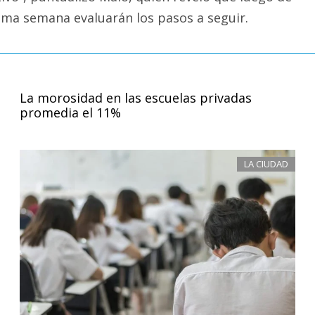
xima semana evaluarán los pasos a seguir.
La morosidad en las escuelas privadas
promedia el 11%
LA CIUDAD