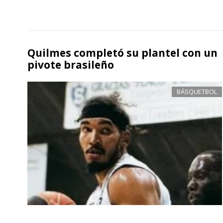
Quilmes completó su plantel con un
pivote brasileño
BÁSQUETBOL