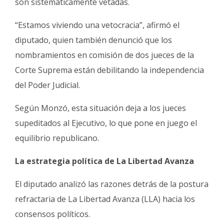
son sistemáticamente vetadas.
“Estamos viviendo una vetocracia”, afirmó el
diputado, quien también denunció que los
nombramientos en comisión de dos jueces de la
Corte Suprema están debilitando la independencia
del Poder Judicial.
Según Monzó, esta situación deja a los jueces
supeditados al Ejecutivo, lo que pone en juego el
equilibrio republicano.
La estrategia política de La Libertad Avanza
El diputado analizó las razones detrás de la postura
refractaria de La Libertad Avanza (LLA) hacia los
consensos políticos.