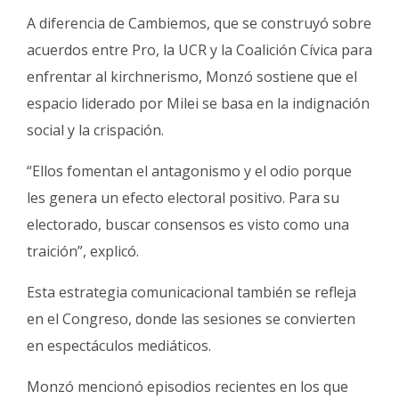
A diferencia de Cambiemos, que se construyó sobre
acuerdos entre Pro, la UCR y la Coalición Cívica para
enfrentar al kirchnerismo, Monzó sostiene que el
espacio liderado por Milei se basa en la indignación
social y la crispación.
“Ellos fomentan el antagonismo y el odio porque
les genera un efecto electoral positivo. Para su
electorado, buscar consensos es visto como una
traición”, explicó.
Esta estrategia comunicacional también se refleja
en el Congreso, donde las sesiones se convierten
en espectáculos mediáticos.
Monzó mencionó episodios recientes en los que