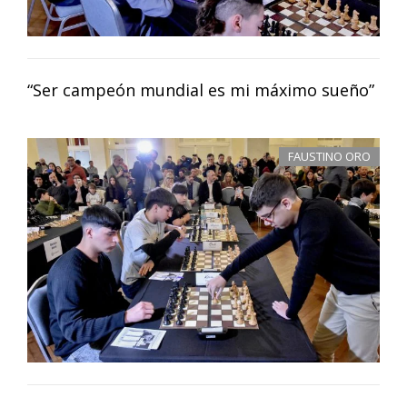
“Ser campeón mundial es mi máximo sueño”
FAUSTINO ORO