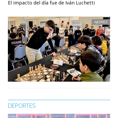
El impacto del día fue de Iván Luchetti
AJEDREZ
DEPORTES