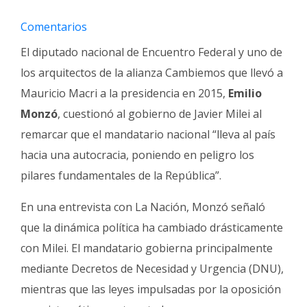
Fúnebres
Comentarios
El diputado nacional de Encuentro Federal y uno de
los arquitectos de la alianza Cambiemos que llevó a
Mauricio Macri a la presidencia en 2015,
Emilio
Monzó
, cuestionó al gobierno de Javier Milei al
remarcar que el mandatario nacional “lleva al país
hacia una autocracia, poniendo en peligro los
pilares fundamentales de la República”.
En una entrevista con La Nación, Monzó señaló
que la dinámica política ha cambiado drásticamente
con Milei. El mandatario gobierna principalmente
mediante Decretos de Necesidad y Urgencia (DNU),
mientras que las leyes impulsadas por la oposición