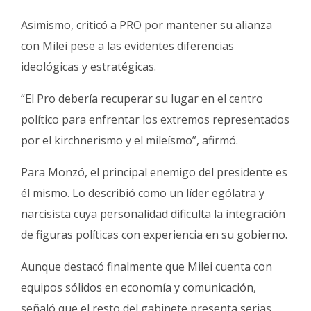
Asimismo, criticó a PRO por mantener su alianza
con Milei pese a las evidentes diferencias
ideológicas y estratégicas.
“El Pro debería recuperar su lugar en el centro
político para enfrentar los extremos representados
por el kirchnerismo y el mileísmo”, afirmó.
Para Monzó, el principal enemigo del presidente es
él mismo. Lo describió como un líder ególatra y
narcisista cuya personalidad dificulta la integración
de figuras políticas con experiencia en su gobierno.
Aunque destacó finalmente que Milei cuenta con
equipos sólidos en economía y comunicación,
señaló que el resto del gabinete presenta serias