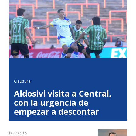
Clausura
Aldosivi visita a Central,
con la urgencia de
empezar a descontar
DEPORTES