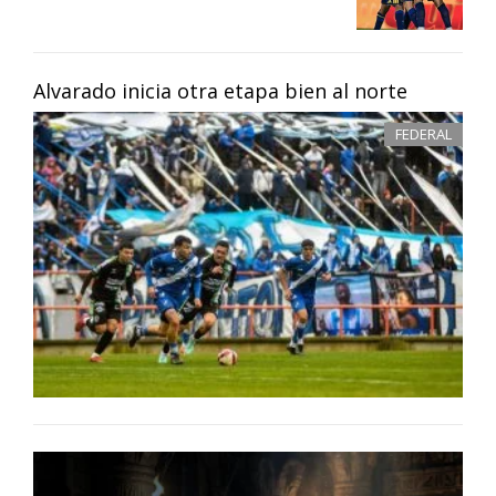
Alvarado inicia otra etapa bien al norte
FEDERAL