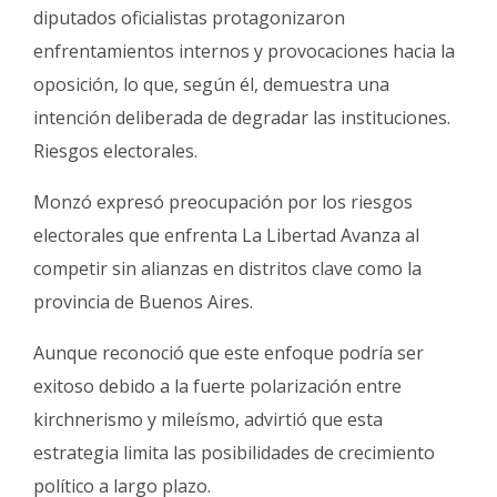
diputados oficialistas protagonizaron
enfrentamientos internos y provocaciones hacia la
oposición, lo que, según él, demuestra una
intención deliberada de degradar las instituciones.
Riesgos electorales.
Monzó expresó preocupación por los riesgos
electorales que enfrenta La Libertad Avanza al
competir sin alianzas en distritos clave como la
provincia de Buenos Aires.
Aunque reconoció que este enfoque podría ser
exitoso debido a la fuerte polarización entre
kirchnerismo y mileísmo, advirtió que esta
estrategia limita las posibilidades de crecimiento
político a largo plazo.