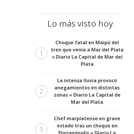
Lo más visto hoy
Choque fatal en Maipú del
tren que venía a Mar del Plata
1
« Diario La Capital de Mar del
Plata
La intensa lluvia provocó
anegamientos en distintas
2
zonas « Diario La Capital de
Mar del Plata
Chef marplatense en grave
estado tras un choque en
3
Florianópolis « Diario La