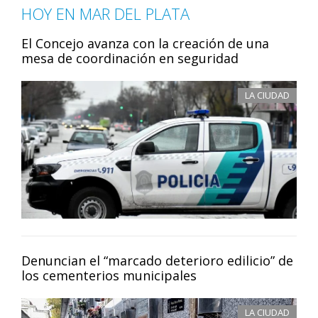
HOY EN MAR DEL PLATA
El Concejo avanza con la creación de una
mesa de coordinación en seguridad
LA CIUDAD
Denuncian el “marcado deterioro edilicio” de
los cementerios municipales
LA CIUDAD