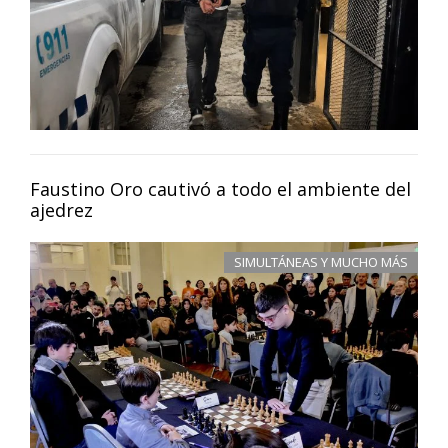
Faustino Oro cautivó a todo el ambiente del
ajedrez
SIMULTÁNEAS Y MUCHO MÁS