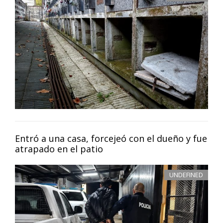
Entró a una casa, forcejeó con el dueño y fue
atrapado en el patio
UNDEFINED