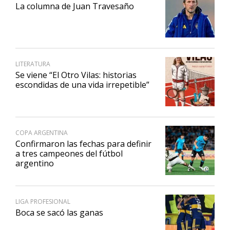
La columna de Juan Travesaño
LITERATURA
Se viene “El Otro Vilas: historias
escondidas de una vida irrepetible”
COPA ARGENTINA
Confirmaron las fechas para definir
a tres campeones del fútbol
argentino
LIGA PROFESIONAL
Boca se sacó las ganas