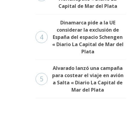
Capital de Mar del Plata
Dinamarca pide a la UE
considerar la exclusión de
4
España del espacio Schengen
« Diario La Capital de Mar del
Plata
Alvarado lanzó una campaña
para costear el viaje en avión
5
a Salta « Diario La Capital de
Mar del Plata