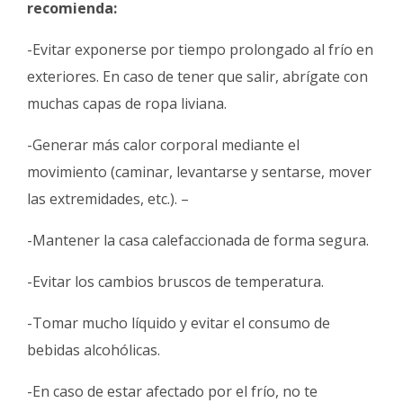
recomienda:
-Evitar exponerse por tiempo prolongado al frío en
exteriores. En caso de tener que salir, abrígate con
muchas capas de ropa liviana.
-Generar más calor corporal mediante el
movimiento (caminar, levantarse y sentarse, mover
las extremidades, etc.). –
-Mantener la casa calefaccionada de forma segura.
-Evitar los cambios bruscos de temperatura.
-Tomar mucho líquido y evitar el consumo de
bebidas alcohólicas.
-En caso de estar afectado por el frío, no te