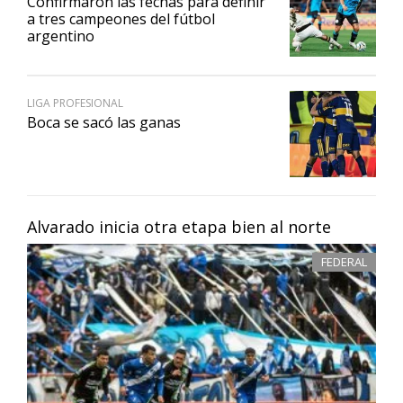
Confirmaron las fechas para definir
a tres campeones del fútbol
argentino
LIGA PROFESIONAL
Boca se sacó las ganas
Alvarado inicia otra etapa bien al norte
FEDERAL