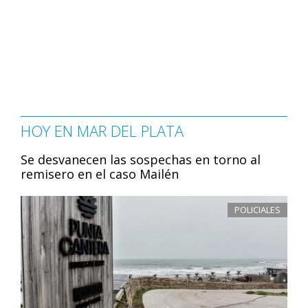
HOY EN MAR DEL PLATA
Se desvanecen las sospechas en torno al
remisero en el caso Mailén
POLICIALES