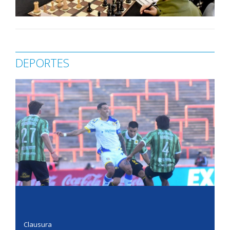
DEPORTES
Clausura