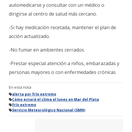
automedicarse y consultar con un médico o
dirigirse al centro de salud más cercano.
-Si hay medicación recetada, mantener el plan de
acción actualizado.
-No fumar en ambientes cerrados.
-Prestar especial atención a niños, embarazadas y
personas mayores o con enfermedades crónicas
En esta nota
alerta por frío extremo
Cómo estará el clima el lunes en Mar del Plata
frío extremo
Servicio Meteorológico Nacional (SMN)