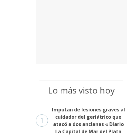
Lo más visto hoy
Imputan de lesiones graves al
cuidador del geriátrico que
1
atacó a dos ancianas « Diario
La Capital de Mar del Plata