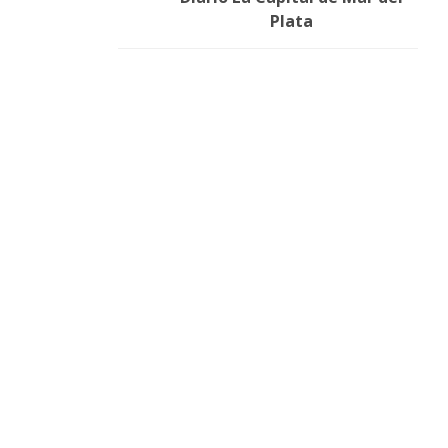
Plata