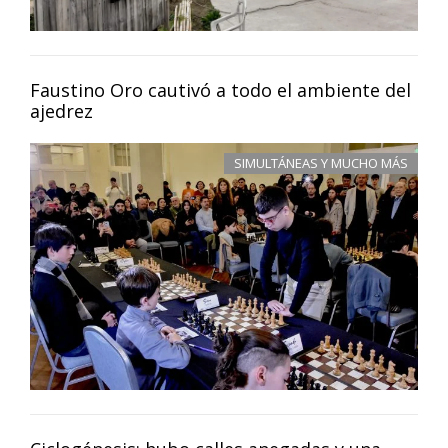
Faustino Oro cautivó a todo el ambiente del
ajedrez
SIMULTÁNEAS Y MUCHO MÁS