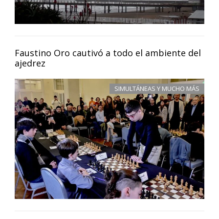
Faustino Oro cautivó a todo el ambiente del
ajedrez
SIMULTÁNEAS Y MUCHO MÁS