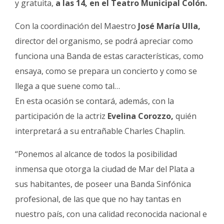
y gratuita,
a las 14, en el Teatro Municipal Colón.
Fúnebres
Con la coordinación del Maestro
José María Ulla,
director del organismo, se podrá apreciar como
funciona una Banda de estas características, como
ensaya, como se prepara un concierto y como se
llega a que suene como tal…
En esta ocasión se contará, además, con la
participación de la actriz
Evelina Corozzo,
quién
interpretará a su entrañable Charles Chaplin.
“Ponemos al alcance de todos la posibilidad
inmensa que otorga la ciudad de Mar del Plata a
sus habitantes, de poseer una Banda Sinfónica
profesional, de las que que no hay tantas en
nuestro país, con una calidad reconocida nacional e