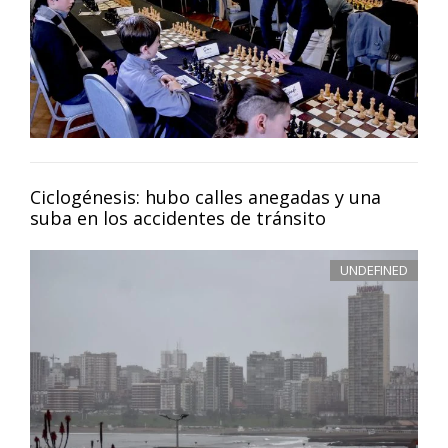
Ciclogénesis: hubo calles anegadas y una
suba en los accidentes de tránsito
UNDEFINED