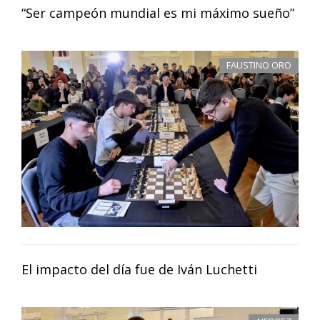
“Ser campeón mundial es mi máximo sueño”
FAUSTINO ORO
El impacto del día fue de Iván Luchetti