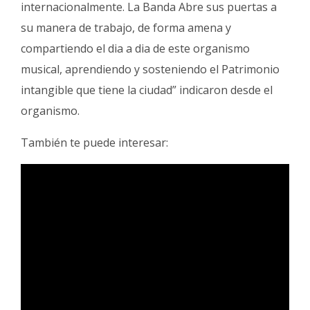
internacionalmente. La Banda Abre sus puertas a
su manera de trabajo, de forma amena y
compartiendo el dia a dia de este organismo
musical, aprendiendo y sosteniendo el Patrimonio
intangible que tiene la ciudad” indicaron desde el
organismo.
También te puede interesar: