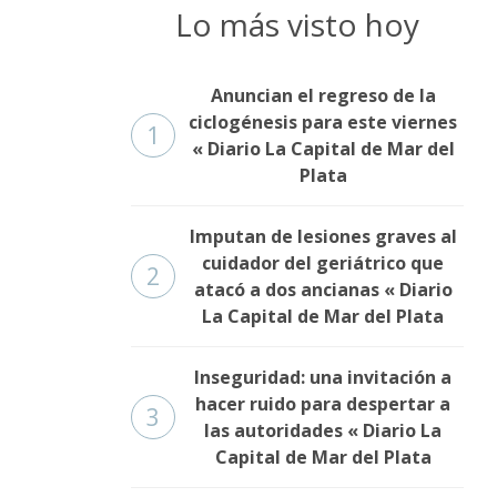
Lo más visto hoy
Anuncian el regreso de la
ciclogénesis para este viernes
1
« Diario La Capital de Mar del
Plata
Imputan de lesiones graves al
cuidador del geriátrico que
2
atacó a dos ancianas « Diario
La Capital de Mar del Plata
Inseguridad: una invitación a
hacer ruido para despertar a
3
las autoridades « Diario La
Capital de Mar del Plata