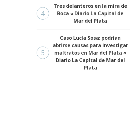
Tres delanteros en la mira de
4
Boca « Diario La Capital de
Mar del Plata
Caso Lucía Sosa: podrían
abrirse causas para investigar
5
maltratos en Mar del Plata «
Diario La Capital de Mar del
Plata