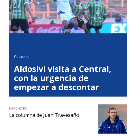
Clausura
Aldosivi visita a Central,
con la urgencia de
empezar a descontar
DEPORTES
La columna de Juan Travesaño