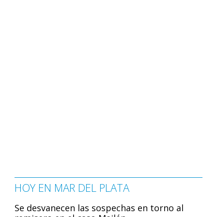
HOY EN MAR DEL PLATA
Se desvanecen las sospechas en torno al