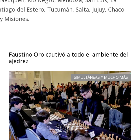
tiago del Estero, Tucumán, Salta, Jujuy, Chaco,
y Misiones.
Faustino Oro cautivó a todo el ambiente del
ajedrez
SIMULTÁNEAS Y MUCHO MÁS