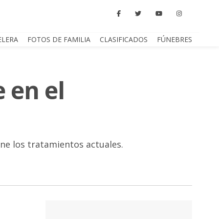
ELERA
FOTOS DE FAMILIA
CLASIFICADOS
FÚNEBRES
 en el
ne los tratamientos actuales.