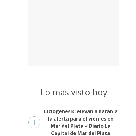
Lo más visto hoy
Ciclogénesis: elevan a naranja
la alerta para el viernes en
1
Mar del Plata « Diario La
Capital de Mar del Plata