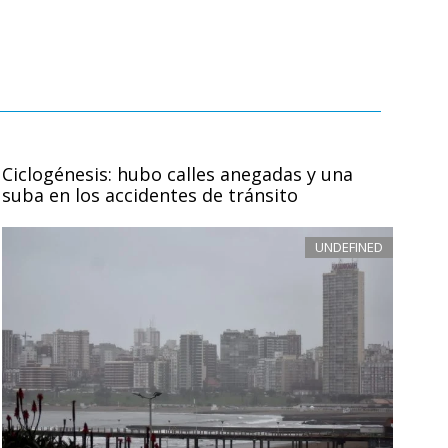
Ciclogénesis: hubo calles anegadas y una
suba en los accidentes de tránsito
UNDEFINED