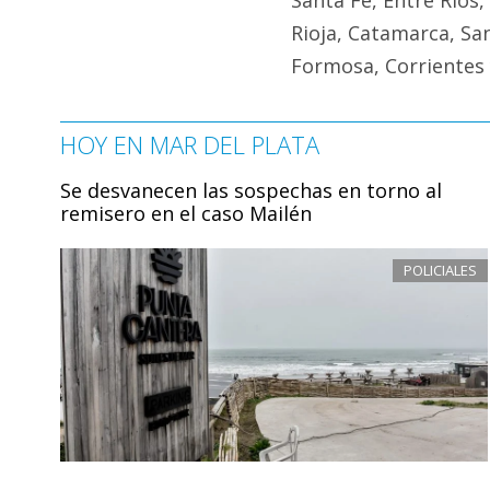
Rioja, Catamarca, San
Formosa, Corrientes 
HOY EN MAR DEL PLATA
Se desvanecen las sospechas en torno al
remisero en el caso Mailén
POLICIALES