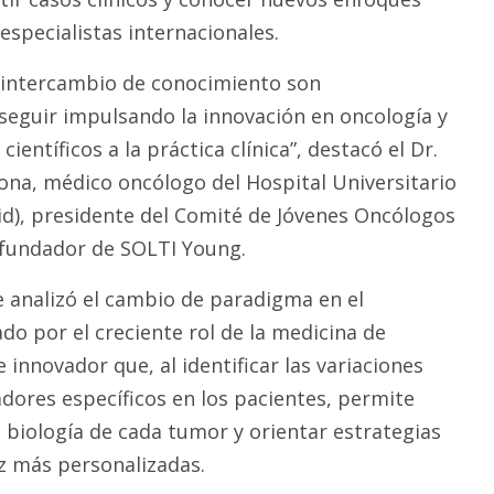
especialistas internacionales.
l intercambio de conocimiento son
eguir impulsando la innovación en oncología y
científicos a la práctica clínica”, destacó el Dr.
na, médico oncólogo del Hospital Universitario
d), presidente del Comité de Jóvenes Oncólogos
fundador de SOLTI Young.
e analizó el cambio de paradigma en el
do por el creciente rol de la medicina de
 innovador que, al identificar las variaciones
dores específicos en los pacientes, permite
biología de cada tumor y orientar estrategias
z más personalizadas.