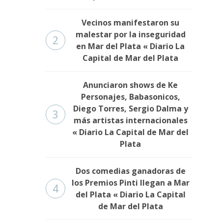
Vecinos manifestaron su
malestar por la inseguridad
2
en Mar del Plata « Diario La
Capital de Mar del Plata
Anunciaron shows de Ke
Personajes, Babasonicos,
Diego Torres, Sergio Dalma y
3
más artistas internacionales
« Diario La Capital de Mar del
Plata
Dos comedias ganadoras de
los Premios Pinti llegan a Mar
4
del Plata « Diario La Capital
de Mar del Plata