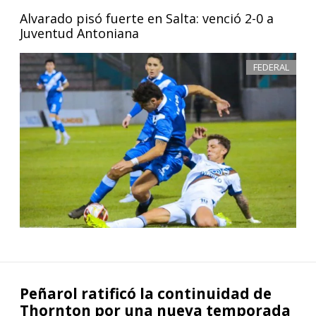
Alvarado pisó fuerte en Salta: venció 2-0 a
Juventud Antoniana
FEDERAL
Peñarol ratificó la continuidad de
Thornton por una nueva temporada