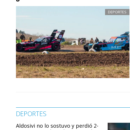
DEPORTES
DEPORTES
Aldosivi no lo sostuvo y perdió 2-