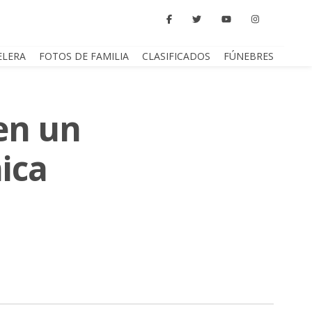
ELERA
FOTOS DE FAMILIA
CLASIFICADOS
FÚNEBRES
en un
ica