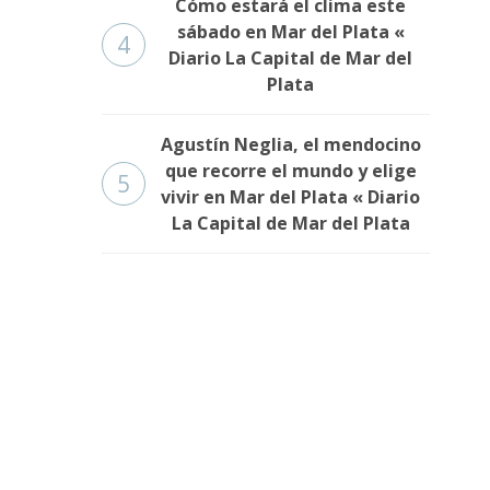
Cómo estará el clima este
sábado en Mar del Plata «
4
Diario La Capital de Mar del
Plata
Agustín Neglia, el mendocino
que recorre el mundo y elige
5
vivir en Mar del Plata « Diario
La Capital de Mar del Plata