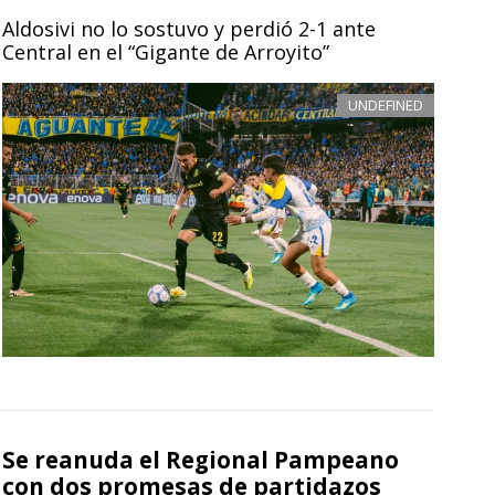
Aldosivi no lo sostuvo y perdió 2-1 ante
Central en el “Gigante de Arroyito”
UNDEFINED
Se reanuda el Regional Pampeano
con dos promesas de partidazos