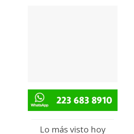
Lo más visto hoy