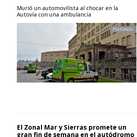
Murió un automovilista al chocar en la
Autovía con una ambulancia
POLICIALES
El Zonal Mar y Sierras promete un
gran fin de semana en el autódromo