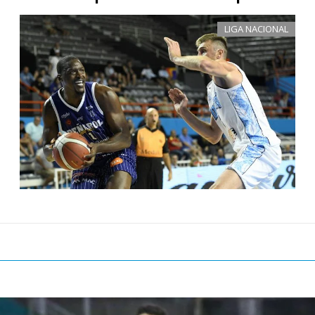
LIGA NACIONAL