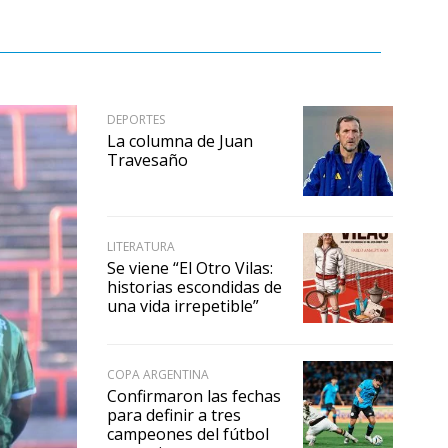
DEPORTES
La columna de Juan
Travesaño
LITERATURA
Se viene “El Otro Vilas:
historias escondidas de
una vida irrepetible”
COPA ARGENTINA
Confirmaron las fechas
para definir a tres
campeones del fútbol