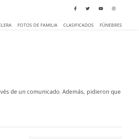
ELERA
FOTOS DE FAMILIA
CLASIFICADOS
FÚNEBRES
ravés de un comunicado. Además, pidieron que