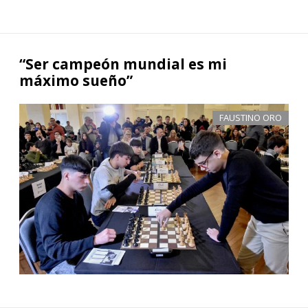
“Ser campeón mundial es mi
máximo sueño”
FAUSTINO ORO