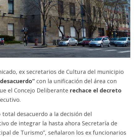
icado, ex secretarios de Cultura del municipio
 desacuerdo”
con la unificación del área con
ue el Concejo Deliberante
rechace el decreto
ecutivo.
total desacuerdo a la decisión del
vo de integrar la hasta ahora Secretaría de
ipal de Turismo”, señalaron los ex funcionarios