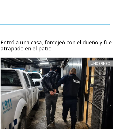
Entró a una casa, forcejeó con el dueño y fue
atrapado en el patio
UNDEFINED