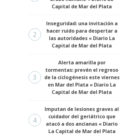
Capital de Mar del Plata
Inseguridad: una invitación a
hacer ruido para despertar a
2
las autoridades « Diario La
Capital de Mar del Plata
Alerta amarilla por
tormentas: prevén el regreso
3
de la ciclogénesis este viernes
en Mar del Plata « Diario La
Capital de Mar del Plata
Imputan de lesiones graves al
cuidador del geriátrico que
4
atacó a dos ancianas « Diario
La Capital de Mar del Plata