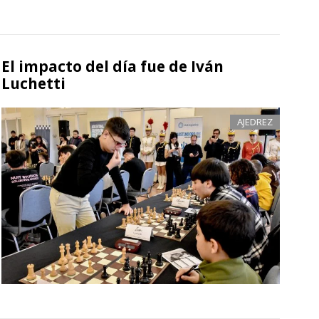
El impacto del día fue de Iván
Luchetti
AJEDREZ