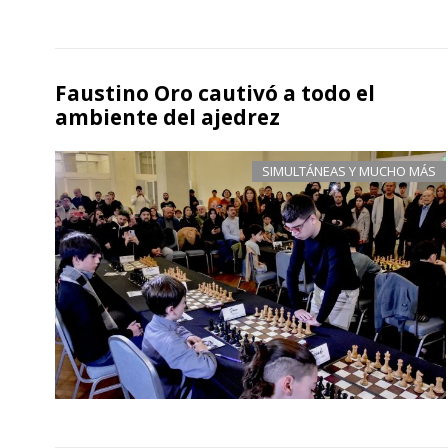
Faustino Oro cautivó a todo el
ambiente del ajedrez
SIMULTÁNEAS Y MUCHO MÁS