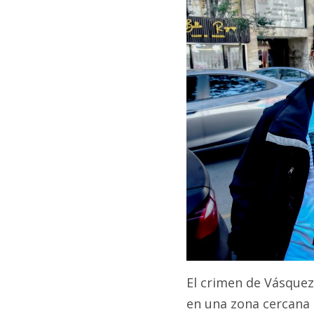
El crimen de Vásquez 
en una zona cercana 