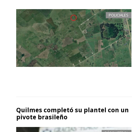
POLICIALES
Quilmes completó su plantel con un
pivote brasileño