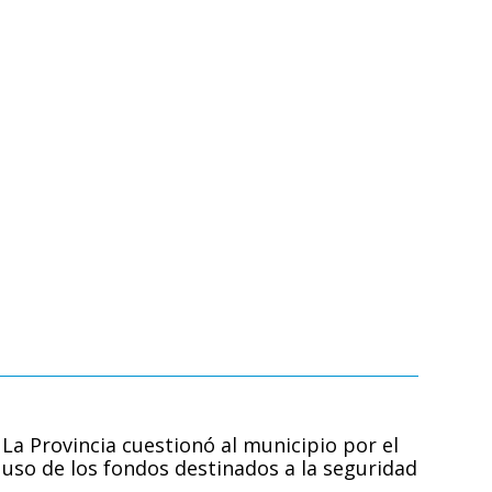
La Provincia cuestionó al municipio por el
uso de los fondos destinados a la seguridad