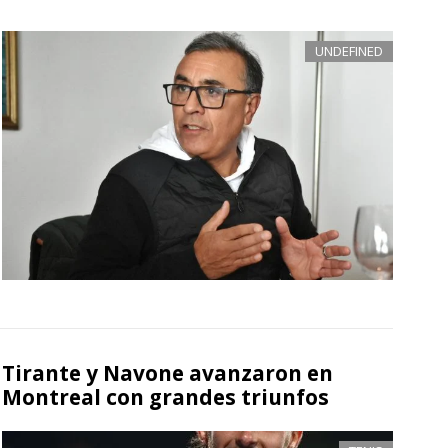
UNDEFINED
Tirante y Navone avanzaron en
Montreal con grandes triunfos