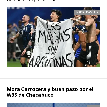
RADIO PASILLO
Mora Carrocera y buen paso por el
W35 de Chacabuco