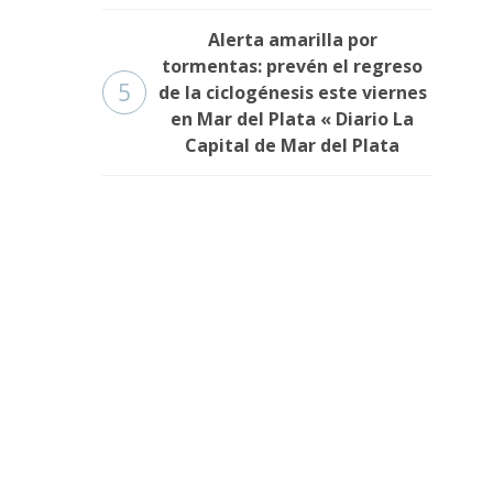
Alerta amarilla por
tormentas: prevén el regreso
5
de la ciclogénesis este viernes
en Mar del Plata « Diario La
Capital de Mar del Plata