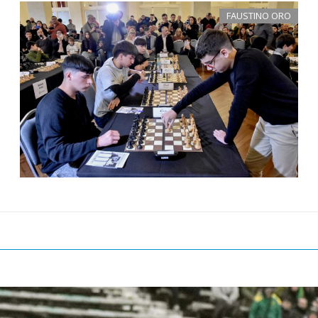
FAUSTINO ORO