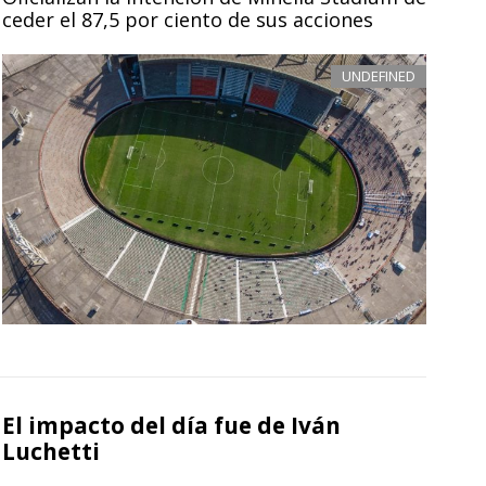
ceder el 87,5 por ciento de sus acciones
UNDEFINED
El impacto del día fue de Iván
Luchetti