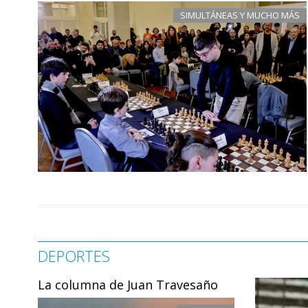
SIMULTÁNEAS Y MUCHO MÁS
DEPORTES
La columna de Juan Travesaño