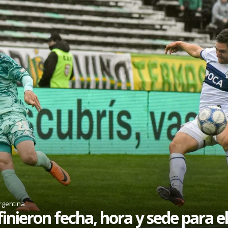
rgentina
inieron fecha, hora y sede para el