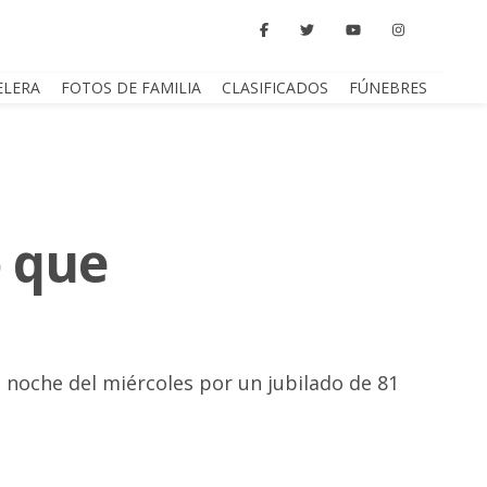
ELERA
FOTOS DE FAMILIA
CLASIFICADOS
FÚNEBRES
 que
la noche del miércoles por un jubilado de 81