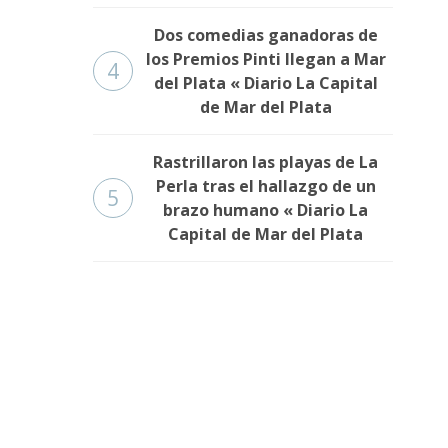
Dos comedias ganadoras de
los Premios Pinti llegan a Mar
4
del Plata « Diario La Capital
de Mar del Plata
Rastrillaron las playas de La
Perla tras el hallazgo de un
5
brazo humano « Diario La
Capital de Mar del Plata