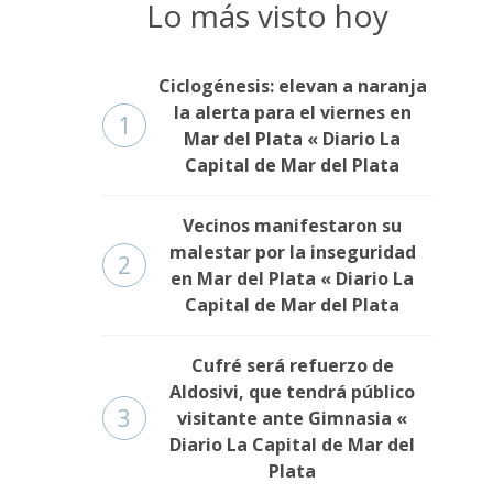
Lo más visto hoy
Ciclogénesis: elevan a naranja
la alerta para el viernes en
1
Mar del Plata « Diario La
Capital de Mar del Plata
Vecinos manifestaron su
malestar por la inseguridad
2
en Mar del Plata « Diario La
Capital de Mar del Plata
Cufré será refuerzo de
Aldosivi, que tendrá público
3
visitante ante Gimnasia «
Diario La Capital de Mar del
Plata