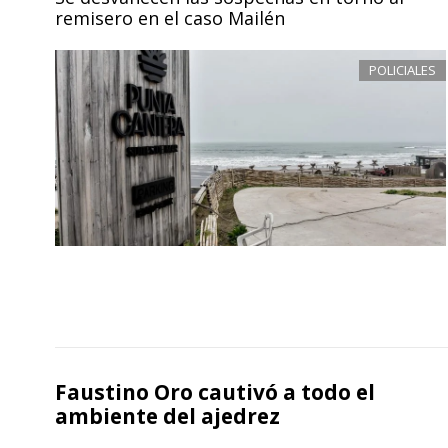
remisero en el caso Mailén
POLICIALES
Faustino Oro cautivó a todo el
ambiente del ajedrez