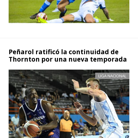
Peñarol ratificó la continuidad de
Thornton por una nueva temporada
LIGA NACIONAL