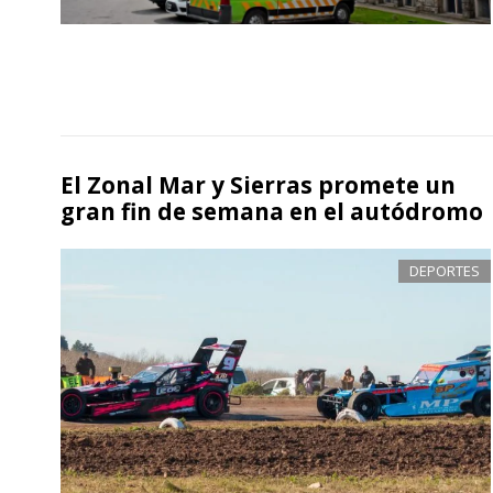
El Zonal Mar y Sierras promete un
gran fin de semana en el autódromo
DEPORTES