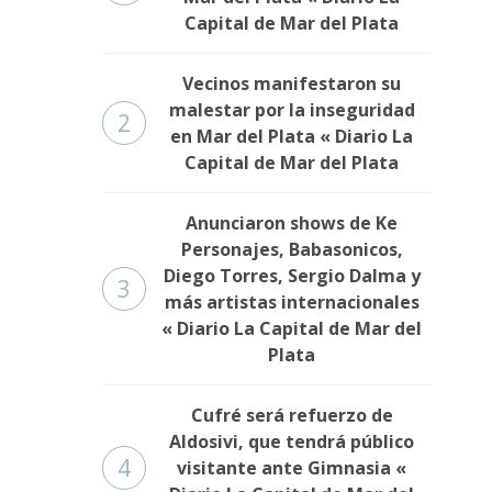
Capital de Mar del Plata
Vecinos manifestaron su
malestar por la inseguridad
2
en Mar del Plata « Diario La
Capital de Mar del Plata
Anunciaron shows de Ke
Personajes, Babasonicos,
Diego Torres, Sergio Dalma y
3
más artistas internacionales
« Diario La Capital de Mar del
Plata
Cufré será refuerzo de
Aldosivi, que tendrá público
4
visitante ante Gimnasia «