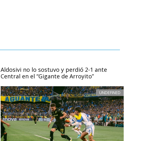
Aldosivi no lo sostuvo y perdió 2-1 ante
Central en el “Gigante de Arroyito”
UNDEFINED