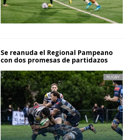
Se reanuda el Regional Pampeano
con dos promesas de partidazos
RUGBY