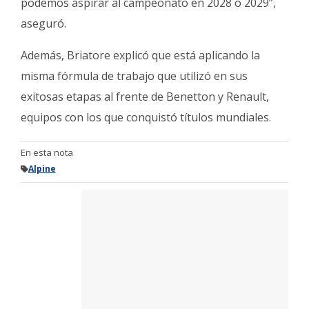
podemos aspirar al campeonato en 2028 o 2029”,
aseguró.
Además, Briatore explicó que está aplicando la
misma fórmula de trabajo que utilizó en sus
exitosas etapas al frente de Benetton y Renault,
equipos con los que conquistó títulos mundiales.
En esta nota
Alpine