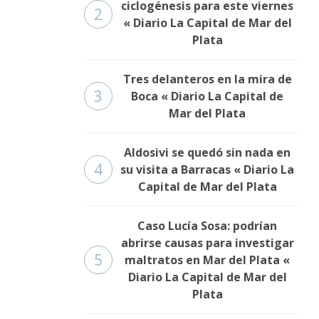
ciclogénesis para este viernes
2
« Diario La Capital de Mar del
Plata
Tres delanteros en la mira de
3
Boca « Diario La Capital de
Mar del Plata
Aldosivi se quedó sin nada en
4
su visita a Barracas « Diario La
Capital de Mar del Plata
Caso Lucía Sosa: podrían
abrirse causas para investigar
5
maltratos en Mar del Plata «
Diario La Capital de Mar del
Plata