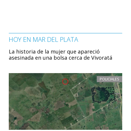
HOY EN MAR DEL PLATA
La historia de la mujer que apareció
asesinada en una bolsa cerca de Vivoratá
POLICIALES