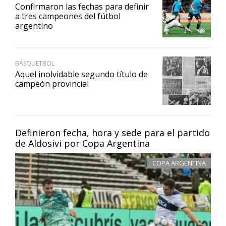
Confirmaron las fechas para definir
a tres campeones del fútbol
argentino
BÁSQUETBOL
Aquel inolvidable segundo título de
campeón provincial
Definieron fecha, hora y sede para el partido
de Aldosivi por Copa Argentina
COPA ARGENTINA