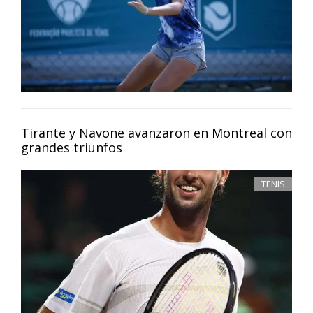
Tirante y Navone avanzaron en Montreal con
grandes triunfos
TENIS