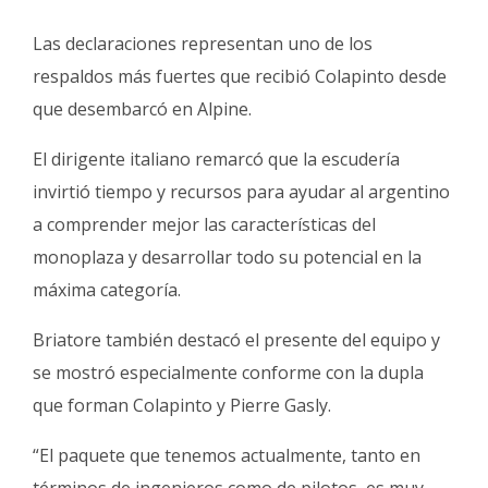
Las declaraciones representan uno de los
respaldos más fuertes que recibió Colapinto desde
que desembarcó en Alpine.
El dirigente italiano remarcó que la escudería
invirtió tiempo y recursos para ayudar al argentino
a comprender mejor las características del
monoplaza y desarrollar todo su potencial en la
máxima categoría.
Briatore también destacó el presente del equipo y
se mostró especialmente conforme con la dupla
que forman Colapinto y Pierre Gasly.
“El paquete que tenemos actualmente, tanto en