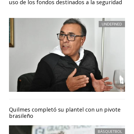
uso de los fondos destinados a la seguridad
UNDEFINED
Quilmes completó su plantel con un pivote
brasileño
BÁSQUETBOL