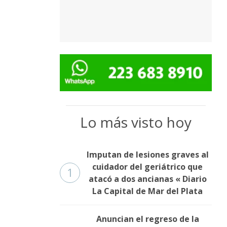
Lo más visto hoy
Imputan de lesiones graves al
cuidador del geriátrico que
1
atacó a dos ancianas « Diario
La Capital de Mar del Plata
Anuncian el regreso de la