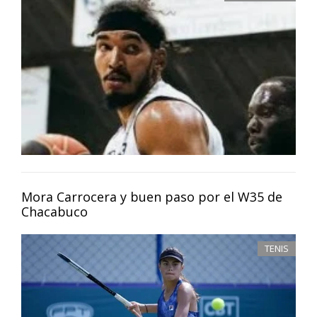
Mora Carrocera y buen paso por el W35 de
Chacabuco
TENIS