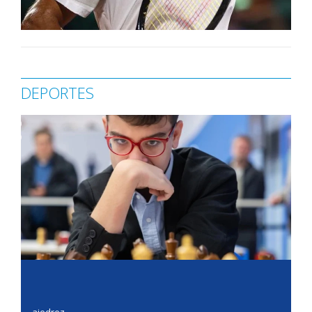
DEPORTES