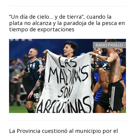
“Un día de cielo… y de tierra”, cuando la
plata no alcanza y la paradoja de la pesca en
tiempo de exportaciones
RADIO PASILLO
La Provincia cuestionó al municipio por el