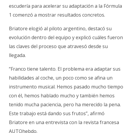
Fúnebres
escudería para acelerar su adaptación a la Fórmula
1 comenzó a mostrar resultados concretos.
Briatore elogió al piloto argentino, destacó su
evolución dentro del equipo y explicó cuáles fueron
las claves del proceso que atravesó desde su
llegada.
“Franco tiene talento. El problema era adaptar sus
habilidades al coche, un poco como se afina un
instrumento musical. Hemos pasado mucho tiempo
con él, hemos hablado mucho y también hemos
tenido mucha paciencia, pero ha merecido la pena.
Este trabajo está dando sus frutos”, afirmó
Briatore en una entrevista con la revista francesa
AUTOhebdo.