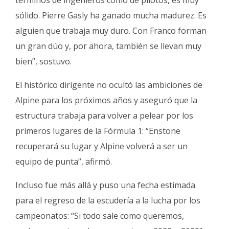
términos de ingenieros como de pilotos, es muy
sólido. Pierre Gasly ha ganado mucha madurez. Es
alguien que trabaja muy duro. Con Franco forman
un gran dúo y, por ahora, también se llevan muy
bien”, sostuvo.
El histórico dirigente no ocultó las ambiciones de
Alpine para los próximos años y aseguró que la
estructura trabaja para volver a pelear por los
primeros lugares de la Fórmula 1: “Enstone
recuperará su lugar y Alpine volverá a ser un
equipo de punta”, afirmó.
Incluso fue más allá y puso una fecha estimada
para el regreso de la escudería a la lucha por los
campeonatos: “Si todo sale como queremos,