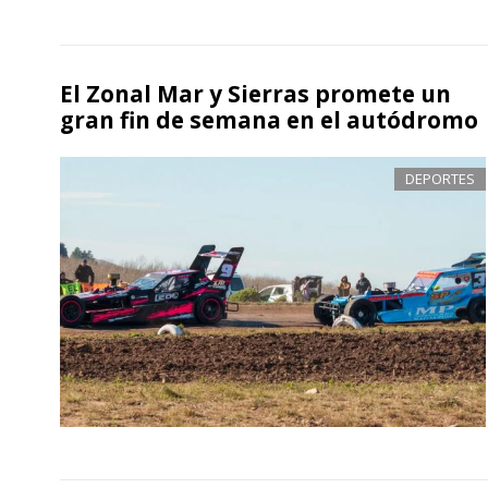
El Zonal Mar y Sierras promete un
gran fin de semana en el autódromo
DEPORTES