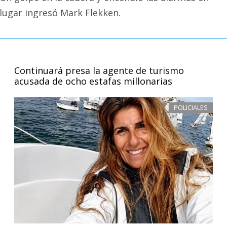
 lugar ingresó Mark Flekken.
Continuará presa la agente de turismo
acusada de ocho estafas millonarias
POLICIALES