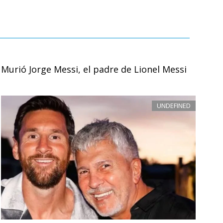
Murió Jorge Messi, el padre de Lionel Messi
UNDEFINED