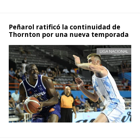
Peñarol ratificó la continuidad de
Thornton por una nueva temporada
LIGA NACIONAL