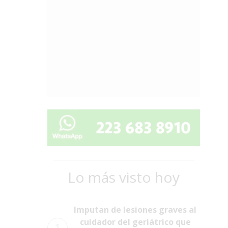
Lo más visto hoy
Imputan de lesiones graves al
cuidador del geriátrico que