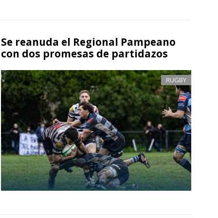
Se reanuda el Regional Pampeano
con dos promesas de partidazos
RUGBY