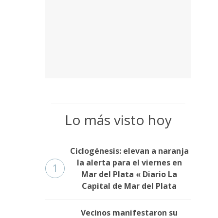
Lo más visto hoy
Ciclogénesis: elevan a naranja
la alerta para el viernes en
1
Mar del Plata « Diario La
Capital de Mar del Plata
Vecinos manifestaron su