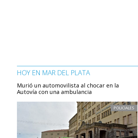
HOY EN MAR DEL PLATA
Murió un automovilista al chocar en la
Autovía con una ambulancia
POLICIALES