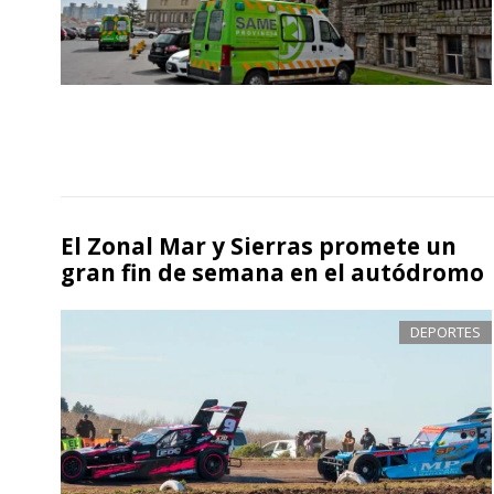
El Zonal Mar y Sierras promete un
gran fin de semana en el autódromo
DEPORTES