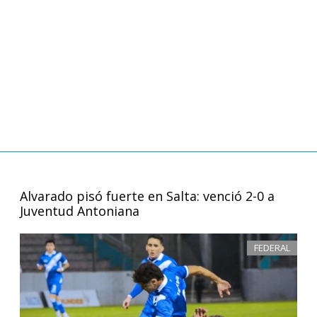
Alvarado pisó fuerte en Salta: venció 2-0 a
Juventud Antoniana
FEDERAL