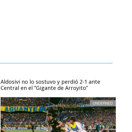
Aldosivi no lo sostuvo y perdió 2-1 ante
Central en el “Gigante de Arroyito”
UNDEFINED