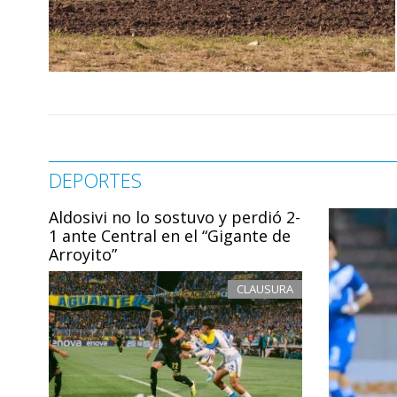
DEPORTES
Aldosivi no lo sostuvo y perdió 2-
1 ante Central en el “Gigante de
Arroyito”
CLAUSURA