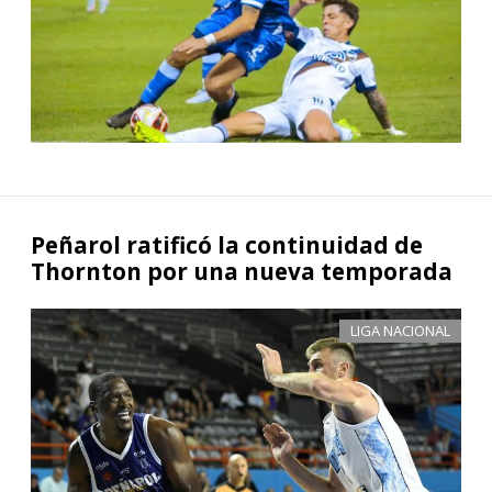
Peñarol ratificó la continuidad de
Thornton por una nueva temporada
LIGA NACIONAL