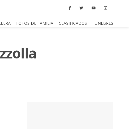
ELERA
FOTOS DE FAMILIA
CLASIFICADOS
FÚNEBRES
zzolla