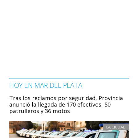
HOY EN MAR DEL PLATA
Tras los reclamos por seguridad, Provincia
anunció la llegada de 170 efectivos, 50
patrulleros y 36 motos
LA CIUDAD