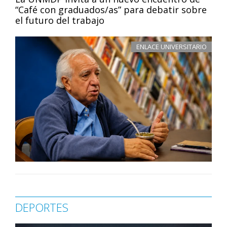
“Café con graduados/as” para debatir sobre
el futuro del trabajo
ENLACE UNIVERSITARIO
DEPORTES