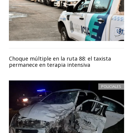
Choque múltiple en la ruta 88: el taxista
permanece en terapia intensiva
POLICIALES