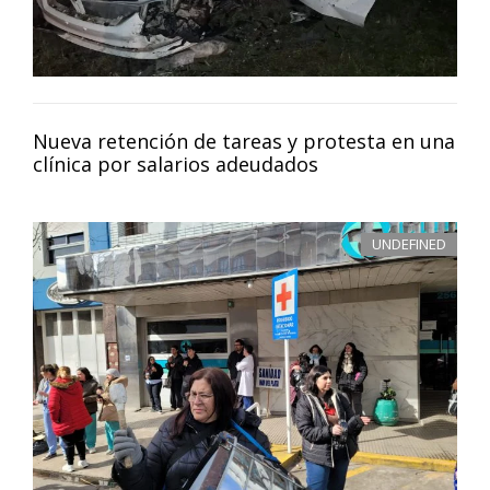
Nueva retención de tareas y protesta en una
clínica por salarios adeudados
UNDEFINED