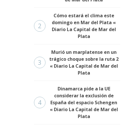
Cómo estará el clima este
domingo en Mar del Plata «
2
Diario La Capital de Mar del
Plata
Murió un marplatense en un
trágico choque sobre la ruta 2
3
« Diario La Capital de Mar del
Plata
Dinamarca pide a la UE
considerar la exclusión de
4
España del espacio Schengen
« Diario La Capital de Mar del
Plata