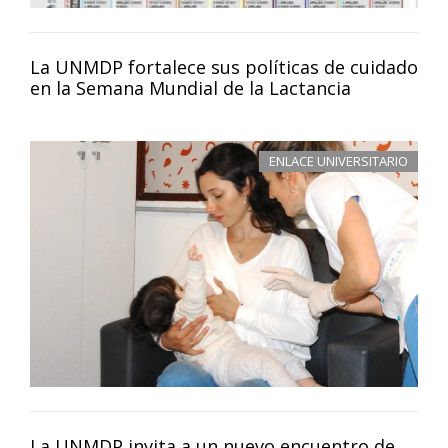
La UNMDP fortalece sus políticas de cuidado
en la Semana Mundial de la Lactancia
ENLACE UNIVERSITARIO
La UNMDP invita a un nuevo encuentro de