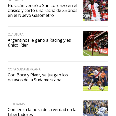
Huracán venció a San Lorenzo en el
clásico y cortó una racha de 25 años
en el Nuevo Gasómetro
CLAUSURA
Argentinos le ganó a Racing y es
único líder
COPA SUDAMERICANA
Con Boca y River, se juegan los
octavos de la Sudamericana
PROGRAMA
Comienza la hora de la verdad en la
Libertadores