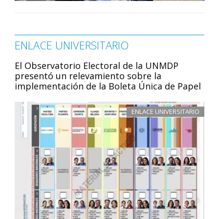
ENLACE UNIVERSITARIO
El Observatorio Electoral de la UNMDP
presentó un relevamiento sobre la
implementación de la Boleta Única de Papel
ENLACE UNIVERSITARIO