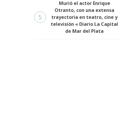
Murió el actor Enrique
Otranto, con una extensa
5
trayectoria en teatro, cine y
televisión « Diario La Capital
de Mar del Plata