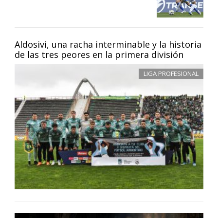
Aldosivi, una racha interminable y la historia
de las tres peores en la primera división
LIGA PROFESIONAL