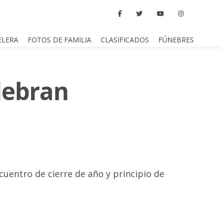
ELERA
FOTOS DE FAMILIA
CLASIFICADOS
FÚNEBRES
lebran
cuentro de cierre de año y principio de