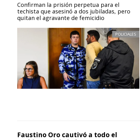
Confirman la prisión perpetua para el
techista que asesinó a dos jubiladas, pero
quitan el agravante de femicidio
POLICIALES
Faustino Oro cautivó a todo el