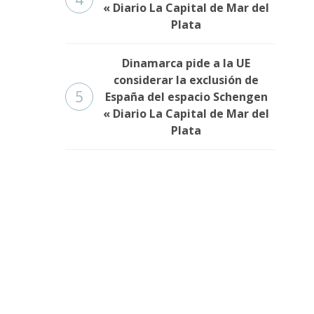
« Diario La Capital de Mar del
Plata
Dinamarca pide a la UE
considerar la exclusión de
5
España del espacio Schengen
« Diario La Capital de Mar del
Plata