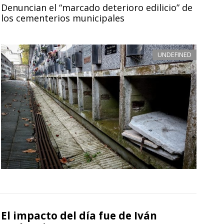
Denuncian el “marcado deterioro edilicio” de
los cementerios municipales
UNDEFINED
El impacto del día fue de Iván