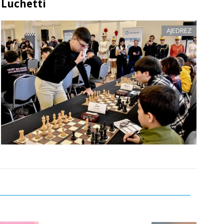
Luchetti
AJEDREZ