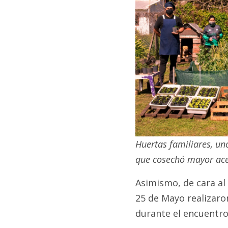
Huertas familiares, un
que cosechó mayor acep
Asimismo, de cara al
25 de Mayo realizaro
durante el encuentro