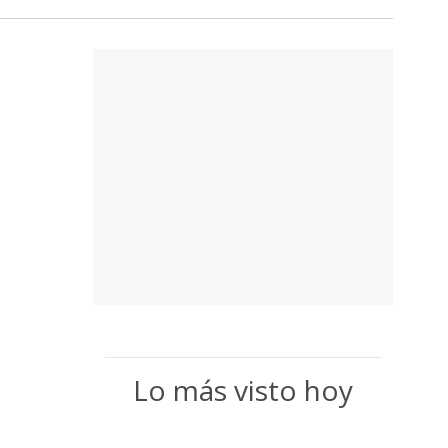
Lo más visto hoy