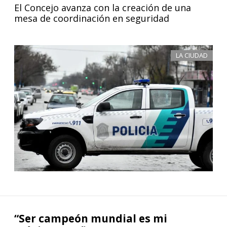
El Concejo avanza con la creación de una
mesa de coordinación en seguridad
LA CIUDAD
“Ser campeón mundial es mi