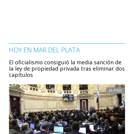
HOY EN MAR DEL PLATA
El oficialismo consiguió la media sanción de
la ley de propiedad privada tras eliminar dos
capítulos
EL PAÍS