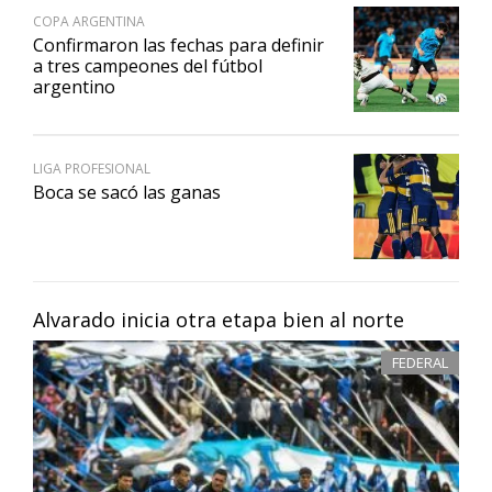
COPA ARGENTINA
Confirmaron las fechas para definir
a tres campeones del fútbol
argentino
LIGA PROFESIONAL
Boca se sacó las ganas
Alvarado inicia otra etapa bien al norte
FEDERAL