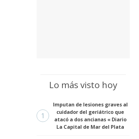
Lo más visto hoy
Imputan de lesiones graves al
cuidador del geriátrico que
1
atacó a dos ancianas « Diario
La Capital de Mar del Plata