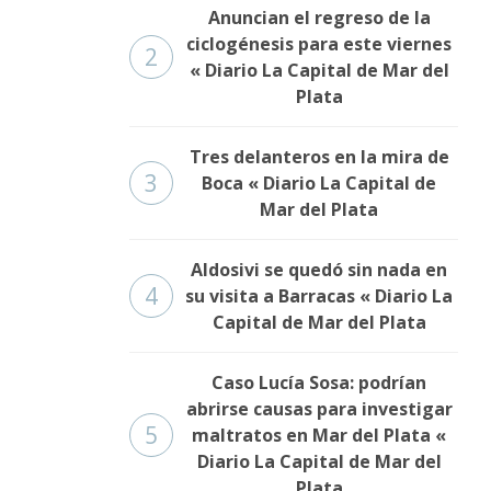
Anuncian el regreso de la
ciclogénesis para este viernes
2
« Diario La Capital de Mar del
Plata
Tres delanteros en la mira de
3
Boca « Diario La Capital de
Mar del Plata
Aldosivi se quedó sin nada en
4
su visita a Barracas « Diario La
Capital de Mar del Plata
Caso Lucía Sosa: podrían
abrirse causas para investigar
5
maltratos en Mar del Plata «
Diario La Capital de Mar del
Plata