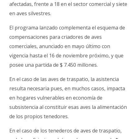
afectadas, frente a 18 en el sector comercial y siete
en aves silvestres.
El programa lanzado complementa el esquema de
compensaciones para criadores de aves
comerciales, anunciado en mayo último con
vigencia hasta el 16 de noviembre próximo, y que
posee una partida de $ 7.450 millones.
En el caso de las aves de traspatio, la asistencia
resulta necesaria pues, en muchos casos, impacta
en hogares vulnerables en economía de
subsistencia al constituir esas aves la alimentación
de los propios tenedores.
En el caso de los tenederos de aves de traspatio,