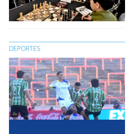
DEPORTES