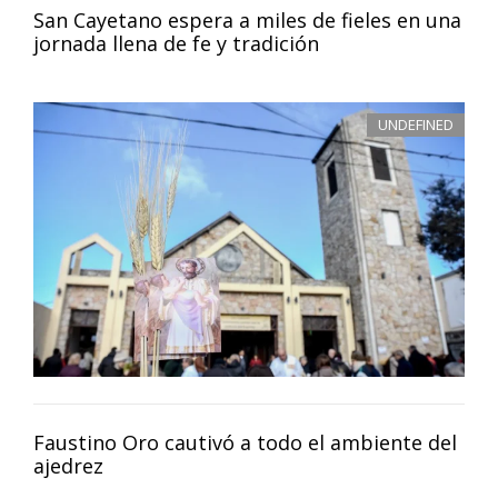
San Cayetano espera a miles de fieles en una
jornada llena de fe y tradición
UNDEFINED
Faustino Oro cautivó a todo el ambiente del
ajedrez