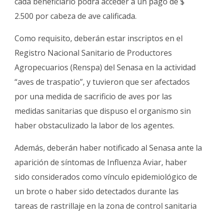
cada beneficiario podrá acceder a un pago de $
2.500 por cabeza de ave calificada.
Como requisito, deberán estar inscriptos en el
Registro Nacional Sanitario de Productores
Agropecuarios (Renspa) del Senasa en la actividad
“aves de traspatio”, y tuvieron que ser afectados
por una medida de sacrificio de aves por las
medidas sanitarias que dispuso el organismo sin
haber obstaculizado la labor de los agentes.
Además, deberán haber notificado al Senasa ante la
aparición de síntomas de Influenza Aviar, haber
sido considerados como vínculo epidemiológico de
un brote o haber sido detectados durante las
tareas de rastrillaje en la zona de control sanitaria