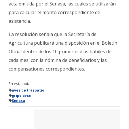
acta emitida por el Senasa, las cuales se utilizarán
para calcular el monto correspondiente de
asistencia.
La resolución señala que la Secretaría de
Agricultura publicará una disposición en el Boletín
Oficial dentro de los 10 primeros días hábiles de
cada mes, con la nómina de beneficiarios y las
compensaciones correspondientes.
En esta nota
aves de traspatio
gripe aviar
Senasa