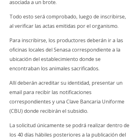
asociada a un brote.
Todo esto será comprobado, luego de inscribirse,
al verificar las actas emitidas por el organismo.
Para inscribirse, los productores deberán ir a las
oficinas locales del Senasa correspondiente a la
ubicación del establecimiento donde se
encontraban los animales sacrificados.
Allí deberán acreditar su identidad, presentar un
email para recibir las notificaciones
correspondientes y una Clave Bancaria Uniforme
(CBU) donde recibirán el subsidio.
La solicitud únicamente se podrá realizar dentro de
los 40 días hábiles posteriores a la publicación del