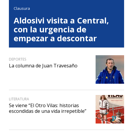
Clausura
Aldosivi visita a Central,
con la urgencia de
empezar a descontar
DEPORTES
La columna de Juan Travesaño
LITERATURA
Se viene “El Otro Vilas: historias
escondidas de una vida irrepetible”