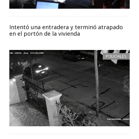
Intentó una entradera y terminó atrapado
en el portón de la vivienda
POLICIALES