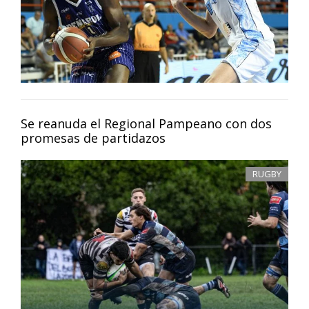
Se reanuda el Regional Pampeano con dos
promesas de partidazos
RUGBY