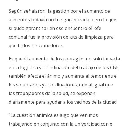
Según señalaron, la gestión por el aumento de
alimentos todavía no fue garantizada, pero lo que
sí pudo garantizar en ese encuentro el jefe
comunal fue la provisión de kits de limpieza para
que todos los comedores.
Es que el aumento de los contagios no solo impacta
en la logística y coordinación del trabajo de los CBE,
también afecta el ánimo y aumenta el temor entre
los voluntarios y coordinadores, que al igual que
los trabajadores de la salud, se exponen
diariamente para ayudar a los vecinos de la ciudad.
“La cuestión anímica es algo que venimos
trabajando en conjunto con la universidad con el