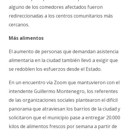
alguno de los comedores afectados fueron
redireccionadas a los centros comunitarios más
cercanos.
Más alimentos
El aumento de personas que demandan asistencia
alimentaria en la ciudad también llevó a exigir que
se redoblen los esfuerzos desde el Estado.
En un encuentro vía Zoom que mantuvieron con el
intendente Guillermo Montenegro, los referentes
de las organizaciones sociales plantearon el difícil
panorama que atraviesan los barrios de la ciudad y
solicitaron que el municipio pase a entregar 20.000
kilos de alimentos frescos por semana a partir de