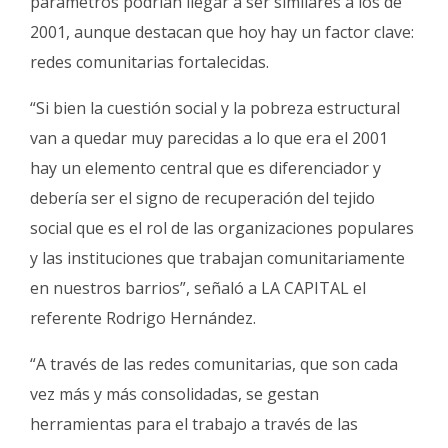
parámetros podrían llegar a ser similares a los de
2001, aunque destacan que hoy hay un factor clave:
redes comunitarias fortalecidas.
“Si bien la cuestión social y la pobreza estructural
van a quedar muy parecidas a lo que era el 2001
hay un elemento central que es diferenciador y
debería ser el signo de recuperación del tejido
social que es el rol de las organizaciones populares
y las instituciones que trabajan comunitariamente
en nuestros barrios”, señaló a LA CAPITAL el
referente Rodrigo Hernández.
“A través de las redes comunitarias, que son cada
vez más y más consolidadas, se gestan
herramientas para el trabajo a través de las