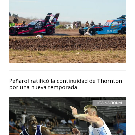
Peñarol ratificó la continuidad de Thornton
por una nueva temporada
LIGA NACIONAL