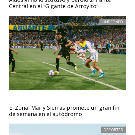
Central en el “Gigante de Arroyito”
UNDEFINED
El Zonal Mar y Sierras promete un gran fin
de semana en el autódromo
DEPORTES