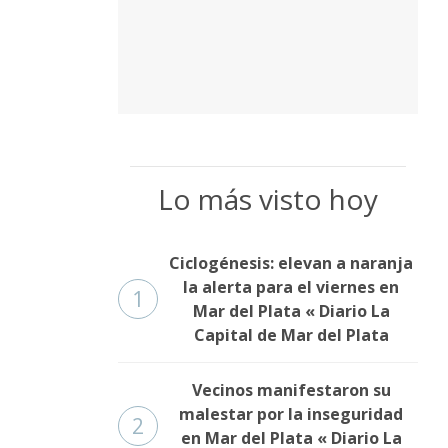
Lo más visto hoy
Ciclogénesis: elevan a naranja
la alerta para el viernes en
1
Mar del Plata « Diario La
Capital de Mar del Plata
Vecinos manifestaron su
malestar por la inseguridad
2
en Mar del Plata « Diario La