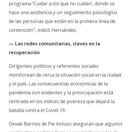
programa ‘Cuidar a los que no cuidan’, donde se
hace una asistencia y un seguimiento psicológico
de las personas que están en la primera línea de
contención”, indicó Hernández.
— Las redes comunitarias, claves en la
recuperación
Dirigentes políticos y referentes sociales
monitorean de cerca la situación social en la ciudad
y el país. Las consecuencias económicas de la
pandemia son evidentes y la preocupación está
centrada en los índices de pobreza que dejará la
batalla contra el Covid-19.
Desde Barrios de Pie incluso aseguran que algunos