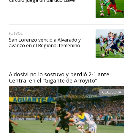
Círculo juega un partido clave
FUTBOL
San Lorenzo venció a Alvarado y
avanzó en el Regional femenino
Aldosivi no lo sostuvo y perdió 2-1 ante
Central en el “Gigante de Arroyito”
CLAUSURA