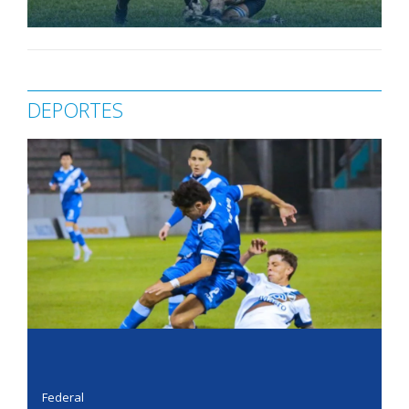
DEPORTES
Federal