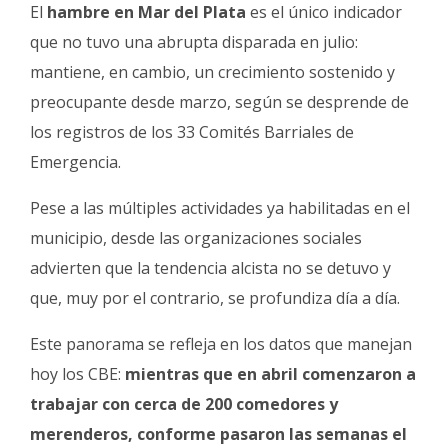
Fúnebres
El
hambre en Mar del Plata
es el único indicador
que no tuvo una abrupta disparada en julio:
mantiene, en cambio, un crecimiento sostenido y
preocupante desde marzo, según se desprende de
los registros de los 33 Comités Barriales de
Emergencia.
Pese a las múltiples actividades ya habilitadas en el
municipio, desde las organizaciones sociales
advierten que la tendencia alcista no se detuvo y
que, muy por el contrario, se profundiza día a día.
Este panorama se refleja en los datos que manejan
hoy los CBE:
mientras que en abril comenzaron a
trabajar con cerca de 200 comedores y
merenderos, conforme pasaron las semanas el