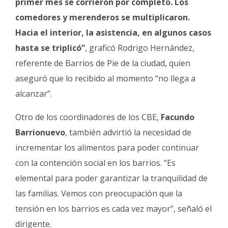
primer mes se corrieron por completo. Los
comedores y merenderos se multiplicaron.
Hacia el interior, la asistencia, en algunos casos
hasta se triplicó”
, graficó Rodrigo Hernández,
referente de Barrios de Pie de la ciudad, quien
aseguró que lo recibido al momento “no llega a
alcanzar”.
Otro de los coordinadores de los CBE,
Facundo
Barrionuevo
, también advirtió la necesidad de
incrementar los alimentos para poder continuar
con la contención social en los barrios. “Es
elemental para poder garantizar la tranquilidad de
las familias. Vemos con preocupación que la
tensión en los barrios es cada vez mayor”, señaló el
dirigente.