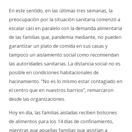
En este sentido, en las últimas tres semanas, la
preocupación por la situación sanitaria comenzó a
escalar casi en paralelo con la demanda alimentaria
de las familias que, pandemia mediante, no pueden
garantizar un plato de comida en sus casas y
tampoco un aislamiento social como recomiendan
las autoridades sanitarias. La distancia social no es
posible en condiciones habitacionales de
hacinamiento. “No es lo mismo estar contagiado en
el centro que en nuestros barrios”, remarcaron
desde las organizaciones.
Hoy en día, las familias aisladas reciben bolsones
de alimentos para los 14 días de confinamiento,
mientras que aquellas familias que asistían a