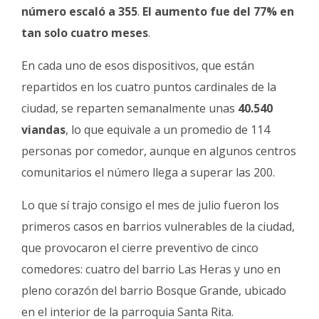
número escaló a 355
.
El aumento fue del 77% en
tan solo cuatro meses
.
En cada uno de esos dispositivos, que están
repartidos en los cuatro puntos cardinales de la
ciudad, se reparten semanalmente unas
40.540
viandas
, lo que equivale a un promedio de 114
personas por comedor, aunque en algunos centros
comunitarios el número llega a superar las 200.
Lo que sí trajo consigo el mes de julio fueron los
primeros casos en barrios vulnerables de la ciudad,
que provocaron el cierre preventivo de cinco
comedores: cuatro del barrio Las Heras y uno en
pleno corazón del barrio Bosque Grande, ubicado
en el interior de la parroquia Santa Rita.