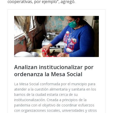
cooperativas, por ejemplo”, agregó.