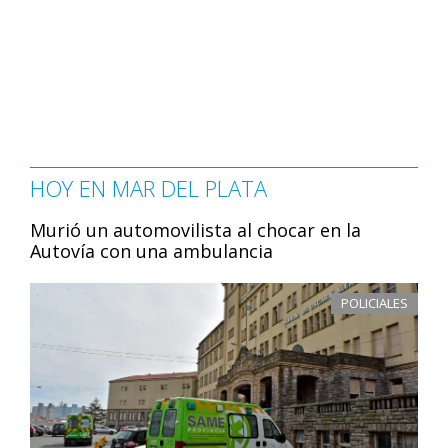
HOY EN MAR DEL PLATA
Murió un automovilista al chocar en la
Autovía con una ambulancia
POLICIALES