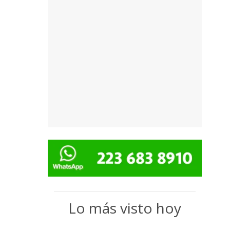
Lo más visto hoy