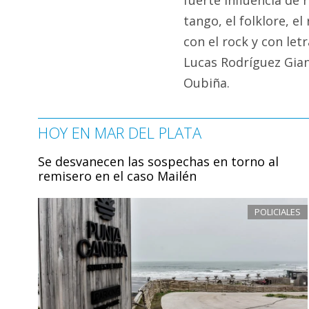
tango, el folklore, el
con el rock y con le
Lucas Rodríguez Gian
Oubiña.
HOY EN MAR DEL PLATA
Se desvanecen las sospechas en torno al
remisero en el caso Mailén
POLICIALES