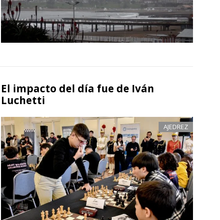
El impacto del día fue de Iván
Luchetti
AJEDREZ