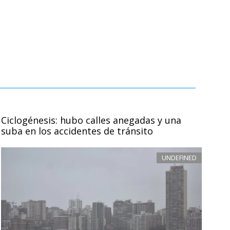
Ciclogénesis: hubo calles anegadas y una
suba en los accidentes de tránsito
UNDEFINED