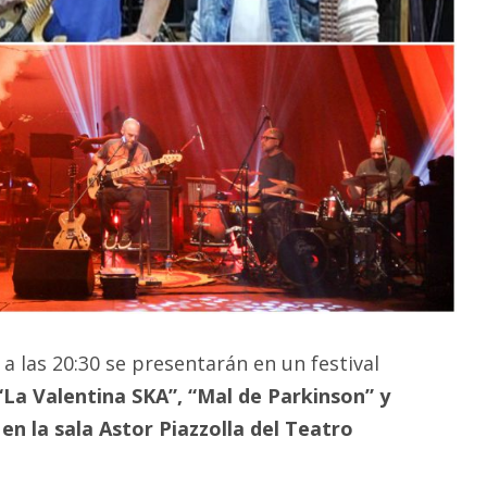
o a las 20:30 se presentarán en un festival
La Valentina SKA”, “Mal de Parkinson” y
 en la sala Astor Piazzolla del Teatro