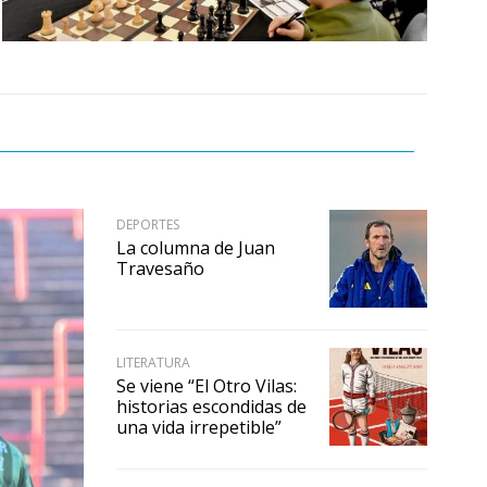
DEPORTES
La columna de Juan
Travesaño
LITERATURA
Se viene “El Otro Vilas:
historias escondidas de
una vida irrepetible”