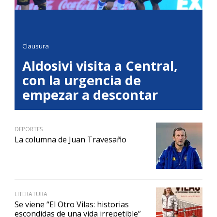
Clausura
Aldosivi visita a Central,
con la urgencia de
empezar a descontar
DEPORTES
La columna de Juan Travesaño
LITERATURA
Se viene “El Otro Vilas: historias
escondidas de una vida irrepetible”