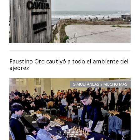
Faustino Oro cautivó a todo el ambiente del
ajedrez
SIMULTÁNEAS Y MUCHO MÁS