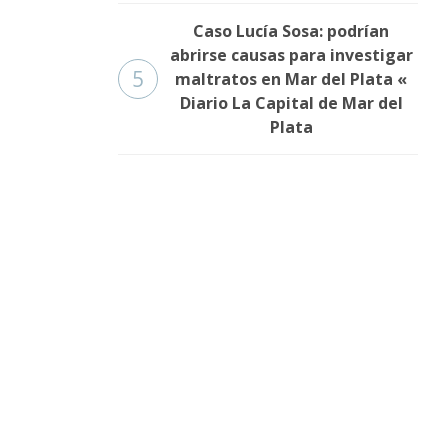
Caso Lucía Sosa: podrían
abrirse causas para investigar
5
maltratos en Mar del Plata «
Diario La Capital de Mar del
Plata