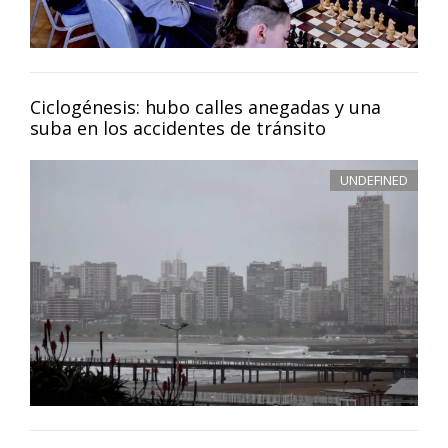
Ciclogénesis: hubo calles anegadas y una
suba en los accidentes de tránsito
UNDEFINED