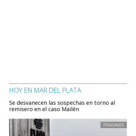
HOY EN MAR DEL PLATA
Se desvanecen las sospechas en torno al
remisero en el caso Mailén
POLICIALES