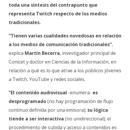
toda una síntesis del contrapunto que
representa Twitch respecto de los medios
tradicionales.
“Tienen varias cualidades novedosas en relación
a los medios de comunicación tradicionales”
,
explica
Martín Becerra
, investigador principal de
Conicet y doctor en Ciencias de la Información, en
relación a qué es lo que atrae a los públicos jóvenes
a Twitch, YouTube y redes sociales.
“El contenido audiovisual
-enumera-
es
desprogramado
(no hay programación de flujo
continuo definida por una emisora);
su lógica
tiende a ser interactiva
(no unidireccional); el
procedimiento de subida y acceso a contenidos es