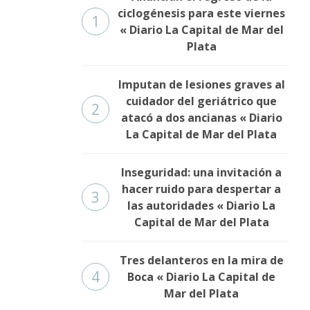
ciclogénesis para este viernes
1
« Diario La Capital de Mar del
Plata
Imputan de lesiones graves al
cuidador del geriátrico que
2
atacó a dos ancianas « Diario
La Capital de Mar del Plata
Inseguridad: una invitación a
hacer ruido para despertar a
3
las autoridades « Diario La
Capital de Mar del Plata
Tres delanteros en la mira de
4
Boca « Diario La Capital de
Mar del Plata