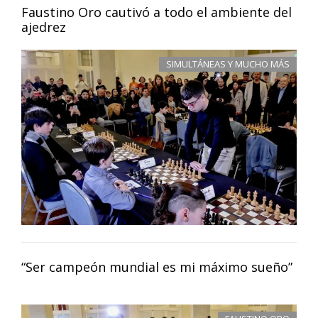
Faustino Oro cautivó a todo el ambiente del
ajedrez
SIMULTÁNEAS Y MUCHO MÁS
“Ser campeón mundial es mi máximo sueño”