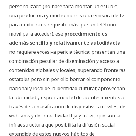
personalizado (no hace falta montar un estudio,
una productora y mucho menos una emisora de tv
para emitir ni es requisito más que un teléfono
móvil para acceder); ese
procedimiento es
además sencillo y relativamente autodidacta
,
no requiere excesiva pericia técnica; presentan una
combinación peculiar de diseminación y acceso a
contenidos globales y locales, superando fronteras
estatales pero sin por ello borrar el componente
nacional y local de la identidad cultural; aprovechan
la ubicuidad y espontaneidad de acontecimientos a
través de la masificación de dispositivos móviles, de
webcams y de conectividad fija y móvil, que son la
infraestructura que posibilita la difusión social
extendida de estos nuevos hábitos de