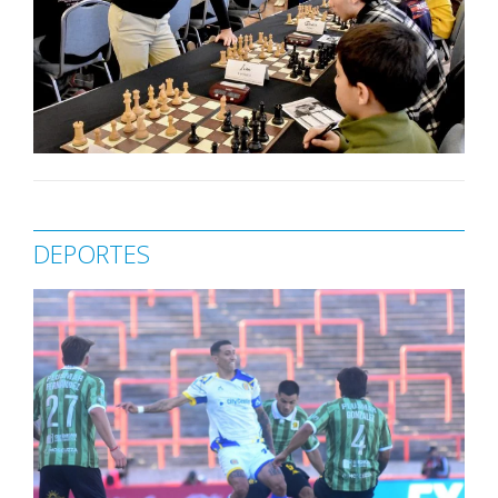
DEPORTES