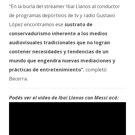
“En la burla del streamer Ibai Llanos al conductor
de programas deportivos de tv y radio Gustavo
López encontramos ese
sustrato de
conservadurismo inherente a los medios
audiovisuales tradicionales que no logran
contener necesidades y tendencias de un
mundo que engendra nuevas mediaciones y
prácticas de entretenimiento”
, completó
Becerra.
Podés ver el video de Ibai Llanos con Messi acá: