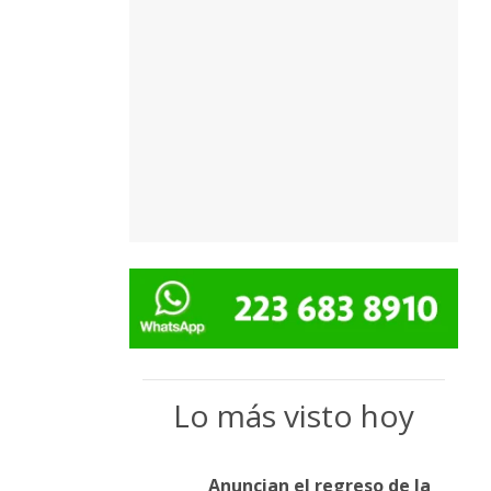
Lo más visto hoy
Anuncian el regreso de la