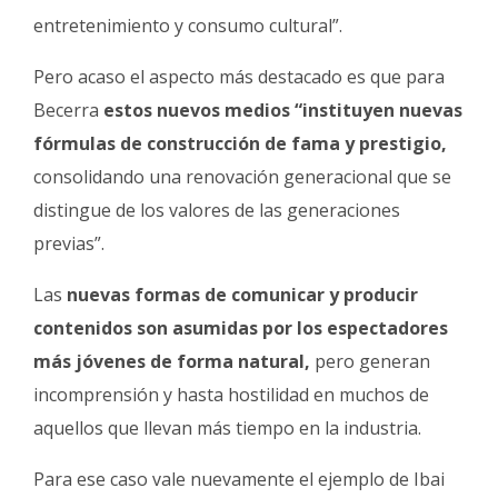
entretenimiento y consumo cultural”.
Pero acaso el aspecto más destacado es que para
Becerra
estos nuevos medios
“instituyen nuevas
fórmulas de construcción de fama y prestigio,
consolidando una renovación generacional que se
distingue de los valores de las generaciones
previas”.
Las
nuevas formas de comunicar y producir
contenidos son asumidas por los espectadores
más jóvenes de forma natural,
pero generan
incomprensión y hasta hostilidad en muchos de
aquellos que llevan más tiempo en la industria.
Para ese caso vale nuevamente el ejemplo de Ibai