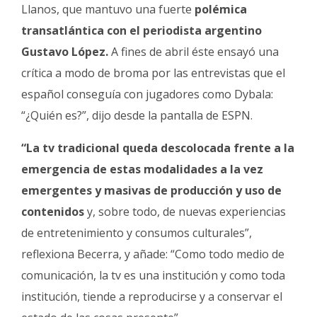
Llanos, que mantuvo una fuerte
polémica
transatlántica con el periodista argentino
Gustavo López.
A fines de abril éste ensayó una
crítica a modo de broma por las entrevistas que el
español conseguía con jugadores como Dybala:
“¿Quién es?”, dijo desde la pantalla de ESPN.
“La tv tradicional queda descolocada frente a la
emergencia de estas modalidades a la vez
emergentes y masivas de producción y uso de
contenidos
y, sobre todo, de nuevas experiencias
de entretenimiento y consumos culturales”,
reflexiona Becerra, y añade: “Como todo medio de
comunicación, la tv es una institución y como toda
institución, tiende a reproducirse y a conservar el