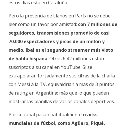
estos días está en Cataluña.
Pero la presencia de Llanos en París no se debe
leer como un favor por amistad:
con 7 millones de
seguidores, transmisiones promedio de casi
70.000 espectadores y picos de un millón y
medio, Ibai es el segundo streamer más visto
de habla hispana
. Otros 6,42 millones están
suscriptos a su canal en YouTube. Si se
extrapolaran forzadamente sus cifras de la charla
con Messi a la TV, equivaldrían a más de 3 puntos
de rating en Argentina; más que lo que pueden
mostrar las planillas de varios canales deportivos.
Por su canal pasan habitualmente
cracks
mundiales de fútbol, como Agüero, Piqué,