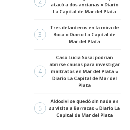
2
atacó a dos ancianas « Diario
La Capital de Mar del Plata
Tres delanteros en la mira de
3
Boca « Diario La Capital de
Mar del Plata
Caso Lucía Sosa: podrían
abrirse causas para investigar
4
maltratos en Mar del Plata «
Diario La Capital de Mar del
Plata
Aldosivi se quedó sin nada en
5
su visita a Barracas « Diario La
Capital de Mar del Plata