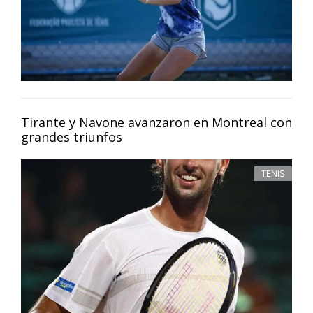
Tirante y Navone avanzaron en Montreal con
grandes triunfos
TENIS