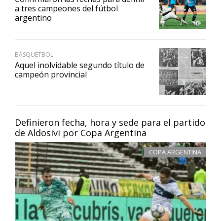
a tres campeones del fútbol
argentino
BÁSQUETBOL
Aquel inolvidable segundo título de
campeón provincial
Definieron fecha, hora y sede para el partido
de Aldosivi por Copa Argentina
COPA ARGENTINA