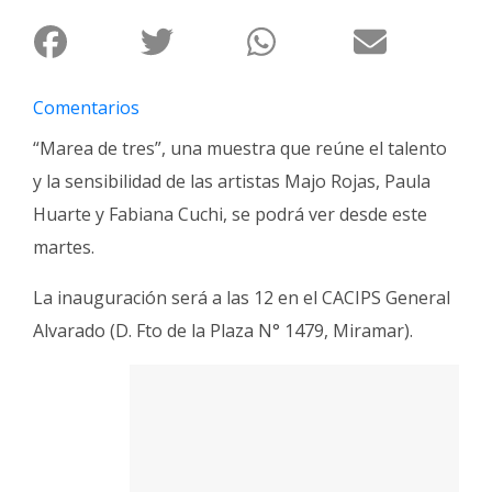
Fúnebres
Comentarios
“Marea de tres”, una muestra que reúne el talento
y la sensibilidad de las artistas Majo Rojas, Paula
Huarte y Fabiana Cuchi, se podrá ver desde este
martes.
La inauguración será a las 12 en el CACIPS General
Alvarado (D. Fto de la Plaza N° 1479, Miramar).