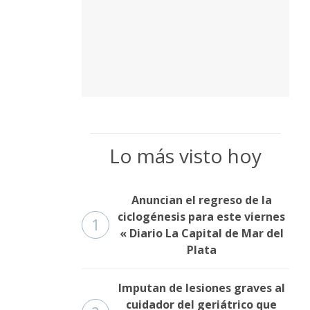
Lo más visto hoy
Anuncian el regreso de la
ciclogénesis para este viernes
1
« Diario La Capital de Mar del
Plata
Imputan de lesiones graves al
cuidador del geriátrico que