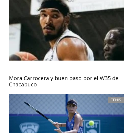
Mora Carrocera y buen paso por el W35 de
Chacabuco
TENIS