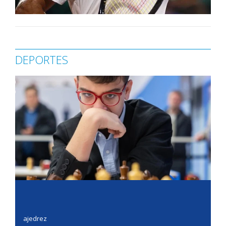
DEPORTES
ajedrez