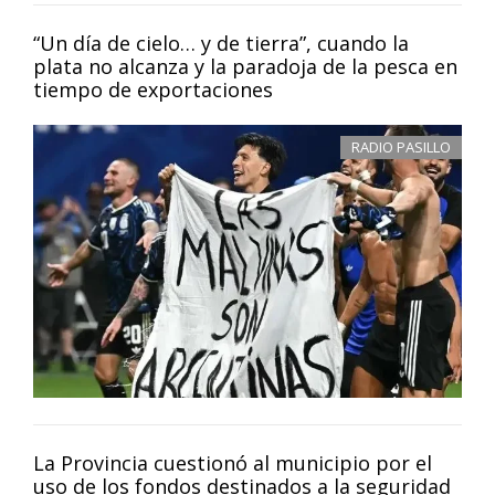
“Un día de cielo… y de tierra”, cuando la
plata no alcanza y la paradoja de la pesca en
tiempo de exportaciones
RADIO PASILLO
La Provincia cuestionó al municipio por el
uso de los fondos destinados a la seguridad