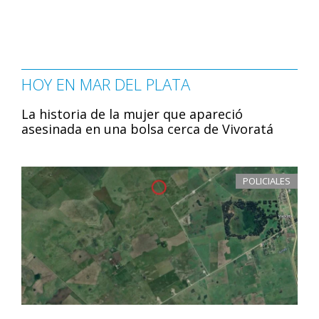
HOY EN MAR DEL PLATA
La historia de la mujer que apareció
asesinada en una bolsa cerca de Vivoratá
POLICIALES