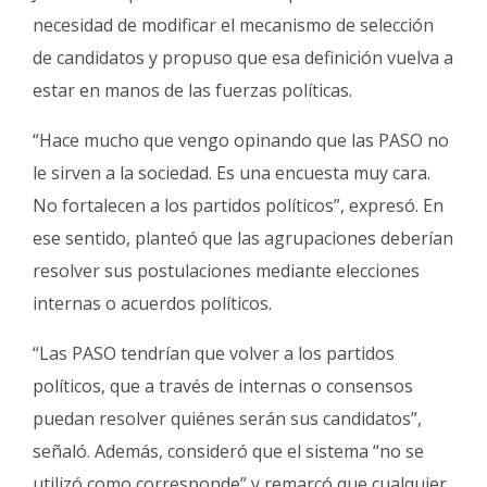
necesidad de modificar el mecanismo de selección
de candidatos y propuso que esa definición vuelva a
estar en manos de las fuerzas políticas.
“Hace mucho que vengo opinando que las PASO no
le sirven a la sociedad. Es una encuesta muy cara.
No fortalecen a los partidos políticos”, expresó. En
ese sentido, planteó que las agrupaciones deberían
resolver sus postulaciones mediante elecciones
internas o acuerdos políticos.
“Las PASO tendrían que volver a los partidos
políticos, que a través de internas o consensos
puedan resolver quiénes serán sus candidatos”,
señaló. Además, consideró que el sistema “no se
utilizó como corresponde” y remarcó que cualquier