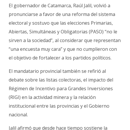
Fúnebres
El gobernador de Catamarca, Raúl Jalil, volvió a
pronunciarse a favor de una reforma del sistema
electoral y sostuvo que las elecciones Primarias,
Abiertas, Simultáneas y Obligatorias (PASO) “no le
sirven a la sociedad”, al considerar que representan
“una encuesta muy cara” y que no cumplieron con
el objetivo de fortalecer a los partidos políticos.
El mandatario provincial también se refirió al
debate sobre las listas colectoras, el impacto del
Régimen de Incentivo para Grandes Inversiones
(RIGI) en la actividad minera y la relación
institucional entre las provincias y el Gobierno
nacional.
Jalil afirmó que desde hace tiempo sostiene la