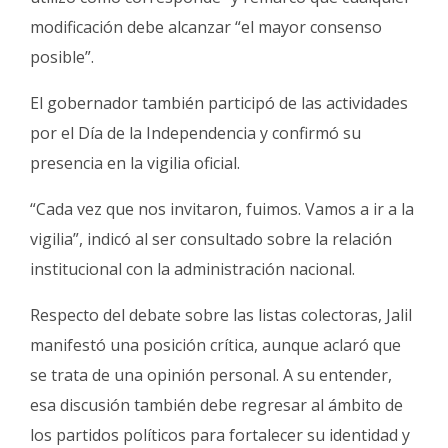
modificación debe alcanzar “el mayor consenso
posible”.
El gobernador también participó de las actividades
por el Día de la Independencia y confirmó su
presencia en la vigilia oficial.
“Cada vez que nos invitaron, fuimos. Vamos a ir a la
vigilia”, indicó al ser consultado sobre la relación
institucional con la administración nacional.
Respecto del debate sobre las listas colectoras, Jalil
manifestó una posición crítica, aunque aclaró que
se trata de una opinión personal. A su entender,
esa discusión también debe regresar al ámbito de
los partidos políticos para fortalecer su identidad y