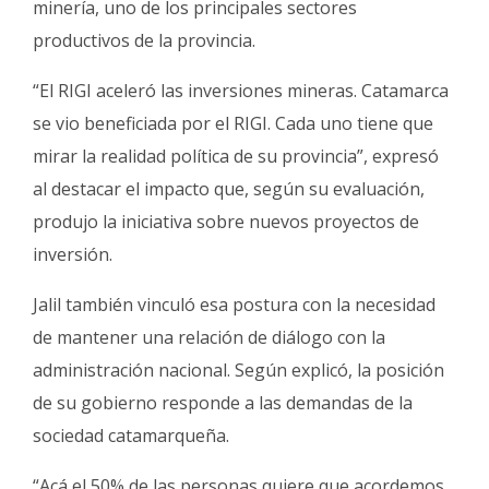
minería, uno de los principales sectores
productivos de la provincia.
“El RIGI aceleró las inversiones mineras. Catamarca
se vio beneficiada por el RIGI. Cada uno tiene que
mirar la realidad política de su provincia”, expresó
al destacar el impacto que, según su evaluación,
produjo la iniciativa sobre nuevos proyectos de
inversión.
Jalil también vinculó esa postura con la necesidad
de mantener una relación de diálogo con la
administración nacional. Según explicó, la posición
de su gobierno responde a las demandas de la
sociedad catamarqueña.
“Acá el 50% de las personas quiere que acordemos