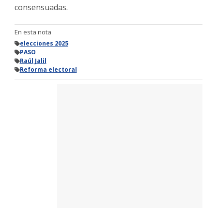
consensuadas.
En esta nota
elecciones 2025
PASO
Raúl Jalil
Reforma electoral