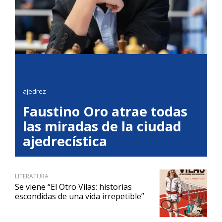
ajedrez
Faustino Oro atrae todas
las miradas de la ciudad
ajedrecística
LITERATURA
Se viene “El Otro Vilas: historias
escondidas de una vida irrepetible”