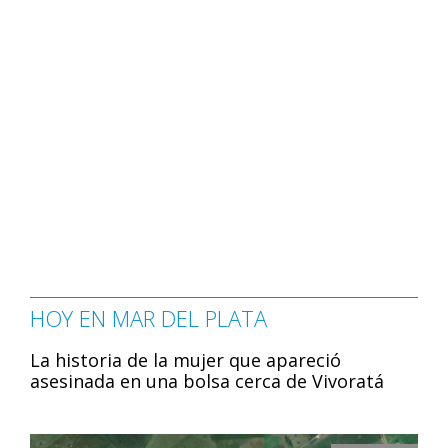
HOY EN MAR DEL PLATA
La historia de la mujer que apareció
asesinada en una bolsa cerca de Vivoratá