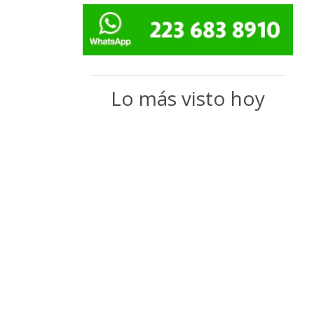
Lo más visto hoy