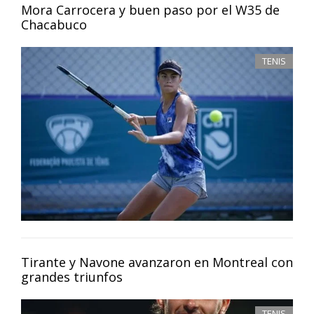
Mora Carrocera y buen paso por el W35 de
Chacabuco
TENIS
Tirante y Navone avanzaron en Montreal con
grandes triunfos
TENIS