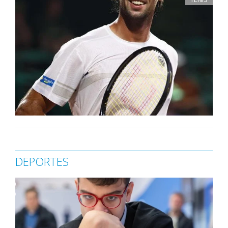
DEPORTES