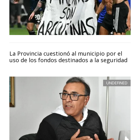
La Provincia cuestionó al municipio por el
uso de los fondos destinados a la seguridad
UNDEFINED