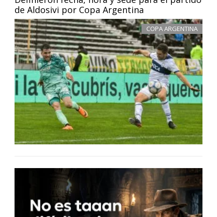
de Aldosivi por Copa Argentina
COPA ARGENTINA