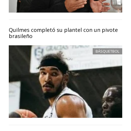
Quilmes completó su plantel con un pivote
brasileño
BÁSQUETBOL