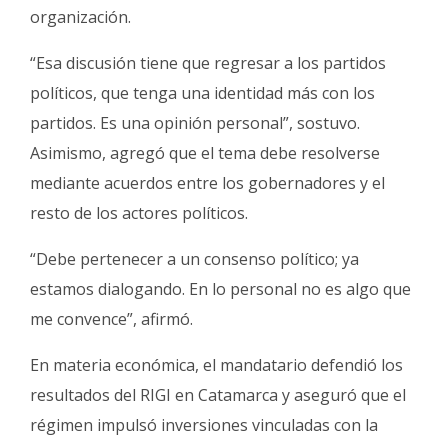
organización.
“Esa discusión tiene que regresar a los partidos
políticos, que tenga una identidad más con los
partidos. Es una opinión personal”, sostuvo.
Asimismo, agregó que el tema debe resolverse
mediante acuerdos entre los gobernadores y el
resto de los actores políticos.
“Debe pertenecer a un consenso político; ya
estamos dialogando. En lo personal no es algo que
me convence”, afirmó.
En materia económica, el mandatario defendió los
resultados del RIGI en Catamarca y aseguró que el
régimen impulsó inversiones vinculadas con la