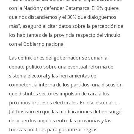
con la Nación y defender Catamarca. El 9% quiere
que nos distanciemos y el 30% que dialoguemos
más”, aseguró al citar datos sobre la percepción de
los habitantes de la provincia respecto del vínculo
con el Gobierno nacional.
Las definiciones del gobernador se suman al
debate político sobre una eventual reforma del
sistema electoral y las herramientas de
competencia interna de los partidos, una discusión
que distintos sectores impulsan de cara a los
próximos procesos electorales. En ese escenario,
Jalil insistió en que las modificaciones deben surgir
de acuerdos amplios entre las provincias y las
fuerzas políticas para garantizar reglas