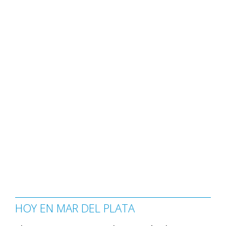
HOY EN MAR DEL PLATA