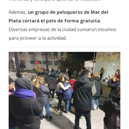
Además,
un grupo de peluqueros de Mar del
Plata cortará el pelo de forma gratuita
.
Diversas empresas de la ciudad sumaron insumos
para proveer a la actividad.