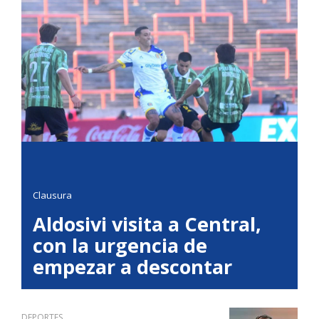
Clausura
Aldosivi visita a Central,
con la urgencia de
empezar a descontar
DEPORTES