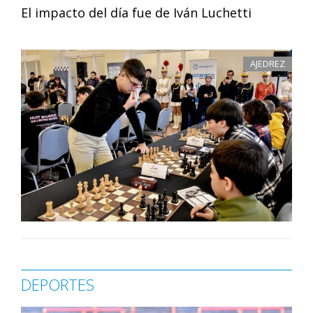
El impacto del día fue de Iván Luchetti
AJEDREZ
DEPORTES