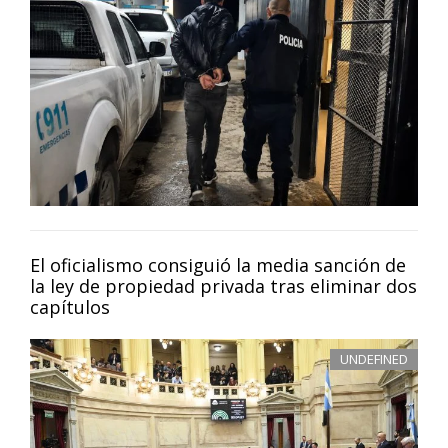
El oficialismo consiguió la media sanción de
la ley de propiedad privada tras eliminar dos
capítulos
UNDEFINED