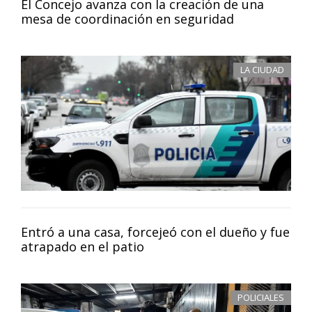
El Concejo avanza con la creación de una
mesa de coordinación en seguridad
LA CIUDAD
Entró a una casa, forcejeó con el dueño y fue
atrapado en el patio
POLICIALES