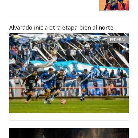
Alvarado inicia otra etapa bien al norte
FEDERAL