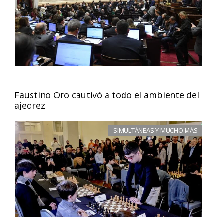
Faustino Oro cautivó a todo el ambiente del
ajedrez
SIMULTÁNEAS Y MUCHO MÁS