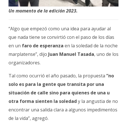
Un momento de la edición 2023.
“Algo que empezó como una idea para ayudar al
que nada tiene se convirtió con el paso de los días
en un
faro de esperanza
en la soledad de la noche
marplatense”, dijo
Juan Manuel Tasada
, uno de los
organizadores.
Tal como ocurrió el año pasado, la propuesta
“no
solo es para la gente que transita por una
situación de calle sino para quienes de una u
otra forma sienten la soledad
y la angustia de no
encontrar una salida clara a algunos impedimentos
de la vida”, agregó.