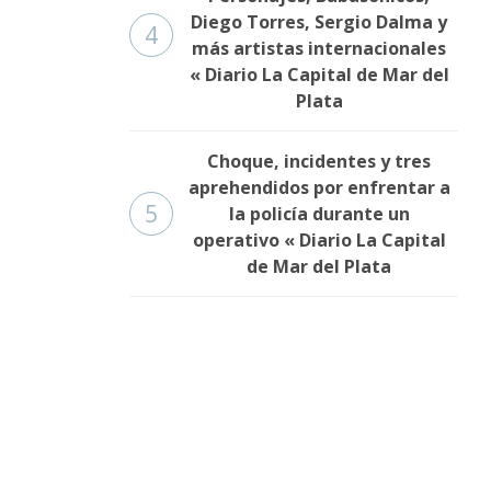
Diego Torres, Sergio Dalma y
4
más artistas internacionales
« Diario La Capital de Mar del
Plata
Choque, incidentes y tres
aprehendidos por enfrentar a
5
la policía durante un
operativo « Diario La Capital
de Mar del Plata