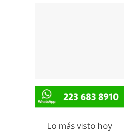
Lo más visto hoy