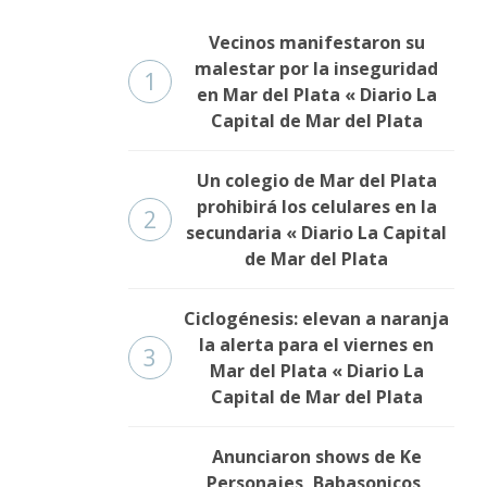
Vecinos manifestaron su
malestar por la inseguridad
1
en Mar del Plata « Diario La
Capital de Mar del Plata
Un colegio de Mar del Plata
prohibirá los celulares en la
2
secundaria « Diario La Capital
de Mar del Plata
Ciclogénesis: elevan a naranja
la alerta para el viernes en
3
Mar del Plata « Diario La
Capital de Mar del Plata
Anunciaron shows de Ke
Personajes, Babasonicos,