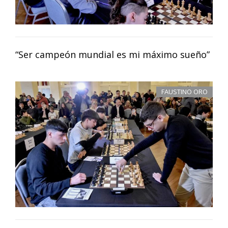
“Ser campeón mundial es mi máximo sueño”
FAUSTINO ORO