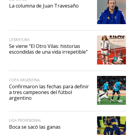
La columna de Juan Travesaño
LITERATURA
Se viene “El Otro Vilas: historias
escondidas de una vida irrepetible”
COPA ARGENTINA
Confirmaron las fechas para definir
a tres campeones del fútbol
argentino
LIGA PROFESIONAL
Boca se sacó las ganas