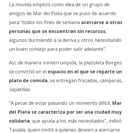
La movida empezó como idea de un grupo de
amigos de Mar del Plata que se puso de acuerdo
para “todos los fines de semana
acercarse a otras
personas que se encuentran sin recursos
,
algunos durmiendo a la deriva y otros necesitando
un buen consejo para poder salir adelante”.
Así, de manera ininterrumpida, la plazoleta Borges
se convirtió en el
espacio en el que se reparte un
plato de comida
, se entregan frazadas, camperas,
zapatillas.
“A pesar de estar pasando un momento difícil,
Mar
del Plata se caracteriza por ser una ciudad muy
solidaria
, que ayuda a los más necesitados”, indicó
Tasada, quien invitó a quienes deseen a acercarse