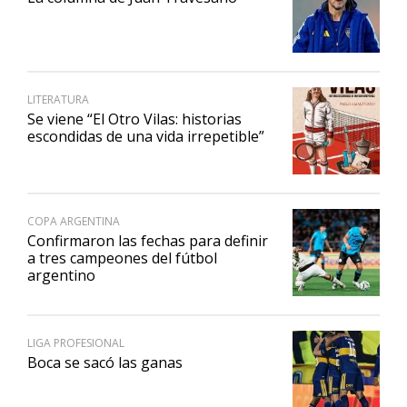
LITERATURA
Se viene “El Otro Vilas: historias
escondidas de una vida irrepetible”
COPA ARGENTINA
Confirmaron las fechas para definir
a tres campeones del fútbol
argentino
LIGA PROFESIONAL
Boca se sacó las ganas