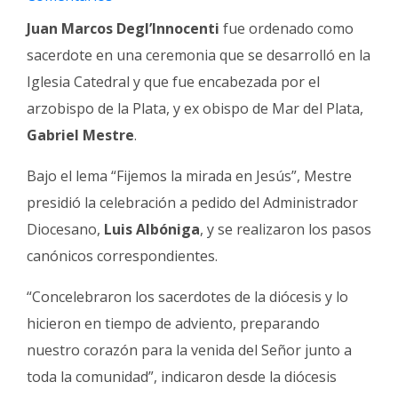
Fúnebres
Juan Marcos Degl’Innocenti
fue ordenado como
sacerdote en una ceremonia que se desarrolló en la
Iglesia Catedral y que fue encabezada por el
arzobispo de la Plata, y ex obispo de Mar del Plata,
Gabriel Mestre
.
Bajo el lema “Fijemos la mirada en Jesús”, Mestre
presidió la celebración a pedido del Administrador
Diocesano,
Luis Albóniga
, y se realizaron los pasos
canónicos correspondientes.
“Concelebraron los sacerdotes de la diócesis y lo
hicieron en tiempo de adviento, preparando
nuestro corazón para la venida del Señor junto a
toda la comunidad”, indicaron desde la diócesis