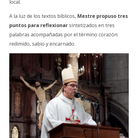
local.
A la luz de los textos bíblicos,
Mestre propuso tres
puntos para reflexionar
sintetizados en tres
palabras acompañadas por el término corazón:
redimido, sabio y encarnado.