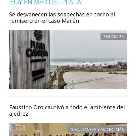
HOY EN MAR DEL PLATA
Se desvanecen las sospechas en torno al
remisero en el caso Mailén
POLICIALES
Faustino Oro cautivó a todo el ambiente del
ajedrez
SIMULTÁNEAS Y MUCHO MÁS