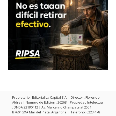
Propietario : Editorial La Capital S.A. | Director : Florencio
Aldrey | Número de Edición : 26268 | Propiedad Intelectual
: DNDA 22190412 | Av. Marcelino Champagnat 2551
B7604GXA Mar del Plata, Argentina. | Teléfono: 0223 478