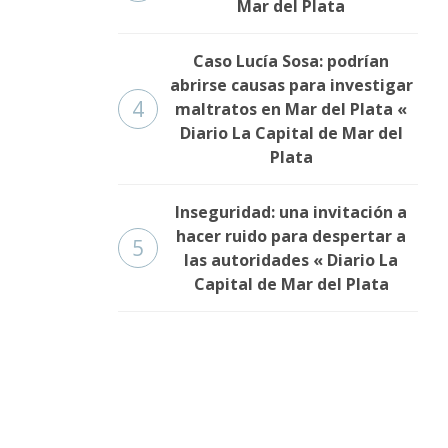
Mar del Plata
Caso Lucía Sosa: podrían
abrirse causas para investigar
4
maltratos en Mar del Plata «
Diario La Capital de Mar del
Plata
Inseguridad: una invitación a
hacer ruido para despertar a
5
las autoridades « Diario La
Capital de Mar del Plata