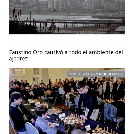
Faustino Oro cautivó a todo el ambiente del
ajedrez
SIMULTÁNEAS Y MUCHO MÁS