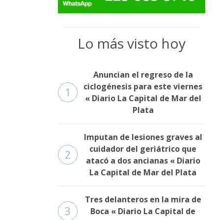
Lo más visto hoy
Anuncian el regreso de la
ciclogénesis para este viernes
1
« Diario La Capital de Mar del
Plata
Imputan de lesiones graves al
cuidador del geriátrico que
2
atacó a dos ancianas « Diario
La Capital de Mar del Plata
Tres delanteros en la mira de
3
Boca « Diario La Capital de