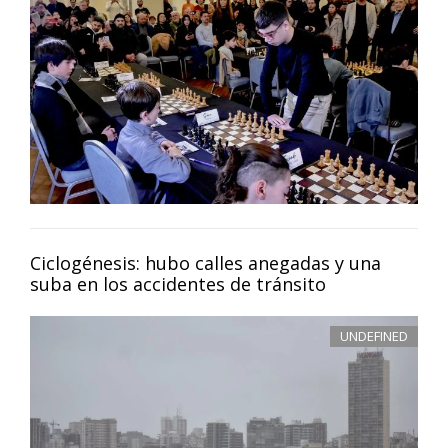
Ciclogénesis: hubo calles anegadas y una
suba en los accidentes de tránsito
UNDEFINED