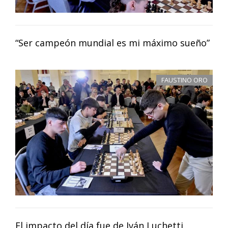
“Ser campeón mundial es mi máximo sueño”
FAUSTINO ORO
El impacto del día fue de Iván Luchetti