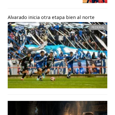
Alvarado inicia otra etapa bien al norte
FEDERAL