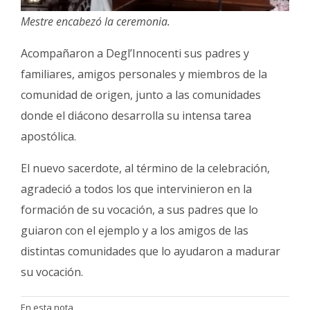
Mestre encabezó la ceremonia.
Acompañaron a Degl’Innocenti sus padres y
familiares, amigos personales y miembros de la
comunidad de origen, junto a las comunidades
donde el diácono desarrolla su intensa tarea
apostólica.
El nuevo sacerdote, al término de la celebración,
agradeció a todos los que intervinieron en la
formación de su vocación, a sus padres que lo
guiaron con el ejemplo y a los amigos de las
distintas comunidades que lo ayudaron a madurar
su vocación.
En esta nota