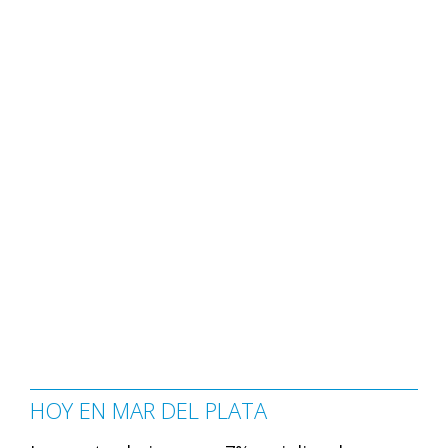
HOY EN MAR DEL PLATA