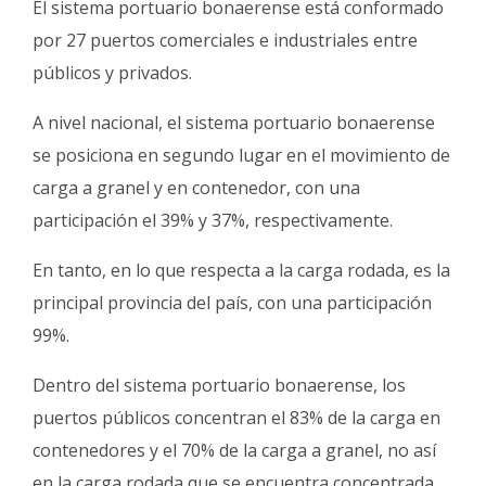
El sistema portuario bonaerense está conformado
por 27 puertos comerciales e industriales entre
públicos y privados.
A nivel nacional, el sistema portuario bonaerense
se posiciona en segundo lugar en el movimiento de
carga a granel y en contenedor, con una
participación el 39% y 37%, respectivamente.
En tanto, en lo que respecta a la carga rodada, es la
principal provincia del país, con una participación
99%.
Dentro del sistema portuario bonaerense, los
puertos públicos concentran el 83% de la carga en
contenedores y el 70% de la carga a granel, no así
en la carga rodada que se encuentra concentrada