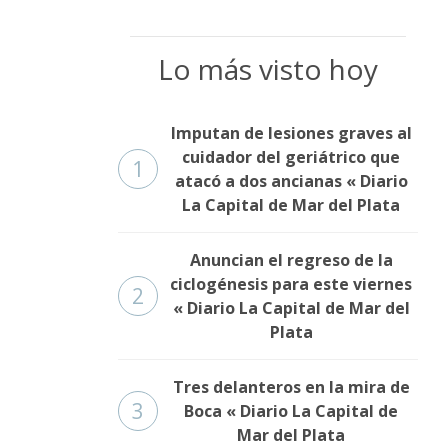
Lo más visto hoy
Imputan de lesiones graves al
cuidador del geriátrico que
1
atacó a dos ancianas « Diario
La Capital de Mar del Plata
Anuncian el regreso de la
ciclogénesis para este viernes
2
« Diario La Capital de Mar del
Plata
Tres delanteros en la mira de
3
Boca « Diario La Capital de
Mar del Plata