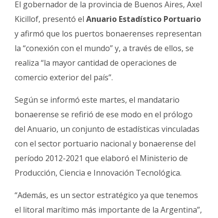
El gobernador de la provincia de Buenos Aires, Axel
Fúnebres
Kicillof, presentó el
Anuario Estadístico Portuario
y afirmó que los puertos bonaerenses representan
la “conexión con el mundo” y, a través de ellos, se
realiza “la mayor cantidad de operaciones de
comercio exterior del país”.
Según se informó este martes, el mandatario
bonaerense se refirió de ese modo en el prólogo
del Anuario, un conjunto de estadísticas vinculadas
con el sector portuario nacional y bonaerense del
período 2012-2021 que elaboró el Ministerio de
Producción, Ciencia e Innovación Tecnológica.
“Además, es un sector estratégico ya que tenemos
el litoral marítimo más importante de la Argentina”,