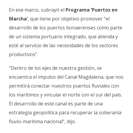
En ese marco, subrayó el
Programa ‘Puertos en
Marcha’
, que tiene por objetivo promover “el
desarrollo de los puertos bonaerenses como parte
de un sistema portuario integrado, que atienda y
esté al servicio de las necesidades de los sectores
productivos”.
“Dentro de los ejes de nuestra gestión, se
encuentra el impulso del Canal Magdalena, que nos
permitirá conectar nuestros puertos fluviales con
los marítimos y vincular el norte con el sur del país.
El desarrollo de este canal es parte de una
estrategia geopolítica para recuperar la soberanía
fluvio-marítima nacional”, dijo.