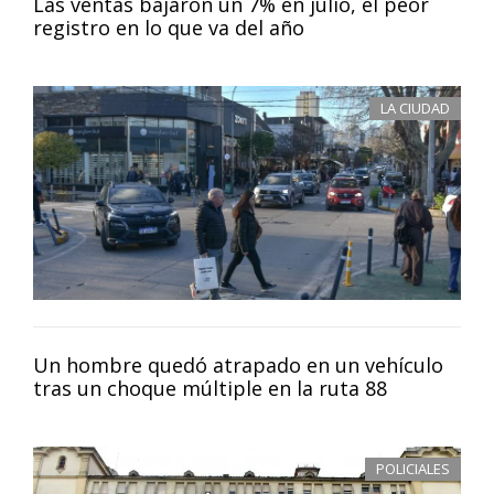
Las ventas bajaron un 7% en julio, el peor
registro en lo que va del año
LA CIUDAD
Un hombre quedó atrapado en un vehículo
tras un choque múltiple en la ruta 88
POLICIALES