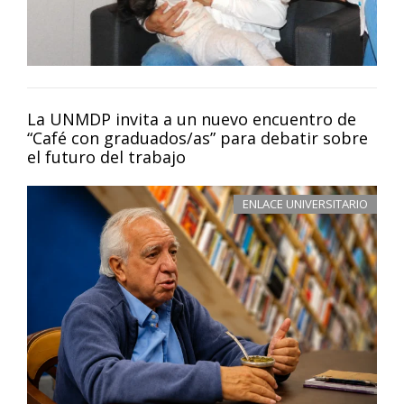
La UNMDP invita a un nuevo encuentro de
“Café con graduados/as” para debatir sobre
el futuro del trabajo
ENLACE UNIVERSITARIO