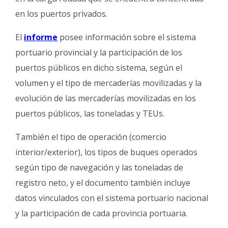
en los puertos privados.
El
informe
posee información sobre el sistema
portuario provincial y la participación de los
puertos públicos en dicho sistema, según el
volumen y el tipo de mercaderías movilizadas y la
evolución de las mercaderías movilizadas en los
puertos públicos, las toneladas y TEUs.
También el tipo de operación (comercio
interior/exterior), los tipos de buques operados
según tipo de navegación y las toneladas de
registro neto, y el documento también incluye
datos vinculados con el sistema portuario nacional
y la participación de cada provincia portuaria.