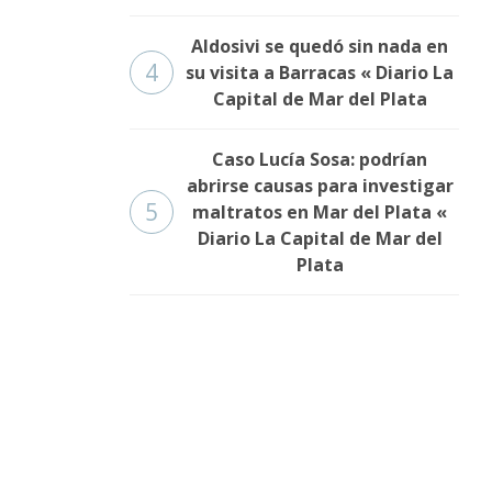
Aldosivi se quedó sin nada en
4
su visita a Barracas « Diario La
Capital de Mar del Plata
Caso Lucía Sosa: podrían
abrirse causas para investigar
5
maltratos en Mar del Plata «
Diario La Capital de Mar del
Plata