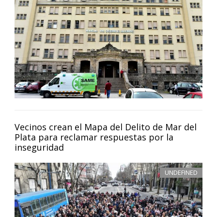
Vecinos crean el Mapa del Delito de Mar del
Plata para reclamar respuestas por la
inseguridad
UNDEFINED