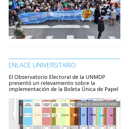
ENLACE UNIVERSITARIO
El Observatorio Electoral de la UNMDP
presentó un relevamiento sobre la
implementación de la Boleta Única de Papel
ENLACE UNIVERSITARIO