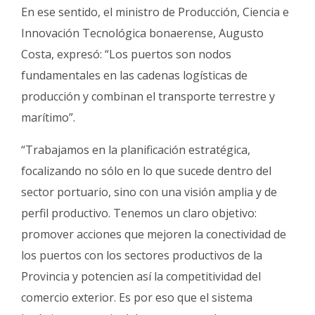
En ese sentido, el ministro de Producción, Ciencia e
Innovación Tecnológica bonaerense, Augusto
Costa, expresó: “Los puertos son nodos
fundamentales en las cadenas logísticas de
producción y combinan el transporte terrestre y
marítimo”.
“Trabajamos en la planificación estratégica,
focalizando no sólo en lo que sucede dentro del
sector portuario, sino con una visión amplia y de
perfil productivo. Tenemos un claro objetivo:
promover acciones que mejoren la conectividad de
los puertos con los sectores productivos de la
Provincia y potencien así la competitividad del
comercio exterior. Es por eso que el sistema