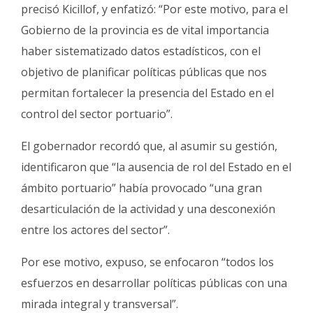
precisó Kicillof, y enfatizó: “Por este motivo, para el
Gobierno de la provincia es de vital importancia
haber sistematizado datos estadísticos, con el
objetivo de planificar políticas públicas que nos
permitan fortalecer la presencia del Estado en el
control del sector portuario”.
El gobernador recordó que, al asumir su gestión,
identificaron que “la ausencia de rol del Estado en el
ámbito portuario” había provocado “una gran
desarticulación de la actividad y una desconexión
entre los actores del sector”.
Por ese motivo, expuso, se enfocaron “todos los
esfuerzos en desarrollar políticas públicas con una
mirada integral y transversal”.