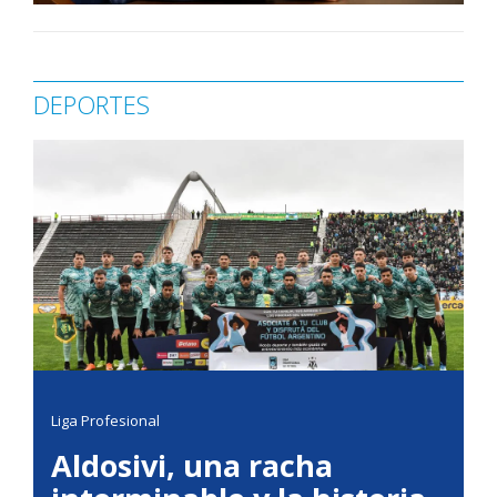
DEPORTES
Liga Profesional
Aldosivi, una racha