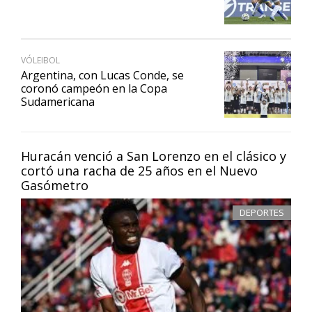
VÓLEIBOL
Argentina, con Lucas Conde, se
coronó campeón en la Copa
Sudamericana
Huracán venció a San Lorenzo en el clásico y
cortó una racha de 25 años en el Nuevo
Gasómetro
DEPORTES