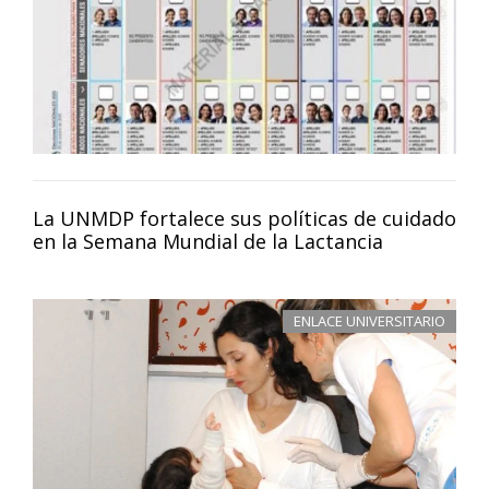
La UNMDP fortalece sus políticas de cuidado
en la Semana Mundial de la Lactancia
ENLACE UNIVERSITARIO