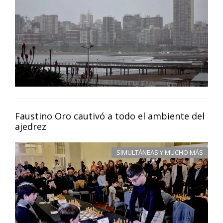
Faustino Oro cautivó a todo el ambiente del
ajedrez
SIMULTÁNEAS Y MUCHO MÁS