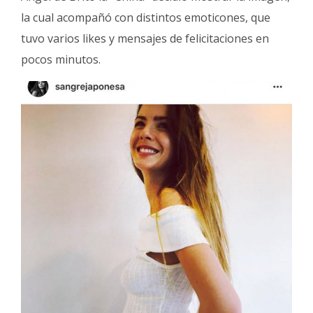
Fúnebres
la cual acompañó con distintos emoticones, que
tuvo varios likes y mensajes de felicitaciones en
pocos minutos.