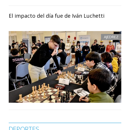
El impacto del día fue de Iván Luchetti
AJEDREZ
DEPORTES