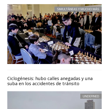
SIMULTÁNEAS Y MUCHO MÁS
Ciclogénesis: hubo calles anegadas y una
suba en los accidentes de tránsito
UNDEFINED