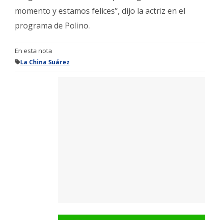
momento y estamos felices”, dijo la actriz en el
programa de Polino.
En esta nota
La China Suárez