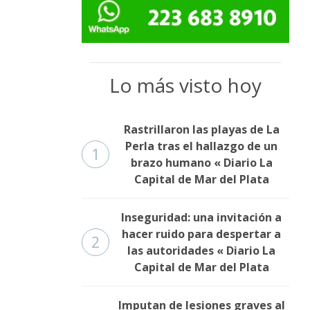
Lo más visto hoy
Rastrillaron las playas de La
Perla tras el hallazgo de un
1
brazo humano « Diario La
Capital de Mar del Plata
Inseguridad: una invitación a
hacer ruido para despertar a
2
las autoridades « Diario La
Capital de Mar del Plata
Imputan de lesiones graves al