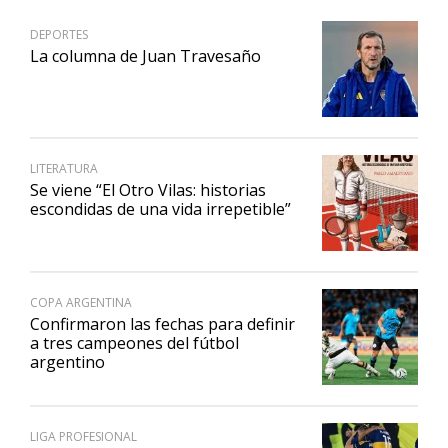
DEPORTES
La columna de Juan Travesaño
LITERATURA
Se viene “El Otro Vilas: historias
escondidas de una vida irrepetible”
COPA ARGENTINA
Confirmaron las fechas para definir
a tres campeones del fútbol
argentino
LIGA PROFESIONAL