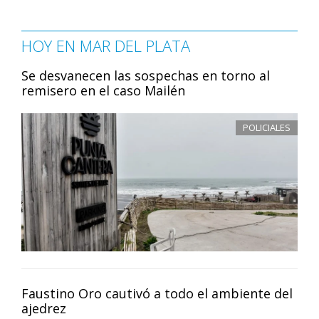
HOY EN MAR DEL PLATA
Se desvanecen las sospechas en torno al
remisero en el caso Mailén
POLICIALES
Faustino Oro cautivó a todo el ambiente del
ajedrez