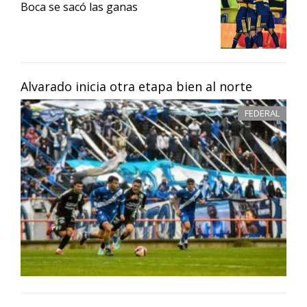
Boca se sacó las ganas
Alvarado inicia otra etapa bien al norte
FEDERAL