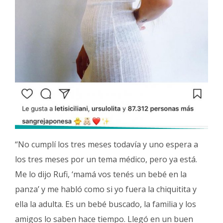
“No cumplí los tres meses todavía y uno espera a
los tres meses por un tema médico, pero ya está.
Me lo dijo Rufi, ‘mamá vos tenés un bebé en la
panza’ y me habló como si yo fuera la chiquitita y
ella la adulta. Es un bebé buscado, la familia y los
amigos lo saben hace tiempo. Llegó en un buen