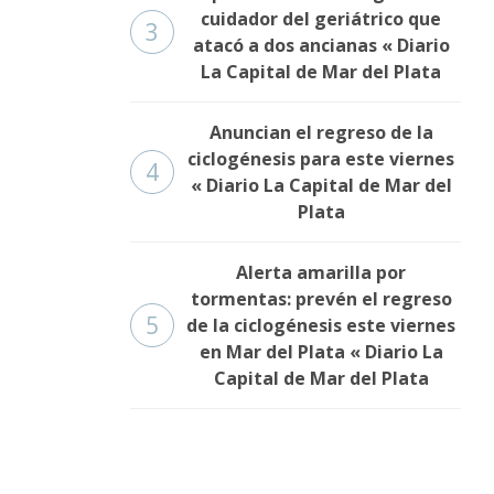
cuidador del geriátrico que
3
atacó a dos ancianas « Diario
La Capital de Mar del Plata
Anuncian el regreso de la
ciclogénesis para este viernes
4
« Diario La Capital de Mar del
Plata
Alerta amarilla por
tormentas: prevén el regreso
5
de la ciclogénesis este viernes
en Mar del Plata « Diario La
Capital de Mar del Plata