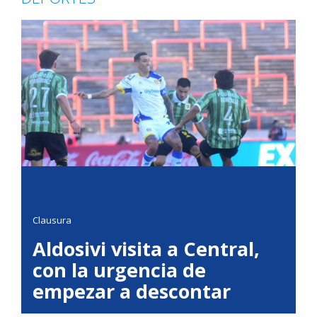
Clausura
Aldosivi visita a Central,
con la urgencia de
empezar a descontar