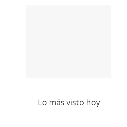
Lo más visto hoy