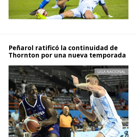
Peñarol ratificó la continuidad de
Thornton por una nueva temporada
LIGA NACIONAL