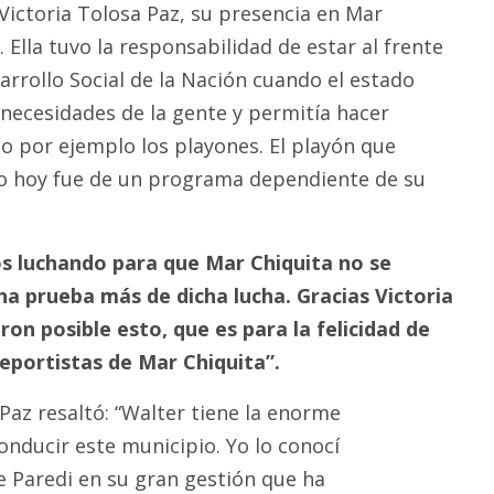
 Victoria Tolosa Paz, su presencia en Mar
. Ella tuvo la responsabilidad de estar al frente
arrollo Social de la Nación cuando el estado
 necesidades de la gente y permitía hacer
o por ejemplo los playones. El playón que
 hoy fue de un programa dependiente de su
 luchando para que Mar Chiquita no se
na prueba más de dicha lucha. Gracias Victoria
ron posible esto, que es para la felicidad de
 deportistas de Mar Chiquita”.
Paz resaltó: “Walter tiene la enorme
onducir este municipio. Yo lo conocí
 Paredi en su gran gestión que ha