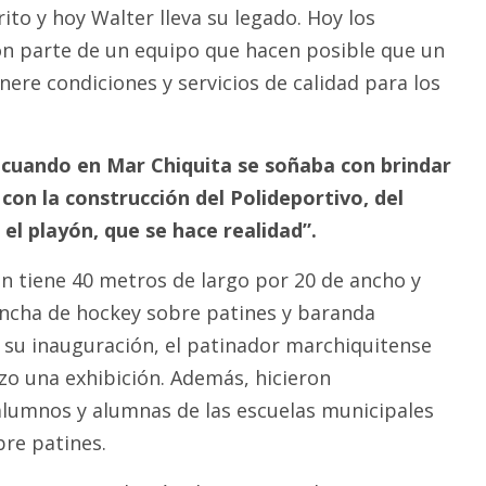
ito y hoy Walter lleva su legado. Hoy los
 parte de un equipo que hacen posible que un
ere condiciones y servicios de calidad para los
cuando en Mar Chiquita se soñaba con brindar
on la construcción del Polideportivo, del
el playón, que se hace realidad”.
n tiene 40 metros de largo por 20 de ancho y
ncha de hockey sobre patines y baranda
 su inauguración, el patinador marchiquitense
izo una exhibición. Además, hicieron
lumnos y alumnas de las escuelas municipales
bre patines.