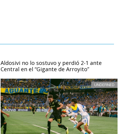
Aldosivi no lo sostuvo y perdió 2-1 ante
Central en el “Gigante de Arroyito”
UNDEFINED