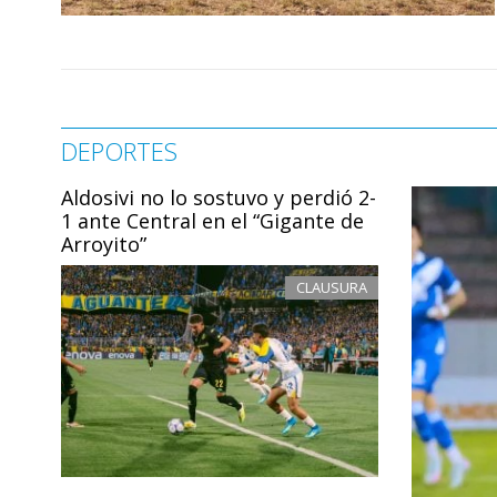
DEPORTES
Aldosivi no lo sostuvo y perdió 2-
1 ante Central en el “Gigante de
Arroyito”
CLAUSURA