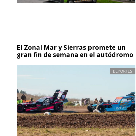
El Zonal Mar y Sierras promete un
gran fin de semana en el autódromo
DEPORTES