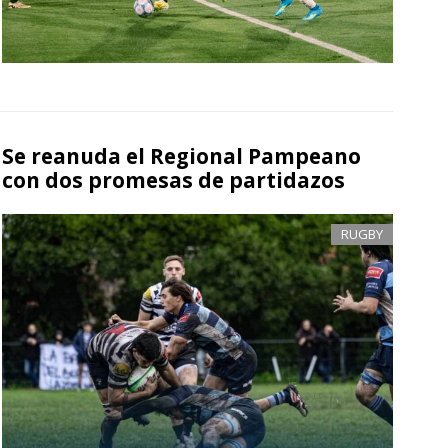
Se reanuda el Regional Pampeano
con dos promesas de partidazos
RUGBY