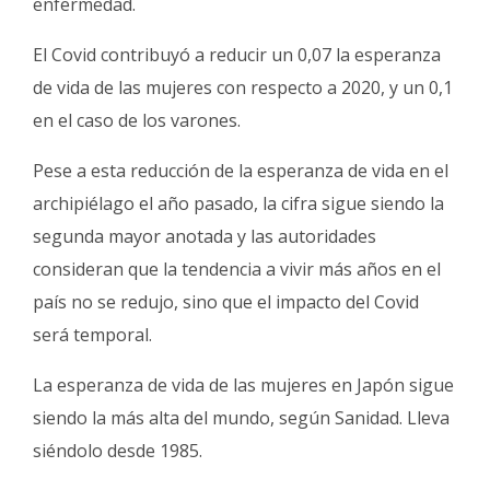
enfermedad.
El Covid contribuyó a reducir un 0,07 la esperanza
de vida de las mujeres con respecto a 2020, y un 0,1
en el caso de los varones.
Pese a esta reducción de la esperanza de vida en el
archipiélago el año pasado, la cifra sigue siendo la
segunda mayor anotada y las autoridades
consideran que la tendencia a vivir más años en el
país no se redujo, sino que el impacto del Covid
será temporal.
La esperanza de vida de las mujeres en Japón sigue
siendo la más alta del mundo, según Sanidad. Lleva
siéndolo desde 1985.