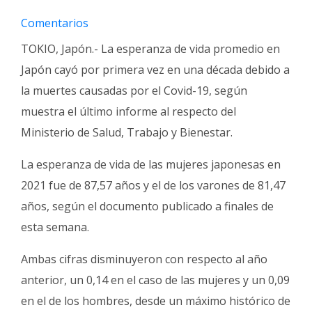
Fúnebres
Comentarios
TOKIO, Japón.- La esperanza de vida promedio en
Japón cayó por primera vez en una década debido a
la muertes causadas por el Covid-19, según
muestra el último informe al respecto del
Ministerio de Salud, Trabajo y Bienestar.
La esperanza de vida de las mujeres japonesas en
2021 fue de 87,57 años y el de los varones de 81,47
años, según el documento publicado a finales de
esta semana.
Ambas cifras disminuyeron con respecto al año
anterior, un 0,14 en el caso de las mujeres y un 0,09
en el de los hombres, desde un máximo histórico de