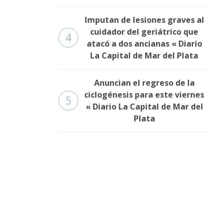
Imputan de lesiones graves al
cuidador del geriátrico que
4
atacó a dos ancianas « Diario
La Capital de Mar del Plata
Anuncian el regreso de la
ciclogénesis para este viernes
5
« Diario La Capital de Mar del
Plata