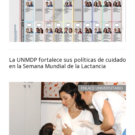
La UNMDP fortalece sus políticas de cuidado
en la Semana Mundial de la Lactancia
ENLACE UNIVERSITARIO