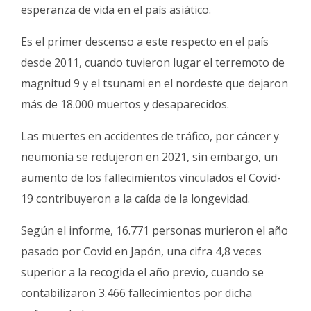
esperanza de vida en el país asiático.
Es el primer descenso a este respecto en el país
desde 2011, cuando tuvieron lugar el terremoto de
magnitud 9 y el tsunami en el nordeste que dejaron
más de 18.000 muertos y desaparecidos.
Las muertes en accidentes de tráfico, por cáncer y
neumonía se redujeron en 2021, sin embargo, un
aumento de los fallecimientos vinculados el Covid-
19 contribuyeron a la caída de la longevidad.
Según el informe, 16.771 personas murieron el año
pasado por Covid en Japón, una cifra 4,8 veces
superior a la recogida el año previo, cuando se
contabilizaron 3.466 fallecimientos por dicha