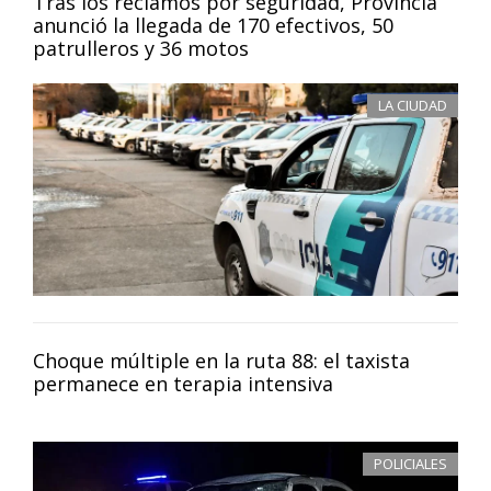
Tras los reclamos por seguridad, Provincia
anunció la llegada de 170 efectivos, 50
patrulleros y 36 motos
LA CIUDAD
Choque múltiple en la ruta 88: el taxista
permanece en terapia intensiva
POLICIALES