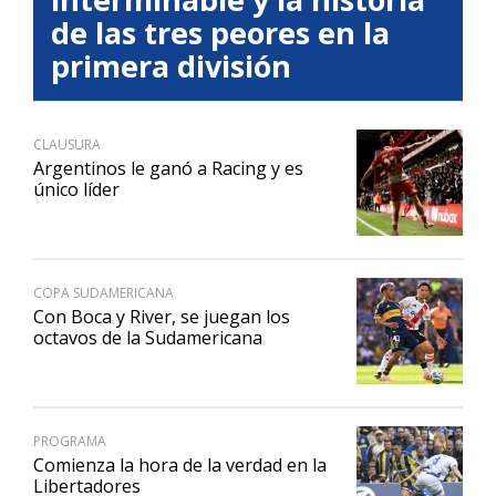
de las tres peores en la
primera división
CLAUSURA
Argentinos le ganó a Racing y es
único líder
COPA SUDAMERICANA
Con Boca y River, se juegan los
octavos de la Sudamericana
PROGRAMA
Comienza la hora de la verdad en la
Libertadores