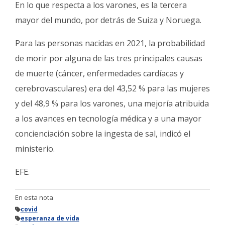
En lo que respecta a los varones, es la tercera
mayor del mundo, por detrás de Suiza y Noruega.
Para las personas nacidas en 2021, la probabilidad
de morir por alguna de las tres principales causas
de muerte (cáncer, enfermedades cardíacas y
cerebrovasculares) era del 43,52 % para las mujeres
y del 48,9 % para los varones, una mejoría atribuida
a los avances en tecnología médica y a una mayor
concienciación sobre la ingesta de sal, indicó el
ministerio.
EFE.
En esta nota
covid
esperanza de vida