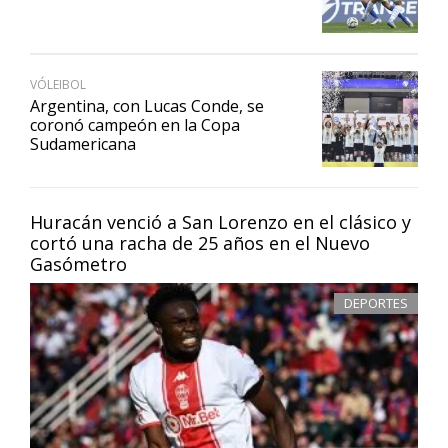
VÓLEIBOL
Argentina, con Lucas Conde, se
coronó campeón en la Copa
Sudamericana
Huracán venció a San Lorenzo en el clásico y
cortó una racha de 25 años en el Nuevo
Gasómetro
DEPORTES