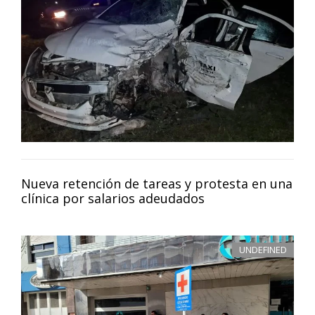
Nueva retención de tareas y protesta en una
clínica por salarios adeudados
UNDEFINED