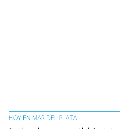
HOY EN MAR DEL PLATA