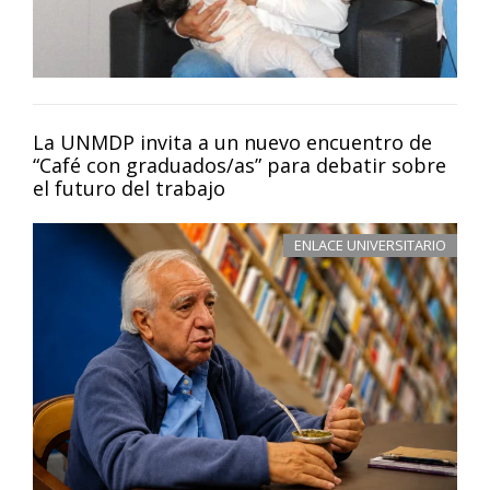
La UNMDP invita a un nuevo encuentro de
“Café con graduados/as” para debatir sobre
el futuro del trabajo
ENLACE UNIVERSITARIO