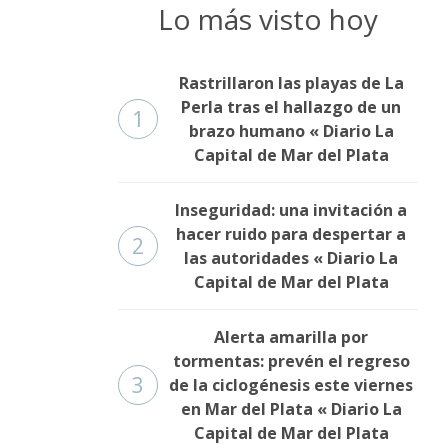
Lo más visto hoy
Rastrillaron las playas de La
Perla tras el hallazgo de un
1
brazo humano « Diario La
Capital de Mar del Plata
Inseguridad: una invitación a
hacer ruido para despertar a
2
las autoridades « Diario La
Capital de Mar del Plata
Alerta amarilla por
tormentas: prevén el regreso
3
de la ciclogénesis este viernes
en Mar del Plata « Diario La
Capital de Mar del Plata