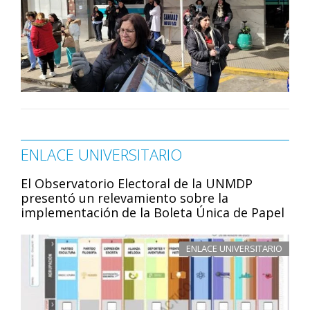
ENLACE UNIVERSITARIO
El Observatorio Electoral de la UNMDP
presentó un relevamiento sobre la
implementación de la Boleta Única de Papel
ENLACE UNIVERSITARIO