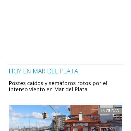
HOY EN MAR DEL PLATA
Postes caídos y semáforos rotos por el
intenso viento en Mar del Plata
LA CIUDAD