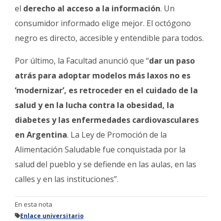
el
derecho al acceso a la información
. Un
consumidor informado elige mejor. El octógono
negro es directo, accesible y entendible para todos.
Por último, la Facultad anunció que “
dar un paso
atrás para adoptar modelos más laxos no es
‘modernizar’, es retroceder en el cuidado de la
salud y en la lucha contra la obesidad, la
diabetes y las enfermedades cardiovasculares
en Argentina
. La Ley de Promoción de la
Alimentación Saludable fue conquistada por la
salud del pueblo y se defiende en las aulas, en las
calles y en las instituciones”.
En esta nota
Enlace universitario