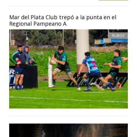
Mar del Plata Club trepó a la punta en el
Regional Pampeano A
RUBGY