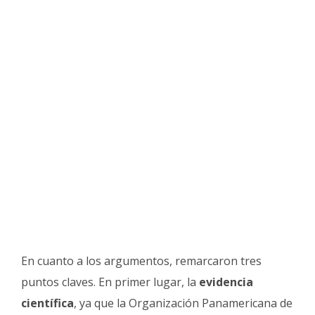
En cuanto a los argumentos, remarcaron tres
puntos claves. En primer lugar, la
evidencia
científica
, ya que la Organización Panamericana de