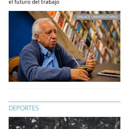
el futuro del trabajo
ENLACE UNIVERSITARIO
DEPORTES