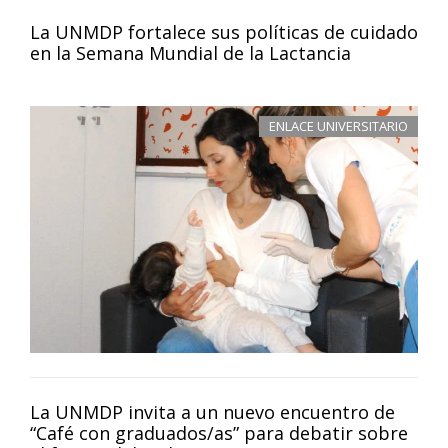
La UNMDP fortalece sus políticas de cuidado
en la Semana Mundial de la Lactancia
ENLACE UNIVERSITARIO
La UNMDP invita a un nuevo encuentro de
“Café con graduados/as” para debatir sobre