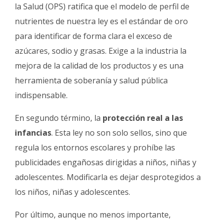
la Salud (OPS) ratifica que el modelo de perfil de
nutrientes de nuestra ley es el estándar de oro
para identificar de forma clara el exceso de
azúcares, sodio y grasas. Exige a la industria la
mejora de la calidad de los productos y es una
herramienta de soberanía y salud pública
indispensable.
En segundo término, la
protección real a las
infancias
. Esta ley no son solo sellos, sino que
regula los entornos escolares y prohíbe las
publicidades engañosas dirigidas a niños, niñas y
adolescentes. Modificarla es dejar desprotegidos a
los niños, niñas y adolescentes.
Por último, aunque no menos importante,