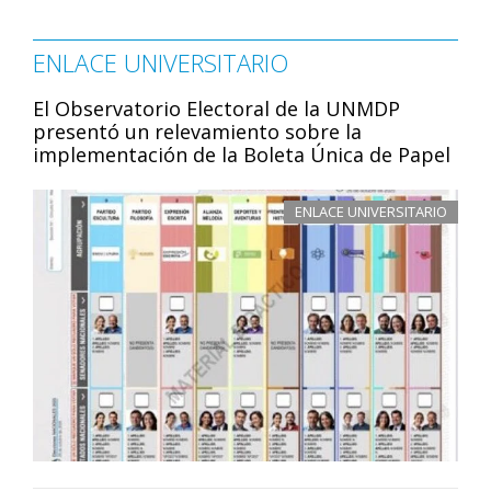
ENLACE UNIVERSITARIO
El Observatorio Electoral de la UNMDP
presentó un relevamiento sobre la
implementación de la Boleta Única de Papel
ENLACE UNIVERSITARIO