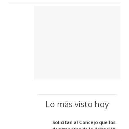
Lo más visto hoy
Solicitan al Concejo que los