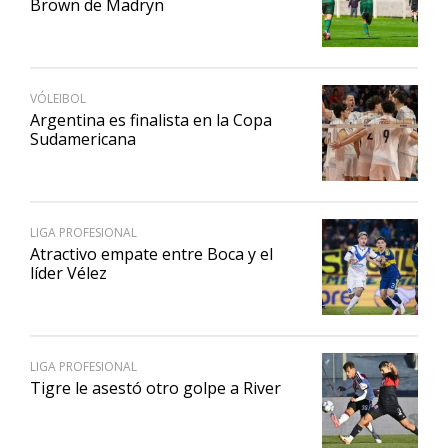
Brown de Madryn
VÓLEIBOL
Argentina es finalista en la Copa
Sudamericana
LIGA PROFESIONAL
Atractivo empate entre Boca y el
líder Vélez
LIGA PROFESIONAL
Tigre le asestó otro golpe a River