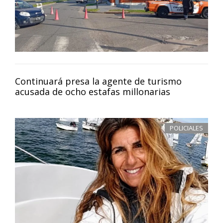
Continuará presa la agente de turismo
acusada de ocho estafas millonarias
POLICIALES