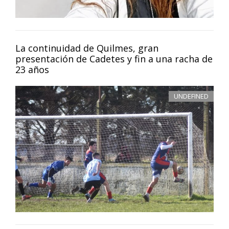
La continuidad de Quilmes, gran
presentación de Cadetes y fin a una racha de
23 años
UNDEFINED