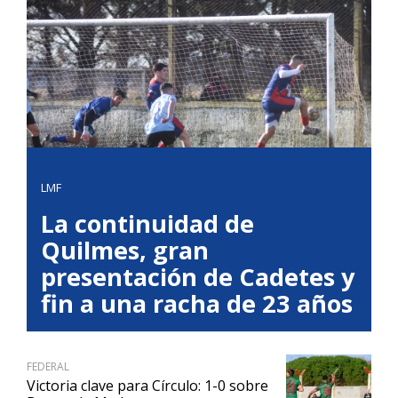
LMF
La continuidad de
Quilmes, gran
presentación de Cadetes y
fin a una racha de 23 años
FEDERAL
Victoria clave para Círculo: 1-0 sobre