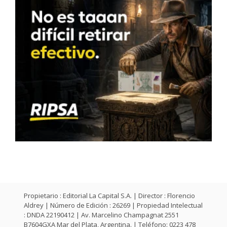
Propietario : Editorial La Capital S.A. | Director : Florencio
Aldrey | Número de Edición : 26269 | Propiedad Intelectual
: DNDA 22190412 | Av. Marcelino Champagnat 2551
B7604GXA Mar del Plata, Argentina. | Teléfono: 0223 478