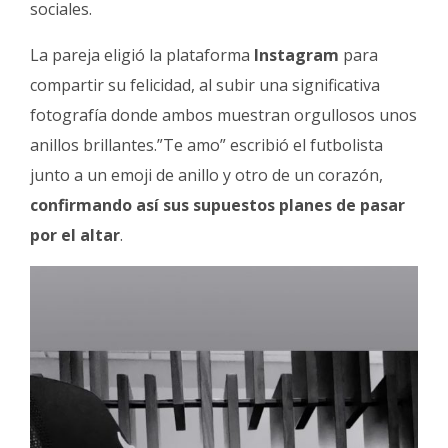
sociales.
Fúnebres
La pareja eligió la plataforma
Instagram
para
compartir su felicidad, al subir una significativa
fotografía donde ambos muestran orgullosos unos
anillos brillantes.”Te amo” escribió el futbolista
junto a un emoji de anillo y otro de un corazón,
confirmando así sus supuestos planes de pasar
por el altar
.