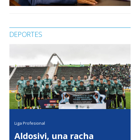
DEPORTES
Liga Profesional
Aldosivi, una racha