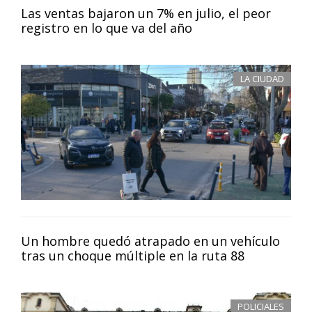
Las ventas bajaron un 7% en julio, el peor
registro en lo que va del año
LA CIUDAD
Un hombre quedó atrapado en un vehículo
tras un choque múltiple en la ruta 88
POLICIALES