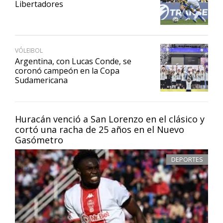
Libertadores
VÓLEIBOL
Argentina, con Lucas Conde, se
coronó campeón en la Copa
Sudamericana
Huracán venció a San Lorenzo en el clásico y
cortó una racha de 25 años en el Nuevo
Gasómetro
DEPORTES