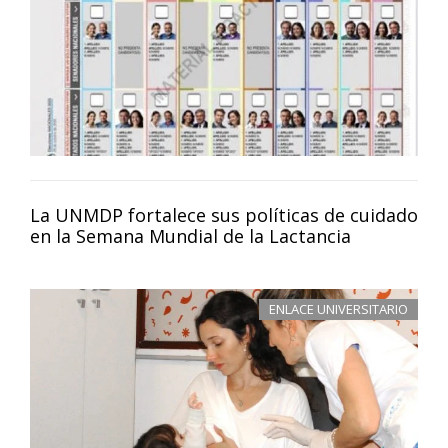
La UNMDP fortalece sus políticas de cuidado
en la Semana Mundial de la Lactancia
ENLACE UNIVERSITARIO