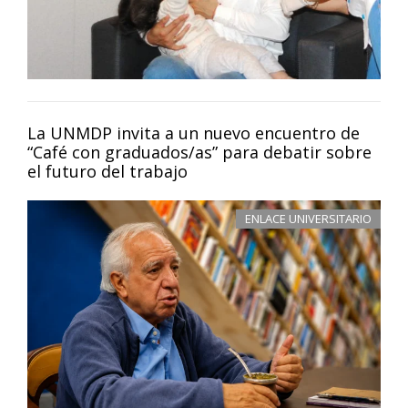
La UNMDP invita a un nuevo encuentro de
“Café con graduados/as” para debatir sobre
el futuro del trabajo
ENLACE UNIVERSITARIO