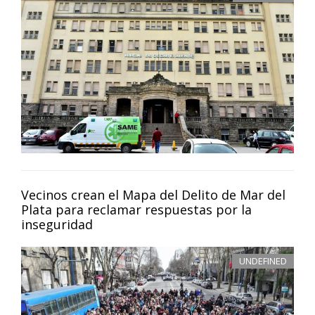
Vecinos crean el Mapa del Delito de Mar del
Plata para reclamar respuestas por la
inseguridad
UNDEFINED