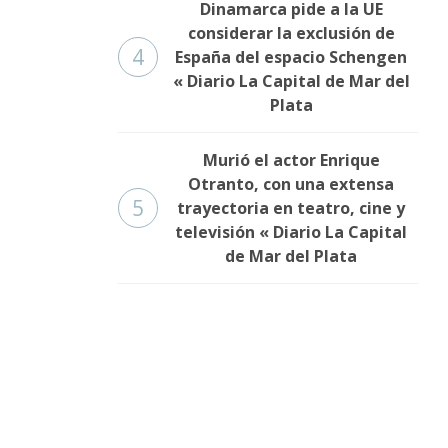
Dinamarca pide a la UE
considerar la exclusión de
4
España del espacio Schengen
« Diario La Capital de Mar del
Plata
Murió el actor Enrique
Otranto, con una extensa
5
trayectoria en teatro, cine y
televisión « Diario La Capital
de Mar del Plata