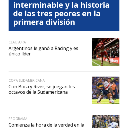
interminable y la historia
de las tres peores en la
primera división
CLAUSURA
Argentinos le ganó a Racing y es
único líder
COPA SUDAMERICANA
Con Boca y River, se juegan los
octavos de la Sudamericana
PROGRAMA
Comienza la hora de la verdad en la