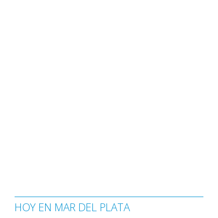
HOY EN MAR DEL PLATA