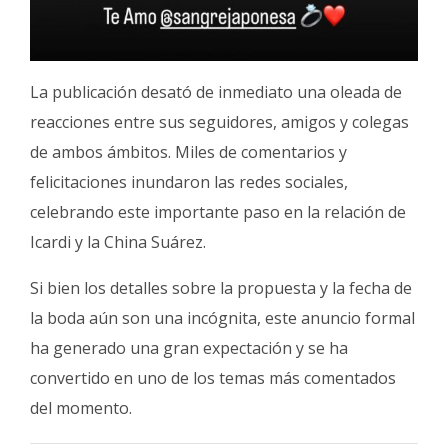
La publicación desató de inmediato una oleada de
reacciones entre sus seguidores, amigos y colegas
de ambos ámbitos. Miles de comentarios y
felicitaciones inundaron las redes sociales,
celebrando este importante paso en la relación de
Icardi y la China Suárez.
Si bien los detalles sobre la propuesta y la fecha de
la boda aún son una incógnita, este anuncio formal
ha generado una gran expectación y se ha
convertido en uno de los temas más comentados
del momento.