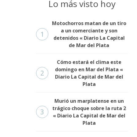
Lo más visto hoy
Motochorros matan de un tiro
a un comerciante y son
1
detenidos « Diario La Capital
de Mar del Plata
Cómo estará el clima este
domingo en Mar del Plata «
2
Diario La Capital de Mar del
Plata
Murió un marplatense en un
trágico choque sobre la ruta 2
3
« Diario La Capital de Mar del
Plata