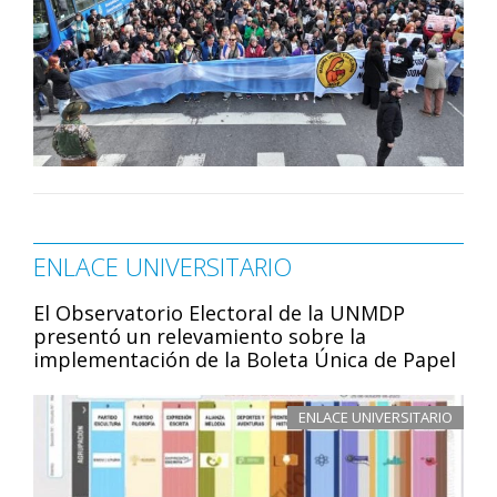
ENLACE UNIVERSITARIO
El Observatorio Electoral de la UNMDP
presentó un relevamiento sobre la
implementación de la Boleta Única de Papel
ENLACE UNIVERSITARIO