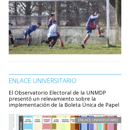
ENLACE UNIVERSITARIO
El Observatorio Electoral de la UNMDP
presentó un relevamiento sobre la
implementación de la Boleta Única de Papel
ENLACE UNIVERSITARIO