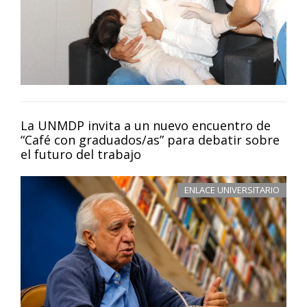
La UNMDP invita a un nuevo encuentro de
“Café con graduados/as” para debatir sobre
el futuro del trabajo
ENLACE UNIVERSITARIO