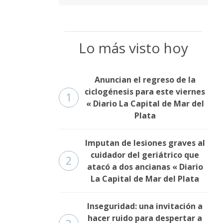
Fúnebres
Lo más visto hoy
Anuncian el regreso de la
ciclogénesis para este viernes
1
« Diario La Capital de Mar del
Plata
Imputan de lesiones graves al
cuidador del geriátrico que
2
atacó a dos ancianas « Diario
La Capital de Mar del Plata
Inseguridad: una invitación a
hacer ruido para despertar a