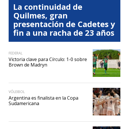
La continuidad de
Quilmes, gran
presentación de Cadetes y
fin a una racha de 23 años
FEDERAL
Victoria clave para Círculo: 1-0 sobre
Brown de Madryn
VÓLEIBOL
Argentina es finalista en la Copa
Sudamericana