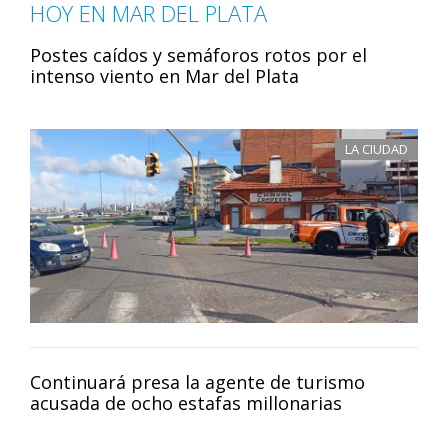
HOY EN MAR DEL PLATA
Postes caídos y semáforos rotos por el
intenso viento en Mar del Plata
LA CIUDAD
Continuará presa la agente de turismo
acusada de ocho estafas millonarias