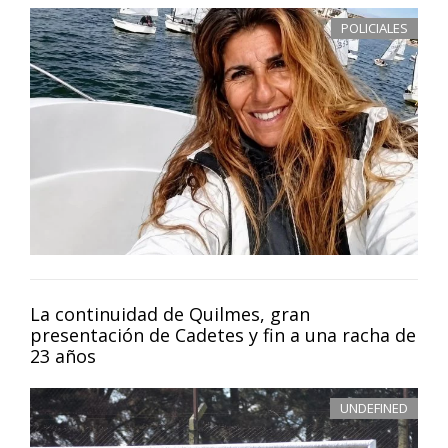
POLICIALES
La continuidad de Quilmes, gran
presentación de Cadetes y fin a una racha de
23 años
UNDEFINED