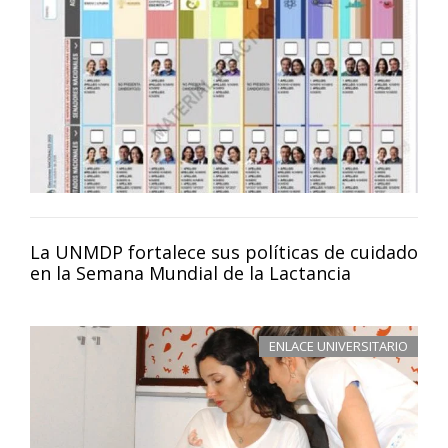
La UNMDP fortalece sus políticas de cuidado
en la Semana Mundial de la Lactancia
ENLACE UNIVERSITARIO