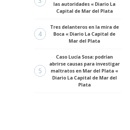
3
las autoridades « Diario La
Capital de Mar del Plata
Tres delanteros en la mira de
4
Boca « Diario La Capital de
Mar del Plata
Caso Lucía Sosa: podrían
abrirse causas para investigar
5
maltratos en Mar del Plata «
Diario La Capital de Mar del
Plata