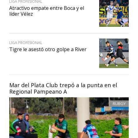
LIGA PROFESIONAL
Atractivo empate entre Boca y el
líder Vélez
LIGA PROFESIONAL
Tigre le asestó otro golpe a River
Mar del Plata Club trepó a la punta en el
Regional Pampeano A
RUBGY