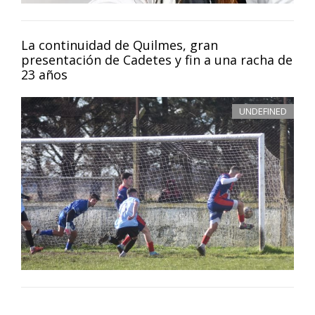
La continuidad de Quilmes, gran
presentación de Cadetes y fin a una racha de
23 años
UNDEFINED