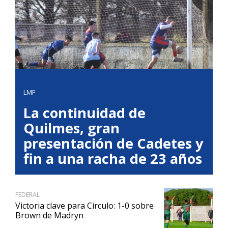
LMF
La continuidad de
Quilmes, gran
presentación de Cadetes y
fin a una racha de 23 años
FEDERAL
Victoria clave para Círculo: 1-0 sobre
Brown de Madryn