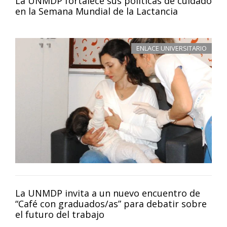
La UNMDP fortalece sus políticas de cuidado
en la Semana Mundial de la Lactancia
ENLACE UNIVERSITARIO
La UNMDP invita a un nuevo encuentro de
“Café con graduados/as” para debatir sobre
el futuro del trabajo