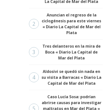
La Capital de Mar del Plata
Anuncian el regreso de la
ciclogénesis para este viernes
2
« Diario La Capital de Mar del
Plata
Tres delanteros en la mira de
3
Boca « Diario La Capital de
Mar del Plata
Aldosivi se quedó sin nada en
4
su visita a Barracas « Diario La
Capital de Mar del Plata
Caso Lucía Sosa: podrían
abrirse causas para investigar
5
maltratos en Mar del Plata «