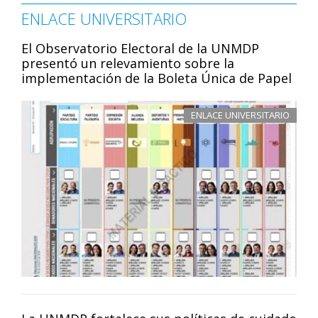
ENLACE UNIVERSITARIO
El Observatorio Electoral de la UNMDP
presentó un relevamiento sobre la
implementación de la Boleta Única de Papel
ENLACE UNIVERSITARIO