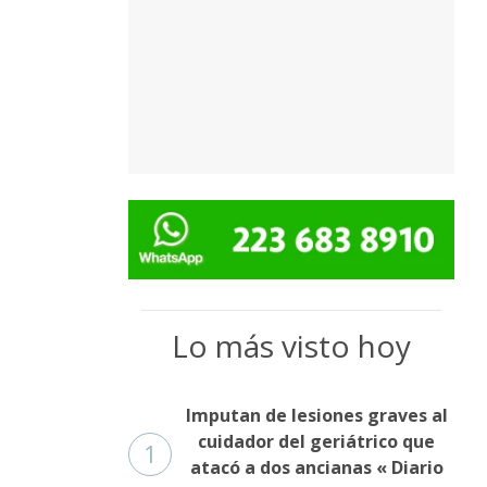
Fúnebres
Lo más visto hoy
Imputan de lesiones graves al
cuidador del geriátrico que
1
atacó a dos ancianas « Diario