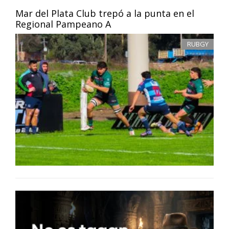
Mar del Plata Club trepó a la punta en el
Regional Pampeano A
RUBGY