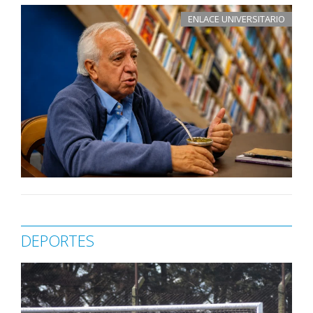
ENLACE UNIVERSITARIO
DEPORTES