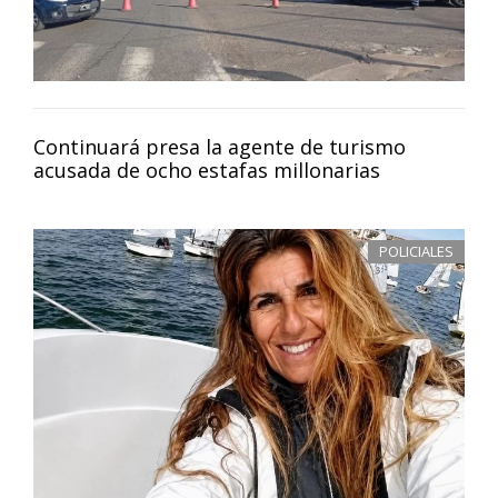
Continuará presa la agente de turismo
acusada de ocho estafas millonarias
POLICIALES