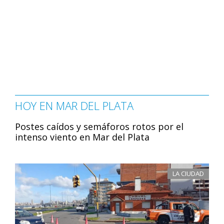
HOY EN MAR DEL PLATA
Postes caídos y semáforos rotos por el
intenso viento en Mar del Plata
LA CIUDAD