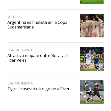
VÓLEIBOL
Argentina es finalista en la Copa
Sudamericana
LIGA PROFESIONAL
Atractivo empate entre Boca y el
líder Vélez
LIGA PROFESIONAL
Tigre le asestó otro golpe a River