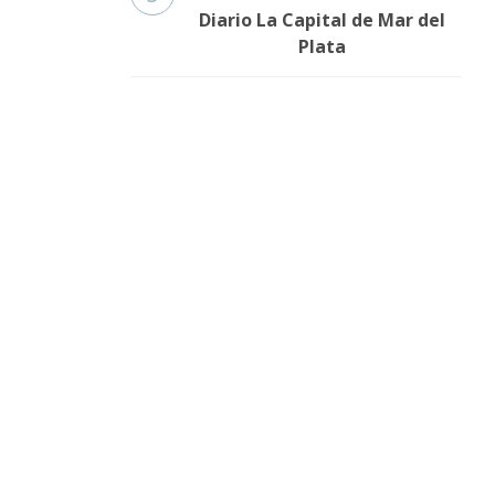
Diario La Capital de Mar del
Plata