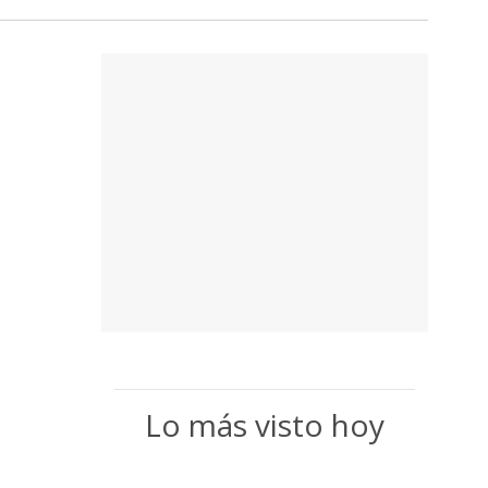
Lo más visto hoy