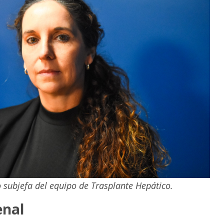
subjefa del equipo de Trasplante Hepático.
enal