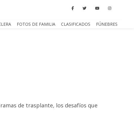
ELERA
FOTOS DE FAMILIA
CLASIFICADOS
FÚNEBRES
gramas de trasplante, los desafíos que