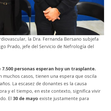
Cardiovascular, la Dra. Fernanda Bersano subjefa
go Prado, jefe del Servicio de Nefrología del
 7.500 personas esperan hoy un trasplante.
n muchos casos, tienen una espera que oscila
 años. La escasez de donantes es la causa
ra y el tiempo, en este contexto, significa vivir
do. El
30 de mayo
existe justamente para