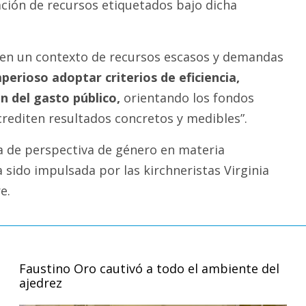
ación de recursos etiquetados bajo dicha
, “en un contexto de recursos escasos y demandas
perioso adoptar criterios de eficiencia,
ón del gasto público,
orientando los fondos
crediten resultados concretos y medibles”.
a de perspectiva de género en materia
 sido impulsada por las kirchneristas Virginia
e.
Faustino Oro cautivó a todo el ambiente del
ajedrez