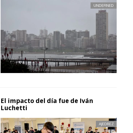
UNDEFINED
El impacto del día fue de Iván
Luchetti
AJEDREZ