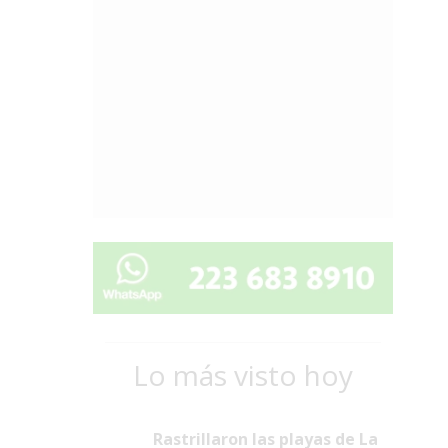
Lo más visto hoy
Rastrillaron las playas de La