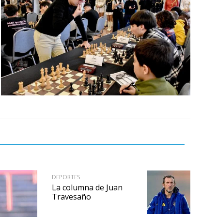
DEPORTES
La columna de Juan
Travesaño