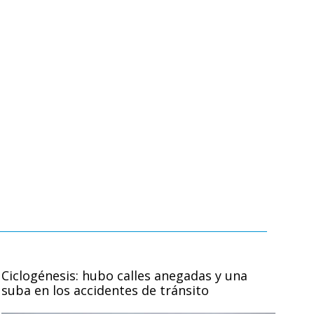
Ciclogénesis: hubo calles anegadas y una
suba en los accidentes de tránsito