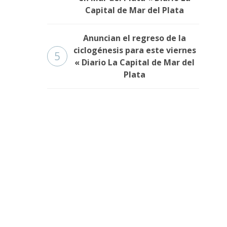
Capital de Mar del Plata
Anuncian el regreso de la
ciclogénesis para este viernes
5
« Diario La Capital de Mar del
Plata