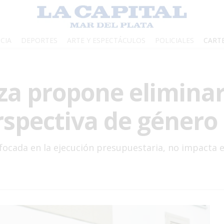
CIA
DEPORTES
ARTE Y ESPECTÁCULOS
POLICIALES
CART
za propone eliminar
spectiva de género
focada en la ejecución presupuestaria, no impacta en