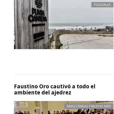
POLICIALES
Faustino Oro cautivó a todo el
ambiente del ajedrez
SIMULTÁNEAS Y MUCHO MÁS