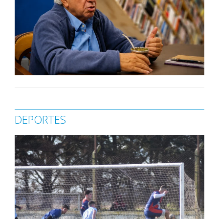
DEPORTES