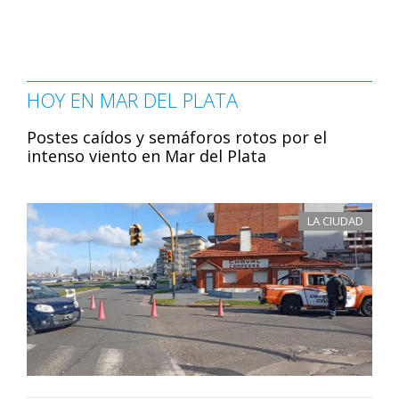
HOY EN MAR DEL PLATA
Postes caídos y semáforos rotos por el
intenso viento en Mar del Plata
LA CIUDAD