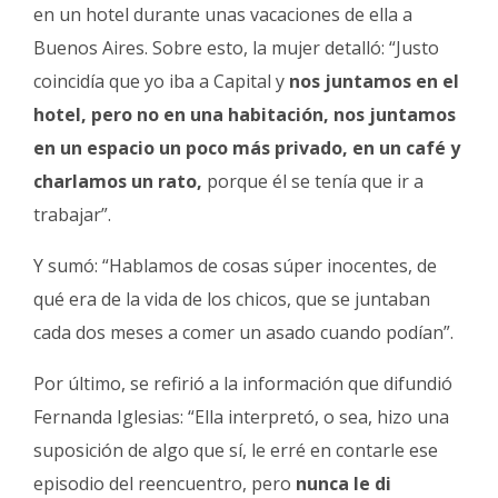
en un hotel durante unas vacaciones de ella a
Buenos Aires. Sobre esto, la mujer detalló: “Justo
coincidía que yo iba a Capital y
nos juntamos en el
hotel, pero no en una habitación, nos juntamos
en un espacio un poco más privado, en un café y
charlamos un rato,
porque él se tenía que ir a
trabajar”.
Y sumó: “Hablamos de cosas súper inocentes, de
qué era de la vida de los chicos, que se juntaban
cada dos meses a comer un asado cuando podían”.
Por último, se refirió a la información que difundió
Fernanda Iglesias: “Ella interpretó, o sea, hizo una
suposición de algo que sí, le erré en contarle ese
episodio del reencuentro, pero
nunca le di