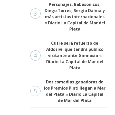
Personajes, Babasonicos,
Diego Torres, Sergio Dalma y
3
más artistas internacionales
« Diario La Capital de Mar del
Plata
Cufré será refuerzo de
Aldosivi, que tendrá público
4
visitante ante Gimnasia «
Diario La Capital de Mar del
Plata
Dos comedias ganadoras de
los Premios Pinti llegan a Mar
5
del Plata « Diario La Capital
de Mar del Plata