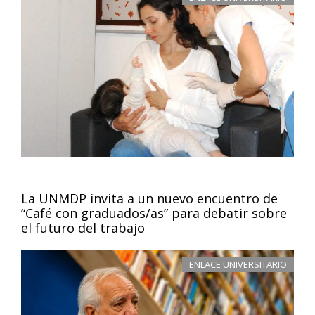
La UNMDP invita a un nuevo encuentro de
“Café con graduados/as” para debatir sobre
el futuro del trabajo
ENLACE UNIVERSITARIO