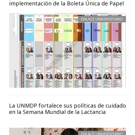
implementación de la Boleta Única de Papel
ENLACE UNIVERSITARIO
La UNMDP fortalece sus políticas de cuidado
en la Semana Mundial de la Lactancia
ENLACE UNIVERSITARIO