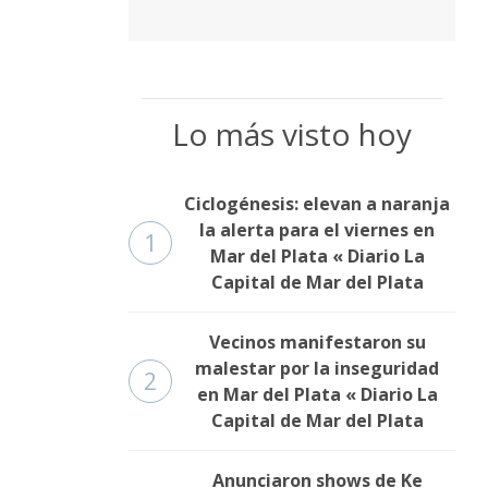
Lo más visto hoy
Ciclogénesis: elevan a naranja
la alerta para el viernes en
1
Mar del Plata « Diario La
Capital de Mar del Plata
Vecinos manifestaron su
malestar por la inseguridad
2
en Mar del Plata « Diario La
Capital de Mar del Plata
Anunciaron shows de Ke