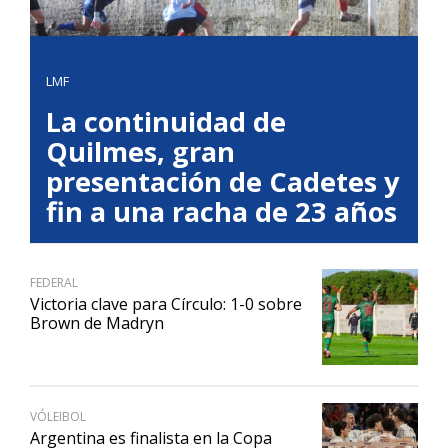
LMF
La continuidad de
Quilmes, gran
presentación de Cadetes y
fin a una racha de 23 años
FEDERAL
Victoria clave para Círculo: 1-0 sobre
Brown de Madryn
VÓLEIBOL
Argentina es finalista en la Copa