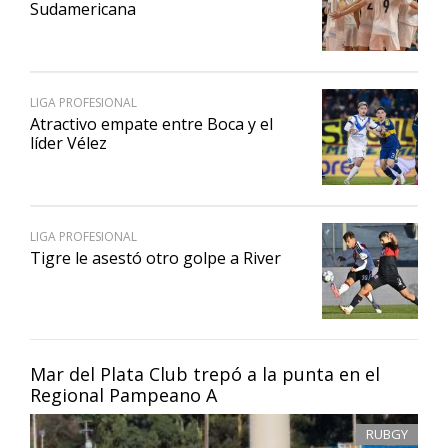
Sudamericana
LIGA PROFESIONAL
Atractivo empate entre Boca y el
líder Vélez
LIGA PROFESIONAL
Tigre le asestó otro golpe a River
Mar del Plata Club trepó a la punta en el
Regional Pampeano A
RUBGY