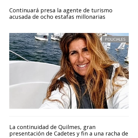
Continuará presa la agente de turismo
acusada de ocho estafas millonarias
POLICIALES
La continuidad de Quilmes, gran
presentación de Cadetes y fin a una racha de