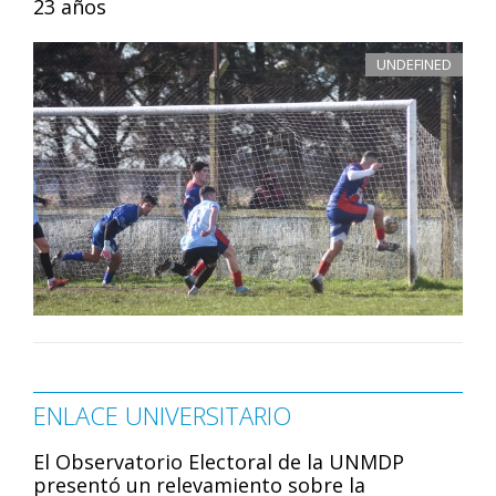
23 años
UNDEFINED
ENLACE UNIVERSITARIO
El Observatorio Electoral de la UNMDP
presentó un relevamiento sobre la