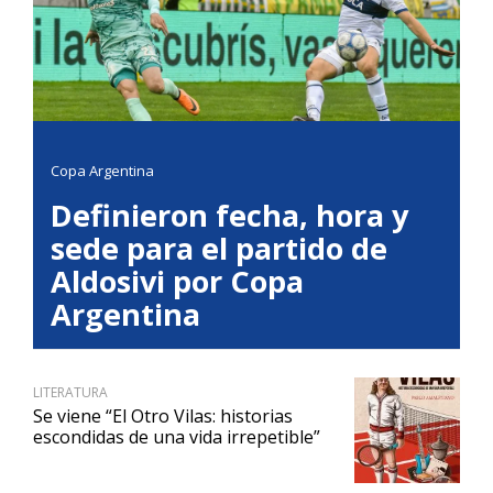
Copa Argentina
Definieron fecha, hora y
sede para el partido de
Aldosivi por Copa
Argentina
LITERATURA
Se viene “El Otro Vilas: historias
escondidas de una vida irrepetible”