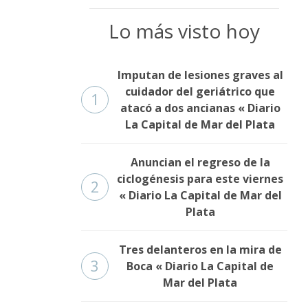
Lo más visto hoy
Imputan de lesiones graves al
cuidador del geriátrico que
1
atacó a dos ancianas « Diario
La Capital de Mar del Plata
Anuncian el regreso de la
ciclogénesis para este viernes
2
« Diario La Capital de Mar del
Plata
Tres delanteros en la mira de
3
Boca « Diario La Capital de
Mar del Plata