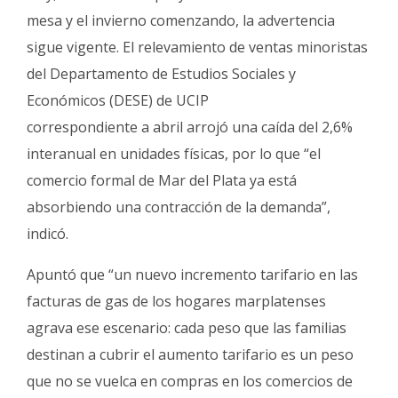
mesa y el invierno comenzando, la advertencia
sigue vigente. El relevamiento de ventas minoristas
del Departamento de Estudios Sociales y
Económicos (DESE) de UCIP
correspondiente a abril arrojó una caída del 2,6%
interanual en unidades físicas, por lo que “el
comercio formal de Mar del Plata ya está
absorbiendo una contracción de la demanda”,
indicó.
Apuntó que “un nuevo incremento tarifario en las
facturas de gas de los hogares marplatenses
agrava ese escenario: cada peso que las familias
destinan a cubrir el aumento tarifario es un peso
que no se vuelca en compras en los comercios de