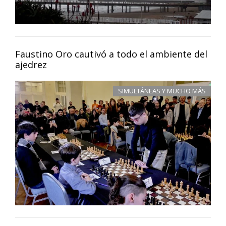
Faustino Oro cautivó a todo el ambiente del
ajedrez
SIMULTÁNEAS Y MUCHO MÁS