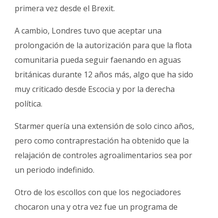
primera vez desde el Brexit.
A cambio, Londres tuvo que aceptar una
prolongación de la autorización para que la flota
comunitaria pueda seguir faenando en aguas
británicas durante 12 años más, algo que ha sido
muy criticado desde Escocia y por la derecha
política.
Starmer quería una extensión de solo cinco años,
pero como contraprestación ha obtenido que la
relajación de controles agroalimentarios sea por
un periodo indefinido.
Otro de los escollos con que los negociadores
chocaron una y otra vez fue un programa de