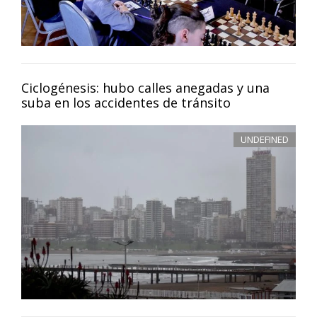
Ciclogénesis: hubo calles anegadas y una
suba en los accidentes de tránsito
UNDEFINED