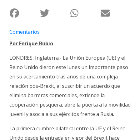
Fúnebres
Comentarios
Por Enrique Rubio
LONDRES, Inglaterra.- La Unión Europea (UE) y el
Reino Unido dieron este lunes un importante paso
en su acercamiento tras años de una compleja
relación pos-Brexit, al suscribir un acuerdo que
elimina barreras comerciales, extiende la
cooperación pesquera, abre la puerta a la movilidad
juvenil y asocia a sus ejércitos frente a Rusia.
La primera cumbre bilateral entre la UE y el Reino
Unido desde la entrada en vigor del Brexit hace