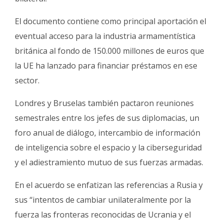
El documento contiene como principal aportación el
eventual acceso para la industria armamentística
británica al fondo de 150.000 millones de euros que
la UE ha lanzado para financiar préstamos en ese
sector.
Londres y Bruselas también pactaron reuniones
semestrales entre los jefes de sus diplomacias, un
foro anual de diálogo, intercambio de información
de inteligencia sobre el espacio y la ciberseguridad
y el adiestramiento mutuo de sus fuerzas armadas.
En el acuerdo se enfatizan las referencias a Rusia y
sus “intentos de cambiar unilateralmente por la
fuerza las fronteras reconocidas de Ucrania y el