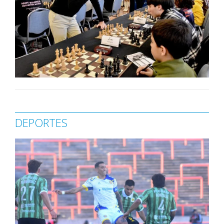
DEPORTES