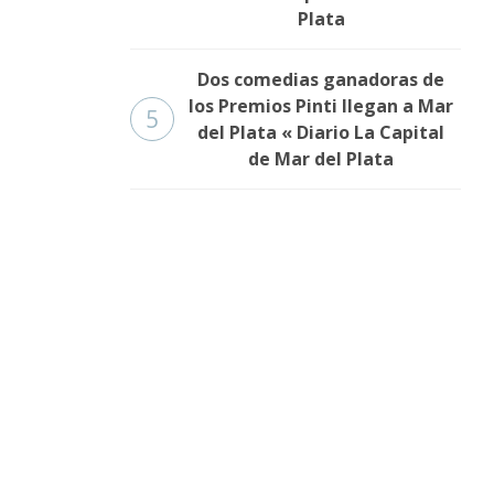
Plata
Dos comedias ganadoras de
los Premios Pinti llegan a Mar
5
del Plata « Diario La Capital
de Mar del Plata