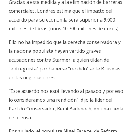
Gracias a esta medida y a la eliminación de barreras
comerciales, Londres estima que el impacto del
acuerdo para su economía será superior a 9.000
millones de libras (unos 10.700 millones de euros).
Ello no ha impedido que la derecha conservadora y
la nacionalpopulista hayan vertido graves
acusaciones contra Starmer, a quien tildan de
“entreguista” por haberse “rendido” ante Bruselas
en las negociaciones.
“Este acuerdo nos está llevando al pasado y por eso
lo consideramos una rendición”, dijo la líder del
Partido Conservador, Kemi Badenoch, en una rueda
de prensa.
Por su lado, el populista Nigel Farage, de Reform