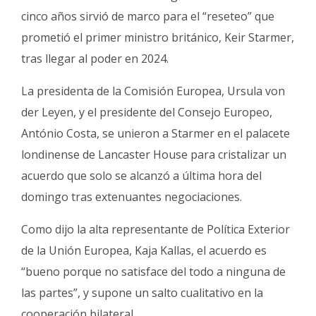
cinco años sirvió de marco para el “reseteo” que
prometió el primer ministro británico, Keir Starmer,
tras llegar al poder en 2024.
La presidenta de la Comisión Europea, Ursula von
der Leyen, y el presidente del Consejo Europeo,
António Costa, se unieron a Starmer en el palacete
londinense de Lancaster House para cristalizar un
acuerdo que solo se alcanzó a última hora del
domingo tras extenuantes negociaciones.
Como dijo la alta representante de Política Exterior
de la Unión Europea, Kaja Kallas, el acuerdo es
“bueno porque no satisface del todo a ninguna de
las partes”, y supone un salto cualitativo en la
cooperación bilateral.