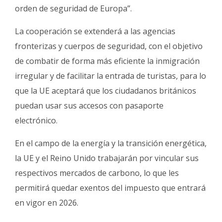
orden de seguridad de Europa”.
La cooperación se extenderá a las agencias
fronterizas y cuerpos de seguridad, con el objetivo
de combatir de forma más eficiente la inmigración
irregular y de facilitar la entrada de turistas, para lo
que la UE aceptará que los ciudadanos británicos
puedan usar sus accesos con pasaporte
electrónico.
En el campo de la energía y la transición energética,
la UE y el Reino Unido trabajarán por vincular sus
respectivos mercados de carbono, lo que les
permitirá quedar exentos del impuesto que entrará
en vigor en 2026.