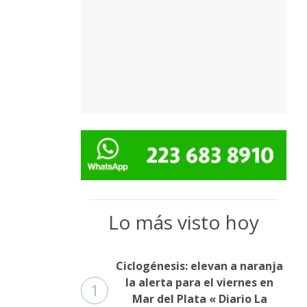
Lo más visto hoy
Ciclogénesis: elevan a naranja
la alerta para el viernes en
1
Mar del Plata « Diario La