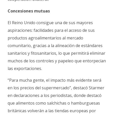
Concesiones mutuas
El Reino Unido consigue una de sus mayores
aspiraciones: facilidades para el acceso de sus
productos agroalimentarios al mercado
comunitario, gracias a la alineación de estándares
sanitarios y fitosanitarios, lo que permitirá eliminar
muchos de los controles y papeleo que entorpecían
las exportaciones.
“Para mucha gente, el impacto más evidente será
en los precios del supermercado”, destacó Starmer
en declaraciones a los periodistas, donde destacó
que alimentos como salchichas o hamburguesas
británicas volverán a las tiendas europeas por