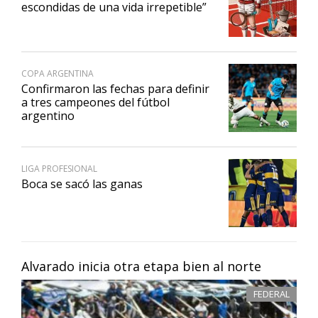
escondidas de una vida irrepetible”
COPA ARGENTINA
Confirmaron las fechas para definir
a tres campeones del fútbol
argentino
LIGA PROFESIONAL
Boca se sacó las ganas
Alvarado inicia otra etapa bien al norte
FEDERAL