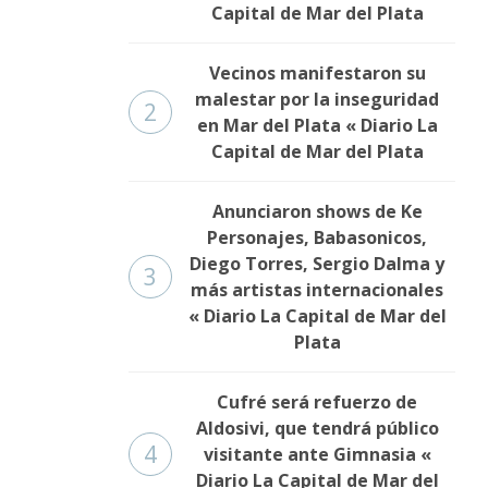
Capital de Mar del Plata
Vecinos manifestaron su
malestar por la inseguridad
2
en Mar del Plata « Diario La
Capital de Mar del Plata
Anunciaron shows de Ke
Personajes, Babasonicos,
Diego Torres, Sergio Dalma y
3
más artistas internacionales
« Diario La Capital de Mar del
Plata
Cufré será refuerzo de
Aldosivi, que tendrá público
4
visitante ante Gimnasia «
Diario La Capital de Mar del