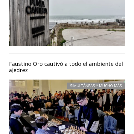
Faustino Oro cautivó a todo el ambiente del
ajedrez
SIMULTÁNEAS Y MUCHO MÁS