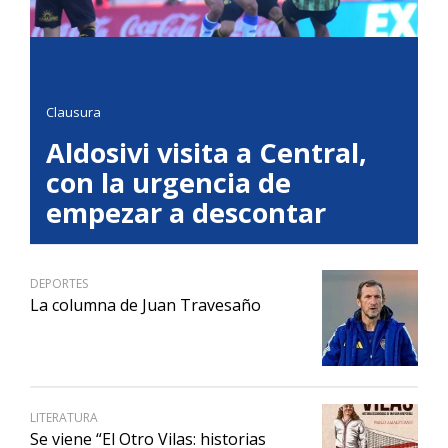
Clausura
Aldosivi visita a Central,
con la urgencia de
empezar a descontar
DEPORTES
La columna de Juan Travesaño
LITERATURA
Se viene “El Otro Vilas: historias