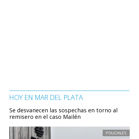
HOY EN MAR DEL PLATA
Se desvanecen las sospechas en torno al
remisero en el caso Mailén
POLICIALES