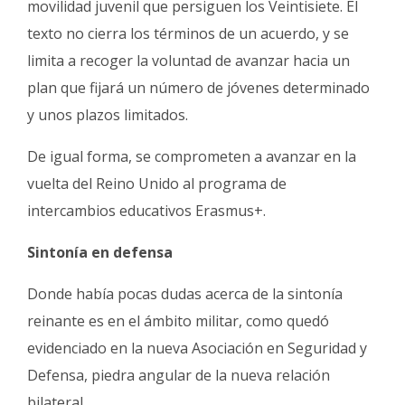
movilidad juvenil que persiguen los Veintisiete. El
texto no cierra los términos de un acuerdo, y se
limita a recoger la voluntad de avanzar hacia un
plan que fijará un número de jóvenes determinado
y unos plazos limitados.
De igual forma, se comprometen a avanzar en la
vuelta del Reino Unido al programa de
intercambios educativos Erasmus+.
Sintonía en defensa
Donde había pocas dudas acerca de la sintonía
reinante es en el ámbito militar, como quedó
evidenciado en la nueva Asociación en Seguridad y
Defensa, piedra angular de la nueva relación
bilateral.