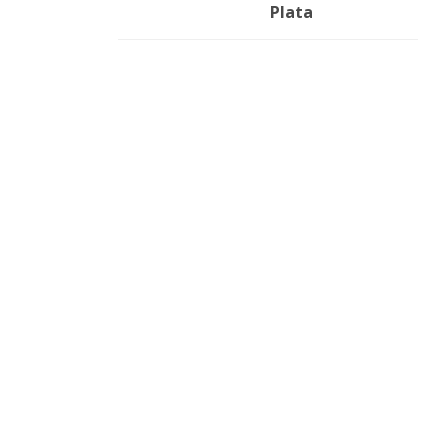
Plata