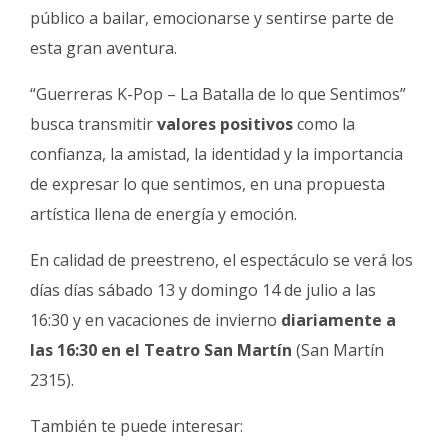
público a bailar, emocionarse y sentirse parte de
esta gran aventura.
“Guerreras K-Pop – La Batalla de lo que Sentimos”
busca transmitir
valores positivos
como la
confianza, la amistad, la identidad y la importancia
de expresar lo que sentimos, en una propuesta
artística llena de energía y emoción.
En calidad de preestreno, el espectáculo se verá los
días días sábado 13 y domingo 14 de julio a las
16:30 y en vacaciones de invierno
diariamente a
las 16:30 en el Teatro San Martín
(San Martín
2315).
También te puede interesar: