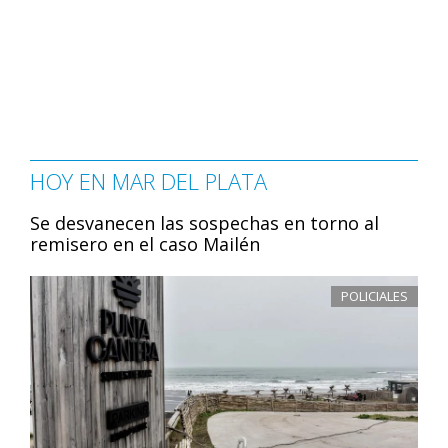
HOY EN MAR DEL PLATA
Se desvanecen las sospechas en torno al
remisero en el caso Mailén
POLICIALES