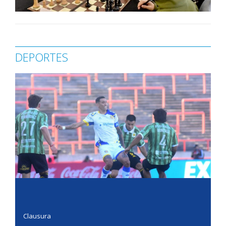
DEPORTES
Clausura