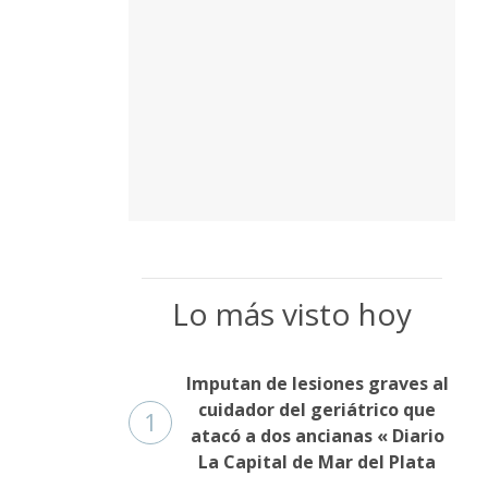
Lo más visto hoy
Imputan de lesiones graves al
cuidador del geriátrico que
1
atacó a dos ancianas « Diario
La Capital de Mar del Plata