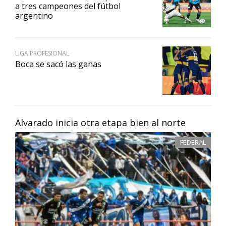
a tres campeones del fútbol
argentino
LIGA PROFESIONAL
Boca se sacó las ganas
Alvarado inicia otra etapa bien al norte
FEDERAL