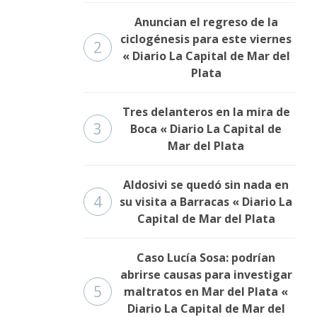
Anuncian el regreso de la
ciclogénesis para este viernes
2
« Diario La Capital de Mar del
Plata
Tres delanteros en la mira de
3
Boca « Diario La Capital de
Mar del Plata
Aldosivi se quedó sin nada en
4
su visita a Barracas « Diario La
Capital de Mar del Plata
Caso Lucía Sosa: podrían
abrirse causas para investigar
5
maltratos en Mar del Plata «
Diario La Capital de Mar del