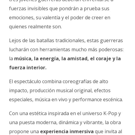
Fúnebres
fuerzas invisibles que pondrán a prueba sus
emociones, su valentía y el poder de creer en
quienes realmente son.
Lejos de las batallas tradicionales, estas guerreras
lucharán con herramientas mucho más poderosas:
la
música, la energía, la amistad, el coraje y la
fuerza interior.
El espectáculo combina coreografías de alto
impacto, producción musical original, efectos
especiales, música en vivo y performance escénica.
Con una estética inspirada en el universo K-Pop y
una puesta moderna, dinámica y vibrante, la obra
propone una
experiencia inmersiva
que invita al