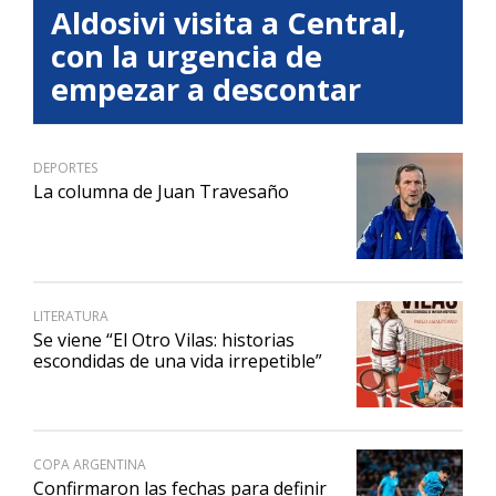
Aldosivi visita a Central,
con la urgencia de
empezar a descontar
DEPORTES
La columna de Juan Travesaño
LITERATURA
Se viene “El Otro Vilas: historias
escondidas de una vida irrepetible”
COPA ARGENTINA
Confirmaron las fechas para definir