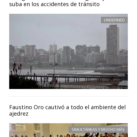
suba en los accidentes de tránsito
UNDEFINED
Faustino Oro cautivó a todo el ambiente del
ajedrez
SIMULTÁNEAS Y MUCHO MÁS